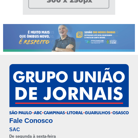
Fale Conosco
SAC
De segunda à sexta-feira