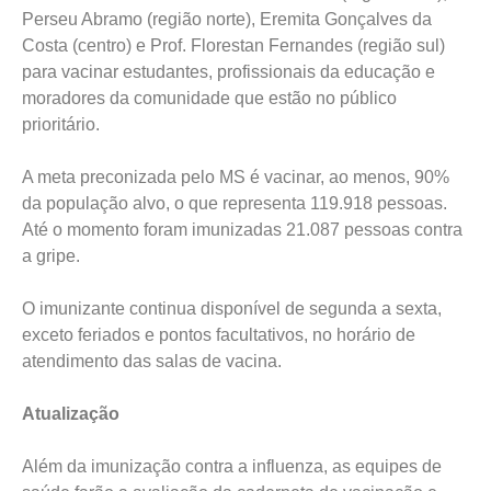
Perseu Abramo (região norte), Eremita Gonçalves da
Costa (centro) e Prof. Florestan Fernandes (região sul)
para vacinar estudantes, profissionais da educação e
moradores da comunidade que estão no público
prioritário.
A meta preconizada pelo MS é vacinar, ao menos, 90%
da população alvo, o que representa 119.918 pessoas.
Até o momento foram imunizadas 21.087 pessoas contra
a gripe.
O imunizante continua disponível de segunda a sexta,
exceto feriados e pontos facultativos, no horário de
atendimento das salas de vacina.
Atualização
Além da imunização contra a influenza, as equipes de