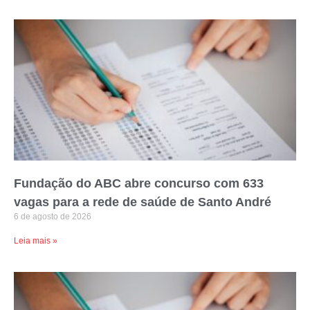
Fundação do ABC abre concurso com 633
vagas para a rede de saúde de Santo André
6 de agosto de 2026
Leia mais »