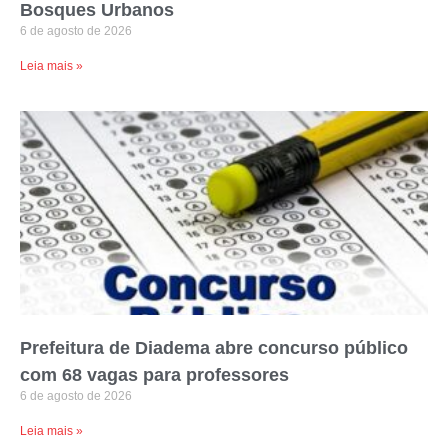
Bosques Urbanos
6 de agosto de 2026
Leia mais »
Prefeitura de Diadema abre concurso público
com 68 vagas para professores
6 de agosto de 2026
Leia mais »