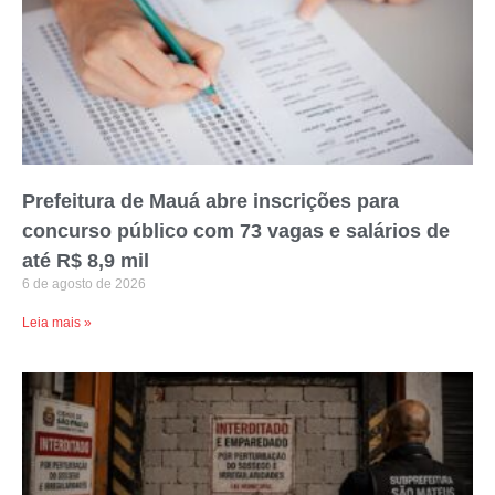
Prefeitura de Mauá abre inscrições para
concurso público com 73 vagas e salários de
até R$ 8,9 mil
6 de agosto de 2026
Leia mais »