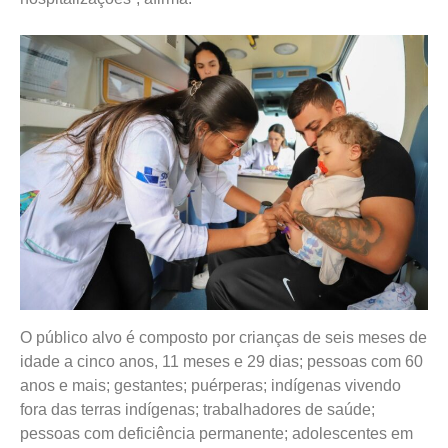
O público alvo é composto por crianças de seis meses de
idade a cinco anos, 11 meses e 29 dias; pessoas com 60
anos e mais; gestantes; puérperas; indígenas vivendo
fora das terras indígenas; trabalhadores de saúde;
pessoas com deficiência permanente; adolescentes em