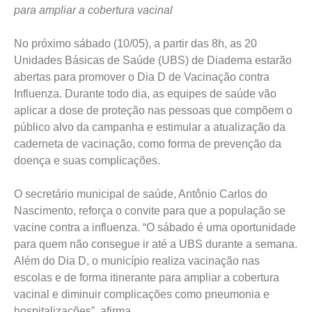
para ampliar a cobertura vacinal
No próximo sábado (10/05), a partir das 8h, as 20
Unidades Básicas de Saúde (UBS) de Diadema estarão
abertas para promover o Dia D de Vacinação contra
Influenza. Durante todo dia, as equipes de saúde vão
aplicar a dose de proteção nas pessoas que compõem o
público alvo da campanha e estimular a atualização da
caderneta de vacinação, como forma de prevenção da
doença e suas complicações.
O secretário municipal de saúde, Antônio Carlos do
Nascimento, reforça o convite para que a população se
vacine contra a influenza. “O sábado é uma oportunidade
para quem não consegue ir até a UBS durante a semana.
Além do Dia D, o município realiza vacinação nas
escolas e de forma itinerante para ampliar a cobertura
vacinal e diminuir complicações como pneumonia e
hospitalizações”, afirma.