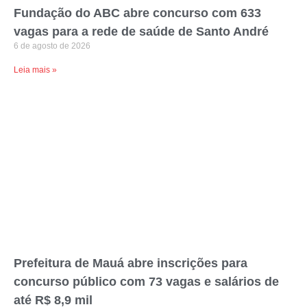
Fundação do ABC abre concurso com 633
vagas para a rede de saúde de Santo André
6 de agosto de 2026
Leia mais »
Prefeitura de Mauá abre inscrições para
concurso público com 73 vagas e salários de
até R$ 8,9 mil