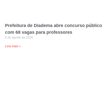
Prefeitura de Diadema abre concurso público
com 68 vagas para professores
6 de agosto de 2026
Leia mais »