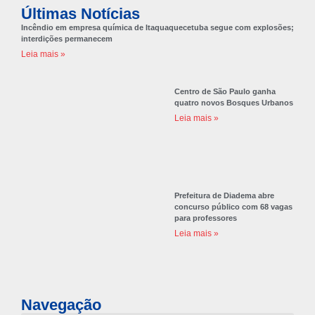
Últimas Notícias
Incêndio em empresa química de Itaquaquecetuba segue com explosões;
interdições permanecem
Leia mais »
Centro de São Paulo ganha
quatro novos Bosques Urbanos
Leia mais »
Prefeitura de Diadema abre
concurso público com 68 vagas
para professores
Leia mais »
Navegação