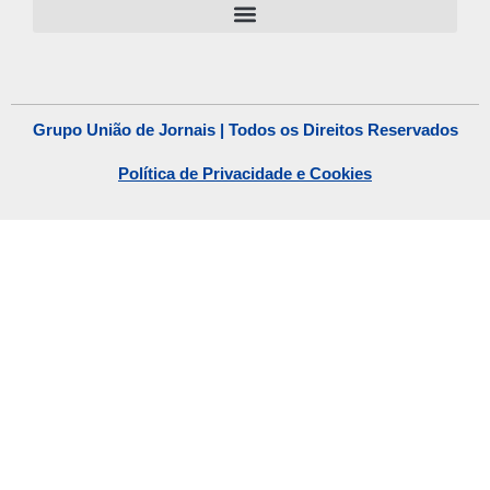
Grupo União de Jornais | Todos os Direitos Reservados
Política de Privacidade e Cookies