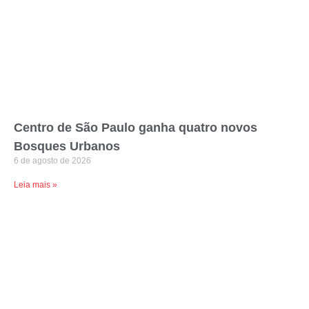
Centro de São Paulo ganha quatro novos
Bosques Urbanos
6 de agosto de 2026
Leia mais »