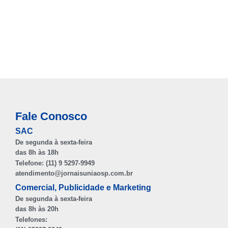
Fale Conosco
SAC
De segunda à sexta-feira
das 8h às 18h
Telefone: (11) 9 5297-9949
atendimento@jornaisuniaosp.com.br
Comercial, Publicidade e Marketing
De segunda à sexta-feira
das 8h às 20h
Telefones: