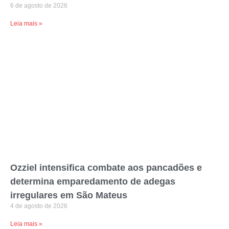
6 de agosto de 2026
Leia mais »
Ozziel intensifica combate aos pancadões e
determina emparedamento de adegas
irregulares em São Mateus
4 de agosto de 2026
Leia mais »