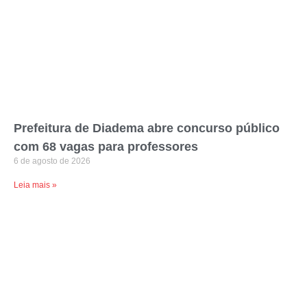
Prefeitura de Diadema abre concurso público
com 68 vagas para professores
6 de agosto de 2026
Leia mais »