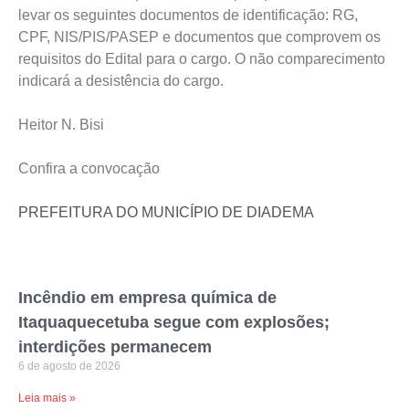
levar os seguintes documentos de identificação: RG,
CPF, NIS/PIS/PASEP e documentos que comprovem os
requisitos do Edital para o cargo. O não comparecimento
indicará a desistência do cargo.
Heitor N. Bisi
Confira a convocação
PREFEITURA DO MUNICÍPIO DE DIADEMA
Incêndio em empresa química de
Itaquaquecetuba segue com explosões;
interdições permanecem
6 de agosto de 2026
Leia mais »