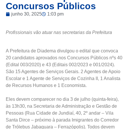
Concursos Públicos
junho 30, 2025
1:03 pm
Profissionais vão atuar nas secretarias da Prefeitura
A Prefeitura de Diadema divulgou o edital que convoca
20 candidatos aprovados nos Concursos Públicos nºs 40
(Edital 003/2020) e 43 (Editais 002/2023 e 001/2024).
São 15 Agentes de Serviços Gerais. 2 Agentes de Apoio
Escolar e 1 Agente de Serviços de Cozinha II, 1 Analista
de Recursos Humanos e 1 Economista.
Eles devem comparecer no dia 3 de julho (quinta-feira),
às 13h30, na Secretaria de Administração e Gestão de
Pessoas (Rua Cidade de Jundiaí, 40, 2º andar – Vila
Santa Dirce – próximo à parada Imigrantes do Corredor
de Trólebus Jabaquara – Ferrazópolis). Todos devem