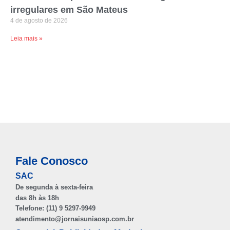
irregulares em São Mateus
4 de agosto de 2026
Leia mais »
Fale Conosco
SAC
De segunda à sexta-feira
das 8h às 18h
Telefone: (11) 9 5297-9949
atendimento@jornaisuniaosp.com.br