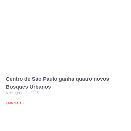
Centro de São Paulo ganha quatro novos
Bosques Urbanos
6 de agosto de 2026
Leia mais »