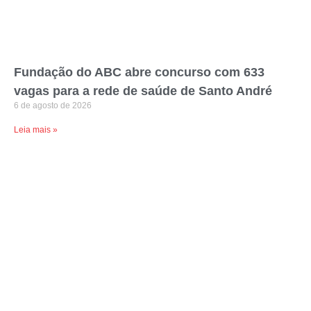
Fundação do ABC abre concurso com 633
vagas para a rede de saúde de Santo André
6 de agosto de 2026
Leia mais »