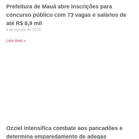
Prefeitura de Mauá abre inscrições para
concurso público com 73 vagas e salários de
até R$ 8,9 mil
6 de agosto de 2026
Leia mais »
Ozziel intensifica combate aos pancadões e
determina emparedamento de adegas