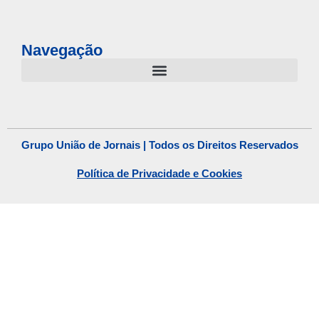
Navegação
Grupo União de Jornais | Todos os Direitos Reservados
Política de Privacidade e Cookies