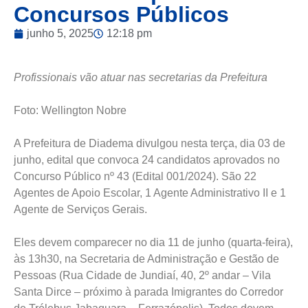
Concursos Públicos
junho 5, 2025
12:18 pm
Profissionais vão atuar nas secretarias da Prefeitura
Foto: Wellington Nobre
A Prefeitura de Diadema divulgou nesta terça, dia 03 de
junho, edital que convoca 24 candidatos aprovados no
Concurso Público nº 43 (Edital 001/2024). São 22
Agentes de Apoio Escolar, 1 Agente Administrativo II e 1
Agente de Serviços Gerais.
Eles devem comparecer no dia 11 de junho (quarta-feira),
às 13h30, na Secretaria de Administração e Gestão de
Pessoas (Rua Cidade de Jundiaí, 40, 2º andar – Vila
Santa Dirce – próximo à parada Imigrantes do Corredor