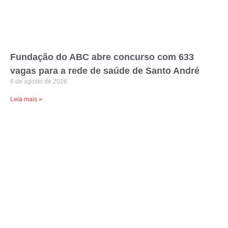
Fundação do ABC abre concurso com 633
vagas para a rede de saúde de Santo André
6 de agosto de 2026
Leia mais »