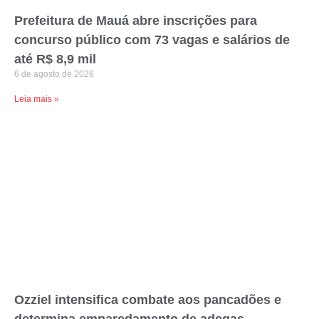
Prefeitura de Mauá abre inscrições para
concurso público com 73 vagas e salários de
até R$ 8,9 mil
6 de agosto de 2026
Leia mais »
Ozziel intensifica combate aos pancadões e