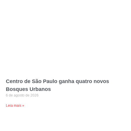
Centro de São Paulo ganha quatro novos
Bosques Urbanos
6 de agosto de 2026
Leia mais »