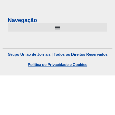
Navegação
Grupo União de Jornais | Todos os Direitos Reservados
Política de Privacidade e Cookies