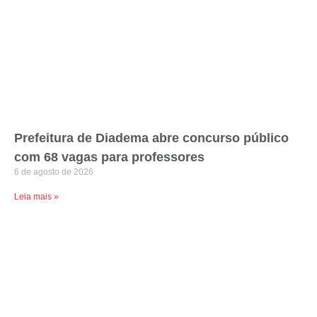
Prefeitura de Diadema abre concurso público
com 68 vagas para professores
6 de agosto de 2026
Leia mais »