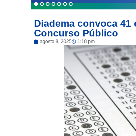
Diadema convoca 41 
Concurso Público
agosto 8, 2025
1:18 pm