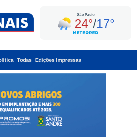
lítica
Todas
Edições Impressas