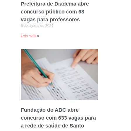
Prefeitura de Diadema abre
concurso público com 68
vagas para professores
6 de agosto de 2026
Leia mais »
Fundação do ABC abre
concurso com 633 vagas para
a rede de saúde de Santo