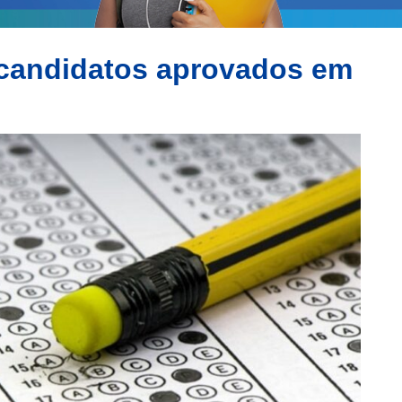
candidatos aprovados em