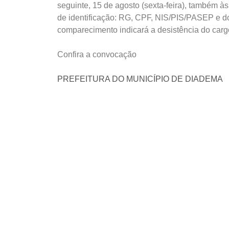
seguinte, 15 de agosto (sexta-feira), também 
de identificação: RG, CPF, NIS/PIS/PASEP e d
comparecimento indicará a desistência do carg
Confira a convocação
PREFEITURA DO MUNICÍPIO DE DIADEMA