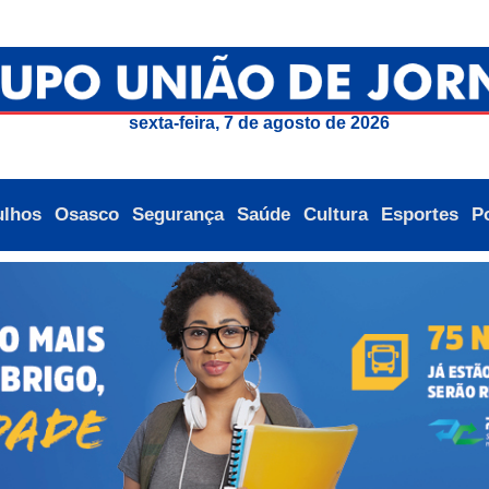
sexta-feira, 7 de agosto de 2026
ulhos
Osasco
Segurança
Saúde
Cultura
Esportes
Po