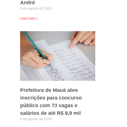
André
6 de agosto de 2026
Leia mais »
Prefeitura de Mauá abre
inscrições para concurso
público com 73 vagas e
salários de até R$ 8,9 mil
6 de agosto de 2026