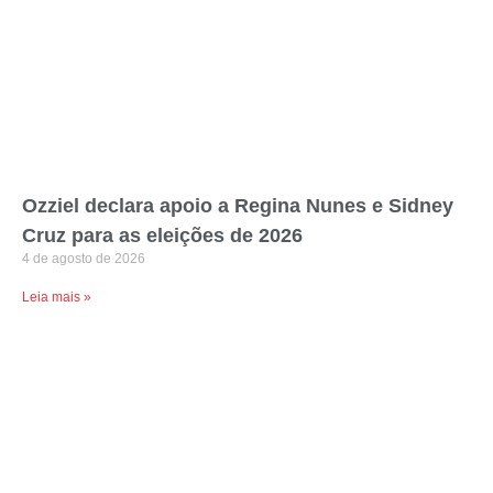
Ozziel declara apoio a Regina Nunes e Sidney
Cruz para as eleições de 2026
4 de agosto de 2026
Leia mais »