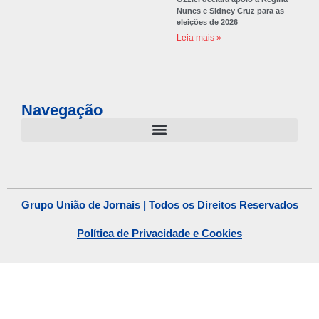
Nunes e Sidney Cruz para as
eleições de 2026
Leia mais »
Navegação
Grupo União de Jornais | Todos os Direitos Reservados
Política de Privacidade e Cookies