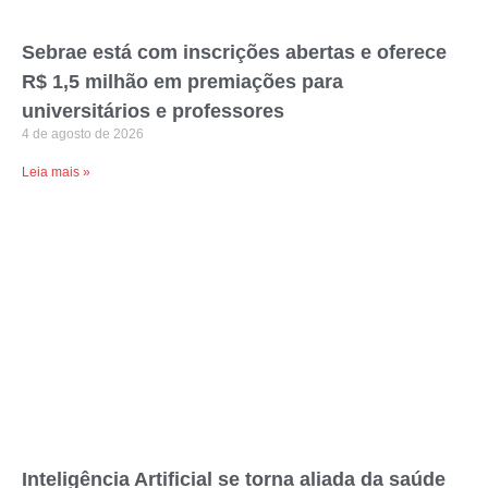
Sebrae está com inscrições abertas e oferece
R$ 1,5 milhão em premiações para
universitários e professores
4 de agosto de 2026
Leia mais »
Inteligência Artificial se torna aliada da saúde