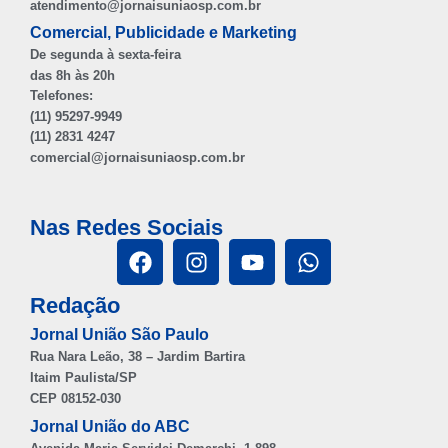
atendimento@jornaisuniaosp.com.br
Comercial, Publicidade e Marketing
De segunda à sexta-feira
das 8h às 20h
Telefones:
(11) 95297-9949
(11) 2831 4247
comercial@jornaisuniaosp.com.br
Nas Redes Sociais
Redação
Jornal União São Paulo
Rua Nara Leão, 38 – Jardim Bartira
Itaim Paulista/SP
CEP 08152-030
Jornal União do ABC