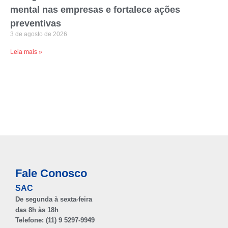
mental nas empresas e fortalece ações
preventivas
3 de agosto de 2026
Leia mais »
Fale Conosco
SAC
De segunda à sexta-feira
das 8h às 18h
Telefone: (11) 9 5297-9949