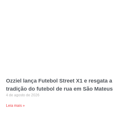
Ozziel lança Futebol Street X1 e resgata a
tradição do futebol de rua em São Mateus
4 de agosto de 2026
Leia mais »