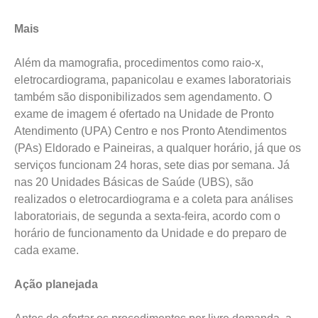
Mais
Além da mamografia, procedimentos como raio-x,
eletrocardiograma, papanicolau e exames laboratoriais
também são disponibilizados sem agendamento. O
exame de imagem é ofertado na Unidade de Pronto
Atendimento (UPA) Centro e nos Pronto Atendimentos
(PAs) Eldorado e Paineiras, a qualquer horário, já que os
serviços funcionam 24 horas, sete dias por semana. Já
nas 20 Unidades Básicas de Saúde (UBS), são
realizados o eletrocardiograma e a coleta para análises
laboratoriais, de segunda a sexta-feira, acordo com o
horário de funcionamento da Unidade e do preparo de
cada exame.
Ação planejada