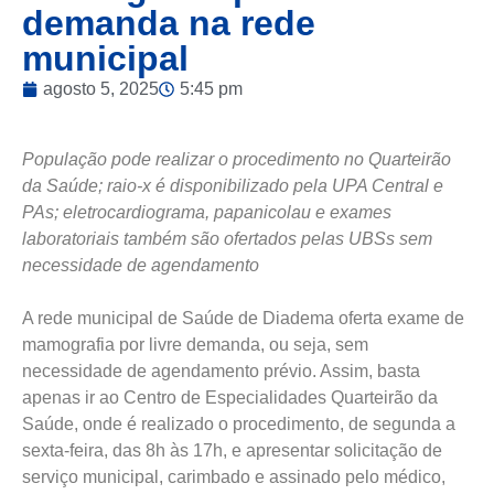
demanda na rede
municipal
agosto 5, 2025
5:45 pm
População pode realizar o procedimento no Quarteirão
da Saúde; raio-x é disponibilizado pela UPA Central e
PAs; eletrocardiograma, papanicolau e exames
laboratoriais também são ofertados pelas UBSs sem
necessidade de agendamento
A rede municipal de Saúde de Diadema oferta exame de
mamografia por livre demanda, ou seja, sem
necessidade de agendamento prévio. Assim, basta
apenas ir ao Centro de Especialidades Quarteirão da
Saúde, onde é realizado o procedimento, de segunda a
sexta-feira, das 8h às 17h, e apresentar solicitação de
serviço municipal, carimbado e assinado pelo médico,