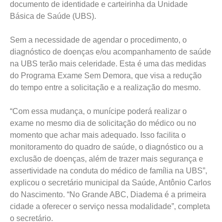
documento de identidade e carteirinha da Unidade
Básica de Saúde (UBS).
Sem a necessidade de agendar o procedimento, o
diagnóstico de doenças e/ou acompanhamento de saúde
na UBS terão mais celeridade. Esta é uma das medidas
do Programa Exame Sem Demora, que visa a redução
do tempo entre a solicitação e a realização do mesmo.
“Com essa mudança, o munícipe poderá realizar o
exame no mesmo dia de solicitação do médico ou no
momento que achar mais adequado. Isso facilita o
monitoramento do quadro de saúde, o diagnóstico ou a
exclusão de doenças, além de trazer mais segurança e
assertividade na conduta do médico de família na UBS”,
explicou o secretário municipal da Saúde, Antônio Carlos
do Nascimento. “No Grande ABC, Diadema é a primeira
cidade a oferecer o serviço nessa modalidade”, completa
o secretário.