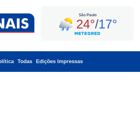
lítica
Todas
Edições Impressas