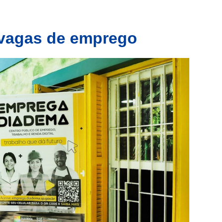
 vagas de emprego