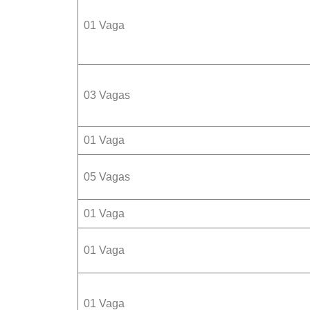
01 Vaga
03 Vagas
01 Vaga
05 Vagas
01 Vaga
01 Vaga
01 Vaga