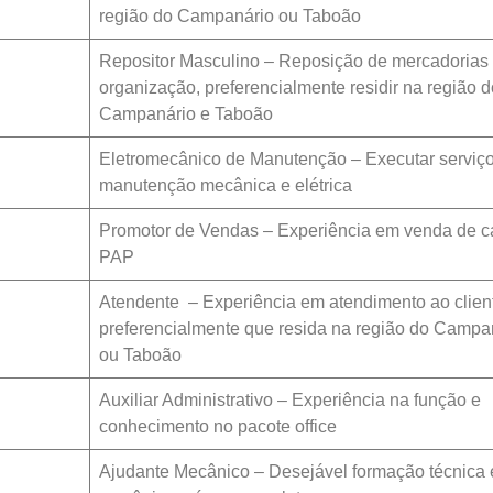
região do Campanário ou Taboão
Repositor Masculino – Reposição de mercadorias
organização, preferencialmente residir na região d
Campanário e Taboão
Eletromecânico de Manutenção – Executar serviç
manutenção mecânica e elétrica
Promotor de Vendas – Experiência em venda de c
PAP
Atendente – Experiência em atendimento ao clien
preferencialmente que resida na região do Campa
ou Taboão
Auxiliar Administrativo – Experiência na função e
conhecimento no pacote office
Ajudante Mecânico – Desejável formação técnica