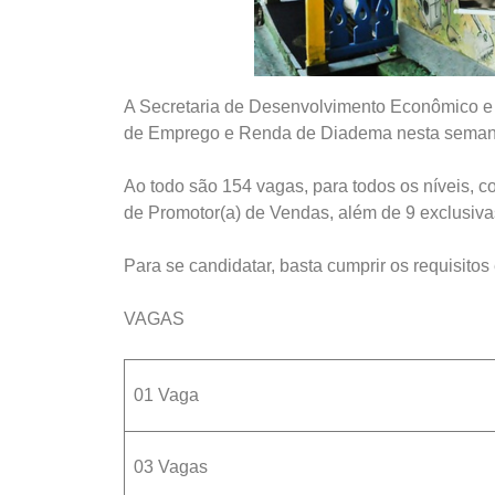
A Secretaria de Desenvolvimento Econômico e 
de Emprego e Renda de Diadema nesta seman
Ao todo são 154 vagas, para todos os níveis, 
de Promotor(a) de Vendas, além de 9 exclusiva
Para se candidatar, basta cumprir os requisito
VAGAS
01 Vaga
03 Vagas