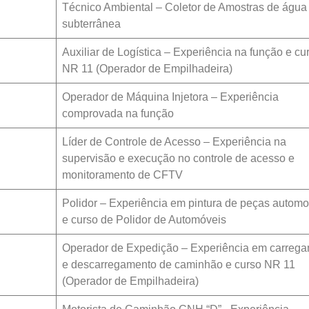
Técnico Ambiental – Coletor de Amostras de água
subterrânea
Auxiliar de Logística – Experiência na função e cu
NR 11 (Operador de Empilhadeira)
Operador de Máquina Injetora – Experiência
comprovada na função
Líder de Controle de Acesso – Experiência na
supervisão e execução no controle de acesso e
monitoramento de CFTV
Polidor – Experiência em pintura de peças automo
e curso de Polidor de Automóveis
Operador de Expedição – Experiência em carreg
e descarregamento de caminhão e curso NR 11
(Operador de Empilhadeira)