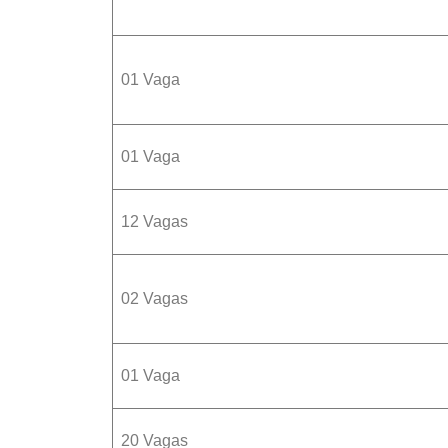
01 Vaga
01 Vaga
12 Vagas
02 Vagas
01 Vaga
20 Vagas