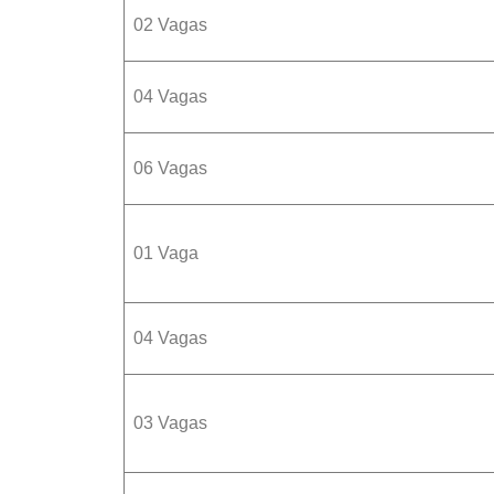
02 Vagas
04 Vagas
06 Vagas
01 Vaga
04 Vagas
03 Vagas