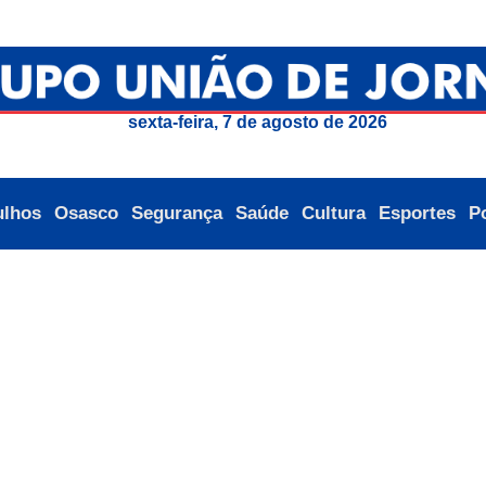
sexta-feira, 7 de agosto de 2026
ulhos
Osasco
Segurança
Saúde
Cultura
Esportes
Po