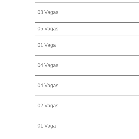
03 Vagas
05 Vagas
01 Vaga
04 Vagas
04 Vagas
02 Vagas
01 Vaga