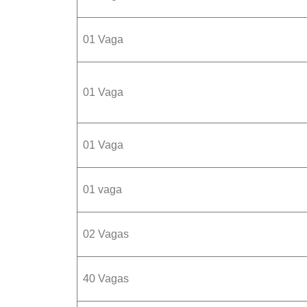
01 Vaga
01 Vaga
01 Vaga
01 vaga
02 Vagas
40 Vagas