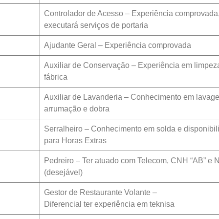
Controlador de Acesso – Experiência comprovada
executará serviços de portaria
Ajudante Geral – Experiência comprovada
Auxiliar de Conservação – Experiência em limpez
fábrica
Auxiliar de Lavanderia – Conhecimento em lavag
arrumação e dobra
Serralheiro – Conhecimento em solda e disponibil
para Horas Extras
Pedreiro – Ter atuado com Telecom, CNH “AB” e
(desejável)
Gestor de Restaurante Volante –
Diferencial ter experiência em teknisa