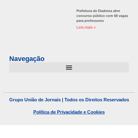
Prefeitura de Diadema abre
concurso público com 68 vagas
para professores
Leia mais »
Navegação
Grupo União de Jornais | Todos os Direitos Reservados
Política de Privacidade e Cookies