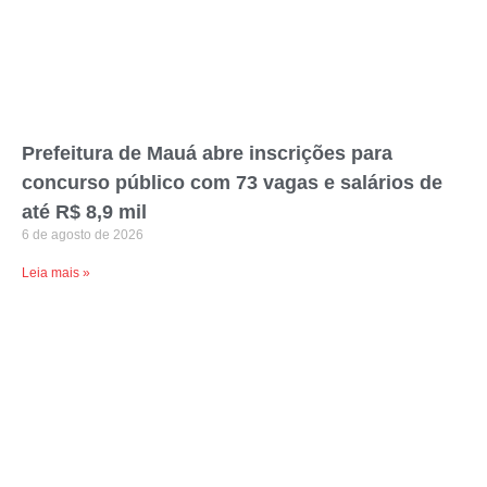
Prefeitura de Mauá abre inscrições para
concurso público com 73 vagas e salários de
até R$ 8,9 mil
6 de agosto de 2026
Leia mais »