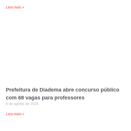
Leia mais »
Prefeitura de Diadema abre concurso público
com 68 vagas para professores
6 de agosto de 2026
Leia mais »