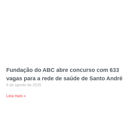
Fundação do ABC abre concurso com 633
vagas para a rede de saúde de Santo André
6 de agosto de 2026
Leia mais »