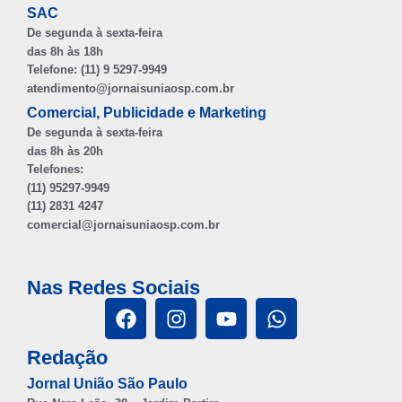
SAC
De segunda à sexta-feira
das 8h às 18h
Telefone: (11) 9 5297-9949
atendimento@jornaisuniaosp.com.br
Comercial, Publicidade e Marketing
De segunda à sexta-feira
das 8h às 20h
Telefones:
(11) 95297-9949
(11) 2831 4247
comercial@jornaisuniaosp.com.br
Nas Redes Sociais
Redação
Jornal União São Paulo