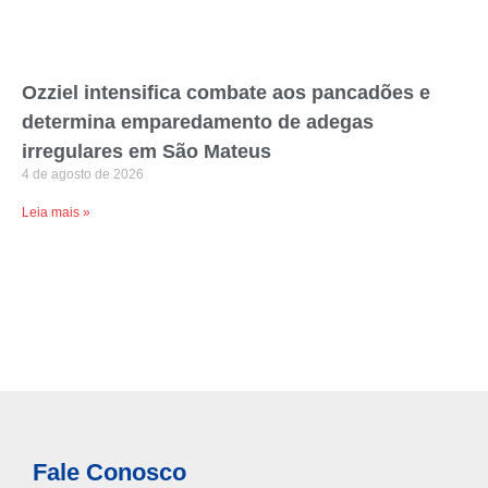
Ozziel intensifica combate aos pancadões e
determina emparedamento de adegas
irregulares em São Mateus
4 de agosto de 2026
Leia mais »
Fale Conosco