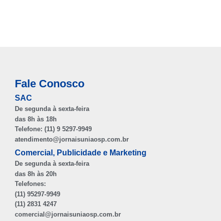
Fale Conosco
SAC
De segunda à sexta-feira
das 8h às 18h
Telefone: (11) 9 5297-9949
atendimento@jornaisuniaosp.com.br
Comercial, Publicidade e Marketing
De segunda à sexta-feira
das 8h às 20h
Telefones:
(11) 95297-9949
(11) 2831 4247
comercial@jornaisuniaosp.com.br