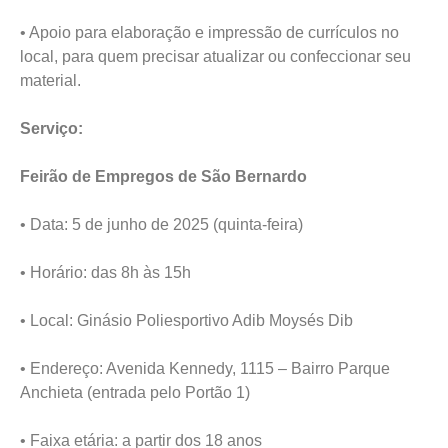
• Apoio para elaboração e impressão de currículos no
local, para quem precisar atualizar ou confeccionar seu
material.
Serviço:
Feirão de Empregos de São Bernardo
• Data: 5 de junho de 2025 (quinta-feira)
• Horário: das 8h às 15h
• Local: Ginásio Poliesportivo Adib Moysés Dib
• Endereço: Avenida Kennedy, 1115 – Bairro Parque
Anchieta (entrada pelo Portão 1)
• Faixa etária: a partir dos 18 anos