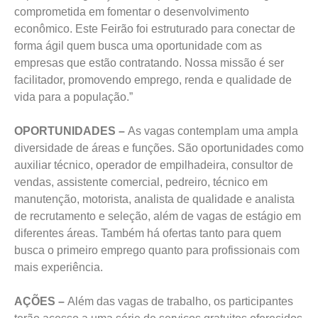
comprometida em fomentar o desenvolvimento
econômico. Este Feirão foi estruturado para conectar de
forma ágil quem busca uma oportunidade com as
empresas que estão contratando. Nossa missão é ser
facilitador, promovendo emprego, renda e qualidade de
vida para a população.”
OPORTUNIDADES –
As vagas contemplam uma ampla
diversidade de áreas e funções. São oportunidades como
auxiliar técnico, operador de empilhadeira, consultor de
vendas, assistente comercial, pedreiro, técnico em
manutenção, motorista, analista de qualidade e analista
de recrutamento e seleção, além de vagas de estágio em
diferentes áreas. Também há ofertas tanto para quem
busca o primeiro emprego quanto para profissionais com
mais experiência.
AÇÕES –
Além das vagas de trabalho, os participantes