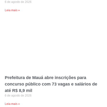
6 de agosto de 2026
Leia mais »
Prefeitura de Mauá abre inscrições para
concurso público com 73 vagas e salários de
até R$ 8,9 mil
6 de agosto de 2026
Leia mais »