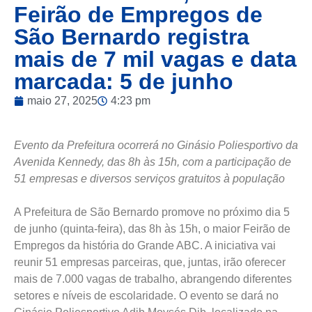
Feirão de Empregos de
São Bernardo registra
mais de 7 mil vagas e data
marcada: 5 de junho
maio 27, 2025
4:23 pm
Evento da Prefeitura ocorrerá no Ginásio Poliesportivo da
Avenida Kennedy, das 8h às 15h, com a participação de
51 empresas e diversos serviços gratuitos à população
A Prefeitura de São Bernardo promove no próximo dia 5
de junho (quinta-feira), das 8h às 15h, o maior Feirão de
Empregos da história do Grande ABC. A iniciativa vai
reunir 51 empresas parceiras, que, juntas, irão oferecer
mais de 7.000 vagas de trabalho, abrangendo diferentes
setores e níveis de escolaridade. O evento se dará no