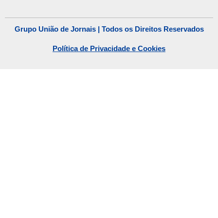
Grupo União de Jornais | Todos os Direitos Reservados
Política de Privacidade e Cookies