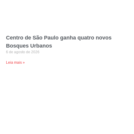
Centro de São Paulo ganha quatro novos
Bosques Urbanos
6 de agosto de 2026
Leia mais »