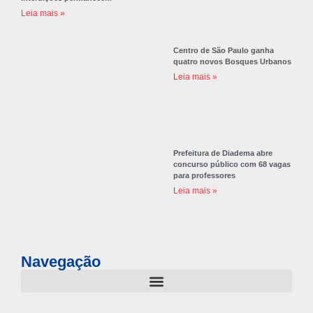
Leia mais »
Centro de São Paulo ganha
quatro novos Bosques Urbanos
Leia mais »
Prefeitura de Diadema abre
concurso público com 68 vagas
para professores
Leia mais »
Navegação