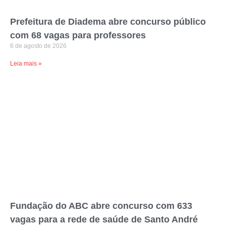
Prefeitura de Diadema abre concurso público
com 68 vagas para professores
6 de agosto de 2026
Leia mais »
Fundação do ABC abre concurso com 633
vagas para a rede de saúde de Santo André