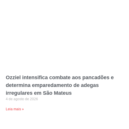
Ozziel intensifica combate aos pancadões e
determina emparedamento de adegas
irregulares em São Mateus
4 de agosto de 2026
Leia mais »