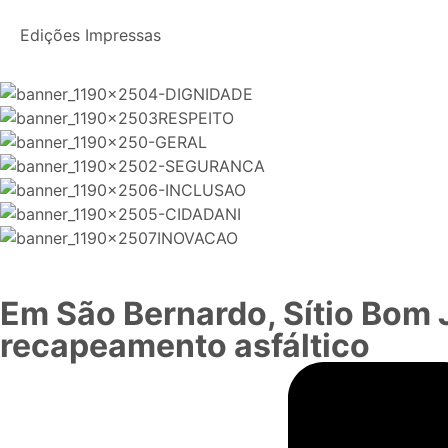
Edições Impressas
Em São Bernardo, Sítio Bom 
recapeamento asfáltico