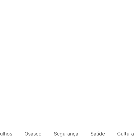
ulhos
Osasco
Segurança
Saúde
Cultura