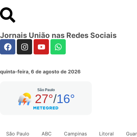
Jornais União nas Redes Sociais
quinta-feira, 6 de agosto de 2026
São Paulo
ABC
Campinas
Litoral
Guar