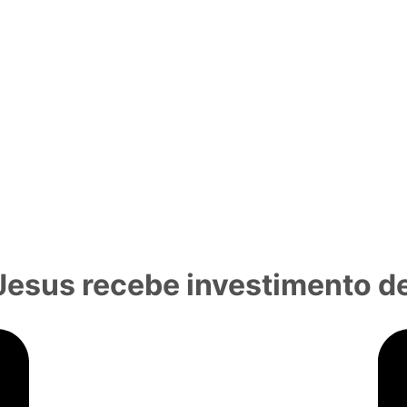
Jesus recebe investimento de