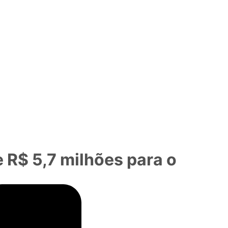
 R$ 5,7 milhões para o