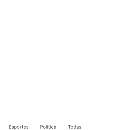
Esportes
Política
Todas