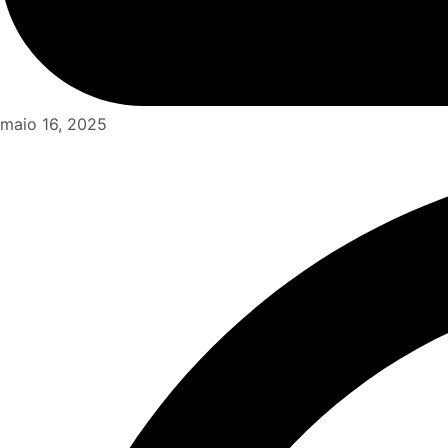
maio 16, 2025