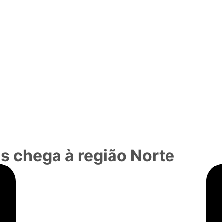
s chega à região Norte