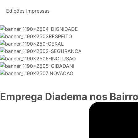
Edições Impressas
Emprega Diadema nos Bairro