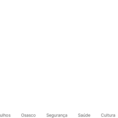
ulhos
Osasco
Segurança
Saúde
Cultura