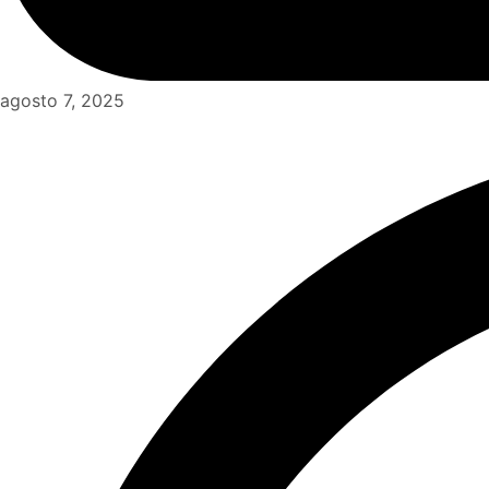
agosto 7, 2025