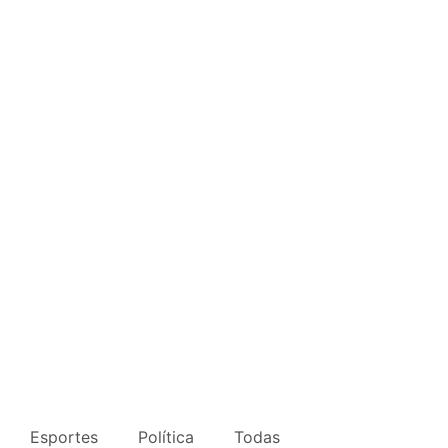
Esportes
Política
Todas