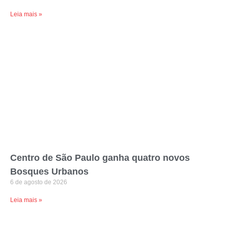
Leia mais »
Centro de São Paulo ganha quatro novos
Bosques Urbanos
6 de agosto de 2026
Leia mais »