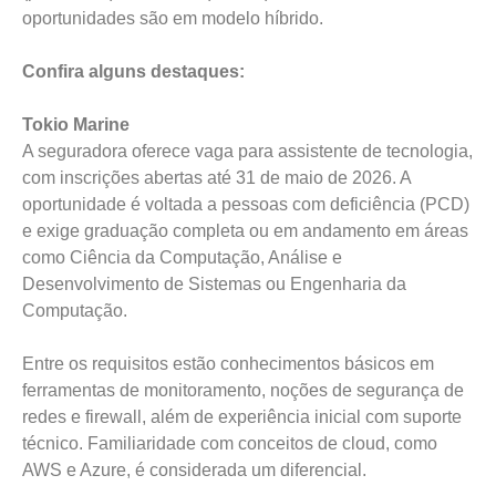
oportunidades são em modelo híbrido.
Confira alguns destaques:
Tokio Marine
A seguradora oferece vaga para assistente de tecnologia,
com inscrições abertas até 31 de maio de 2026. A
oportunidade é voltada a pessoas com deficiência (PCD)
e exige graduação completa ou em andamento em áreas
como Ciência da Computação, Análise e
Desenvolvimento de Sistemas ou Engenharia da
Computação.
Entre os requisitos estão conhecimentos básicos em
ferramentas de monitoramento, noções de segurança de
redes e firewall, além de experiência inicial com suporte
técnico. Familiaridade com conceitos de cloud, como
AWS e Azure, é considerada um diferencial.