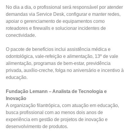
No dia a dia, o profissional será responsável por atender
demandas via Service Desk, configurar e manter redes,
apoiar o gerenciamento de equipamentos como
roteadores e firewalls e solucionar incidentes de
conectividade.
O pacote de benefícios inclui assistência médica e
odontológica, vale-refeição e alimentação, 13º de vale
alimentação, programas de bem-estar, previdência
privada, auxílio-creche, folga no aniversário e incentivo à
educação.
Fundação Lemann – Analista de Tecnologia e
Inovação
A organização filantrópica, com atuação em educação,
busca profissional com ao menos dois anos de
experiência em gestão de projetos de inovação e
desenvolvimento de produtos.