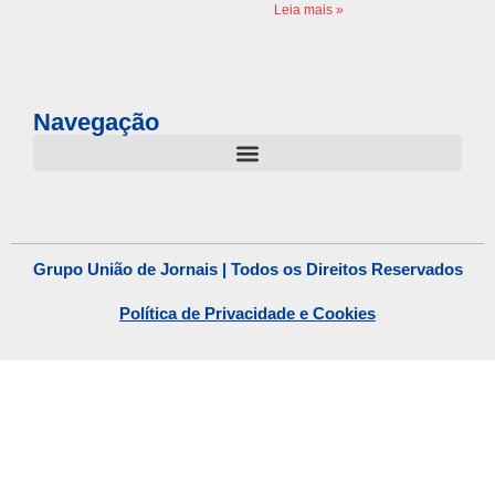
Leia mais »
Navegação
Grupo União de Jornais | Todos os Direitos Reservados
Política de Privacidade e Cookies