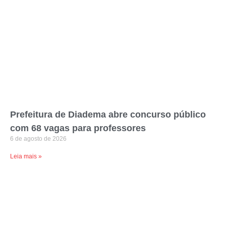
Prefeitura de Diadema abre concurso público
com 68 vagas para professores
6 de agosto de 2026
Leia mais »