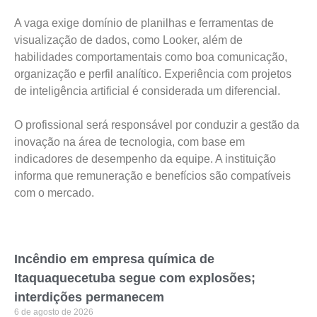
A vaga exige domínio de planilhas e ferramentas de
visualização de dados, como Looker, além de
habilidades comportamentais como boa comunicação,
organização e perfil analítico. Experiência com projetos
de inteligência artificial é considerada um diferencial.
O profissional será responsável por conduzir a gestão da
inovação na área de tecnologia, com base em
indicadores de desempenho da equipe. A instituição
informa que remuneração e benefícios são compatíveis
com o mercado.
Incêndio em empresa química de
Itaquaquecetuba segue com explosões;
interdições permanecem
6 de agosto de 2026