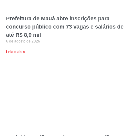
Prefeitura de Mauá abre inscrições para
concurso público com 73 vagas e salários de
até R$ 8,9 mil
6 de agosto de 2026
Leia mais »