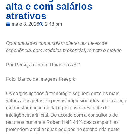
alta e com salários
atrativos
maio 8, 2026
2:48 pm
Oportunidades contemplam diferentes níveis de
experiência, com modelos presencial, remoto e híbrido
Por Redação Jornal União do ABC
Foto: Banco de imagens Freepik
Os cargos ligados à tecnologia seguem entre os mais
valorizados pelas empresas, impulsionados pelo avanço
da transformação digital e pelo uso crescente de
inteligência artificial. De acordo com a consultoria de
recursos humanos Robert Half, 44% das companhias
pretendem ampliar suas equipes no setor ainda neste