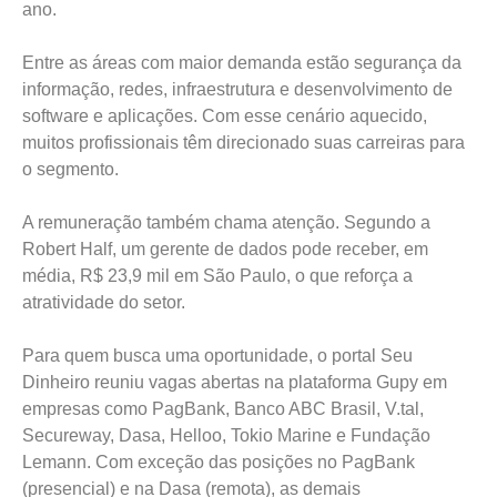
ano.
Entre as áreas com maior demanda estão segurança da
informação, redes, infraestrutura e desenvolvimento de
software e aplicações. Com esse cenário aquecido,
muitos profissionais têm direcionado suas carreiras para
o segmento.
A remuneração também chama atenção. Segundo a
Robert Half, um gerente de dados pode receber, em
média, R$ 23,9 mil em São Paulo, o que reforça a
atratividade do setor.
Para quem busca uma oportunidade, o portal Seu
Dinheiro reuniu vagas abertas na plataforma Gupy em
empresas como PagBank, Banco ABC Brasil, V.tal,
Secureway, Dasa, Helloo, Tokio Marine e Fundação
Lemann. Com exceção das posições no PagBank
(presencial) e na Dasa (remota), as demais