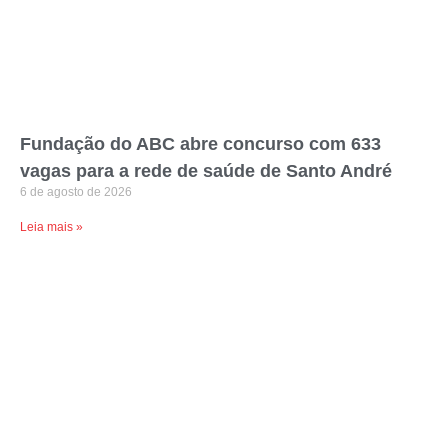
Fundação do ABC abre concurso com 633
vagas para a rede de saúde de Santo André
6 de agosto de 2026
Leia mais »