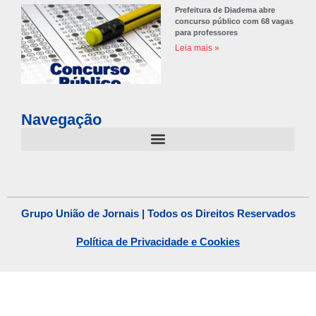
Prefeitura de Diadema abre
concurso público com 68 vagas
para professores
Leia mais »
Navegação
Grupo União de Jornais | Todos os Direitos Reservados
Política de Privacidade e Cookies