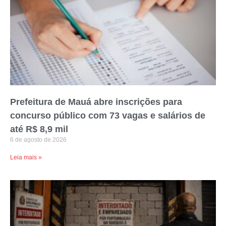
Prefeitura de Mauá abre inscrições para
concurso público com 73 vagas e salários de
até R$ 8,9 mil
6 de agosto de 2026
Leia mais »