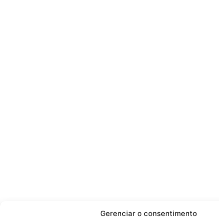
Gerenciar o consentimento