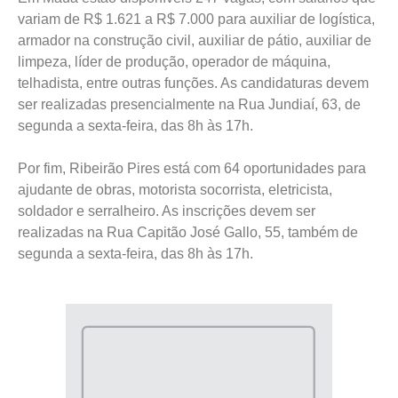
variam de R$ 1.621 a R$ 7.000 para auxiliar de logística,
armador na construção civil, auxiliar de pátio, auxiliar de
limpeza, líder de produção, operador de máquina,
telhadista, entre outras funções. As candidaturas devem
ser realizadas presencialmente na Rua Jundiaí, 63, de
segunda a sexta-feira, das 8h às 17h.
Por fim, Ribeirão Pires está com 64 oportunidades para
ajudante de obras, motorista socorrista, eletricista,
soldador e serralheiro. As inscrições devem ser
realizadas na Rua Capitão José Gallo, 55, também de
segunda a sexta-feira, das 8h às 17h.