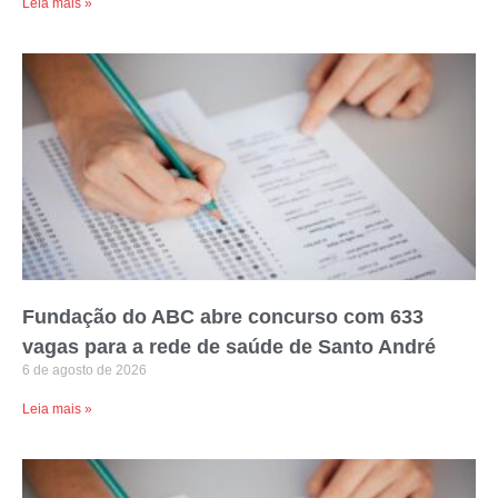
Leia mais »
Fundação do ABC abre concurso com 633
vagas para a rede de saúde de Santo André
6 de agosto de 2026
Leia mais »