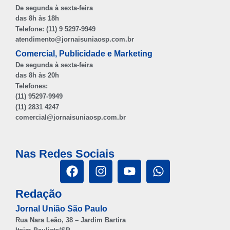
De segunda à sexta-feira
das 8h às 18h
Telefone: (11) 9 5297-9949
atendimento@jornaisuniaosp.com.br
Comercial, Publicidade e Marketing
De segunda à sexta-feira
das 8h às 20h
Telefones:
(11) 95297-9949
(11) 2831 4247
comercial@jornaisuniaosp.com.br
Nas Redes Sociais
Redação
Jornal União São Paulo
Rua Nara Leão, 38 – Jardim Bartira