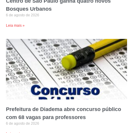
Centro de São Paulo ganha quatro novos
Bosques Urbanos
6 de agosto de 2026
Leia mais »
Prefeitura de Diadema abre concurso público
com 68 vagas para professores
6 de agosto de 2026