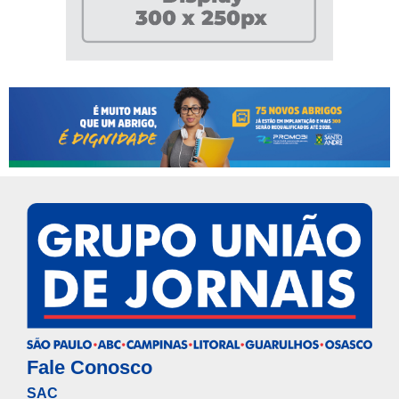
Fale Conosco
SAC