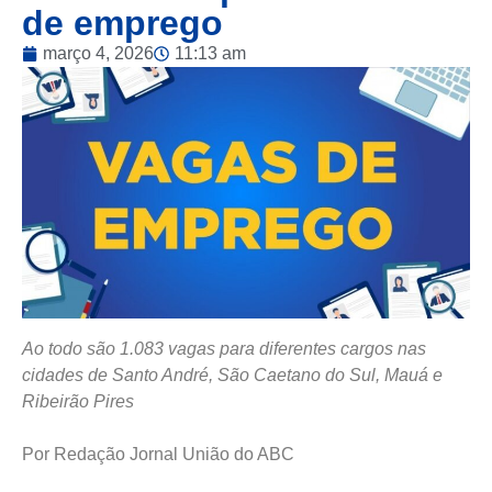
de emprego
março 4, 2026
11:13 am
Ao todo são 1.083 vagas para diferentes cargos nas
cidades de Santo André, São Caetano do Sul, Mauá e
Ribeirão Pires
Por Redação Jornal União do ABC