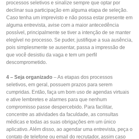
processos seletivos e sinalize sempre que optar por
declinar sua participação em alguma etapa de seleção.
Caso tenha um imprevisto e não possa estar presente em
alguma entrevista, avise com a maior antecedência
possível, principalmente se tiver a intenção de se manter
elegível no processo. Se puder, justifique a sua ausência,
pois simplesmente se ausentar, passa a impressão de
que você desistiu da vaga e tem um perfil
descomprometido.
4 – Seja organizado
– As etapas dos processos
seletivos, em geral, possuem prazos para serem
cumpridas. Então, faça um bom uso de agendas virtuais
e ative lembretes e alarmes para que nenhum
compromisso passe despercebido. Para facilitar,
concentre as atividades da faculdade, as consultas
médicas e todas as suas obrigações em um único
aplicativo. Além disso, ao agendar uma entrevista, peça o
contato de telefone ou email do recrutador, assim caso