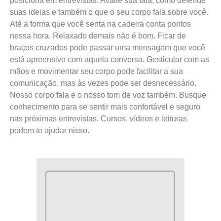
posiciona em entrevistas. Avalie sua fala, como defende
suas ideias e também o que o seu corpo fala sobre você.
Até a forma que você senta na cadeira conta pontos
nessa hora. Relaxado demais não é bom. Ficar de
braços cruzados pode passar uma mensagem que você
está apreensivo com aquela conversa. Gesticular com as
mãos e movimentar seu corpo pode facilitar a sua
comunicação, mas às vezes pode ser desnecessário.
Nosso corpo fala e o nosso tom de voz também. Busque
conhecimento para se sentir mais confortável e seguro
nas próximas entrevistas. Cursos, vídeos e leituras
podem te ajudar nisso.