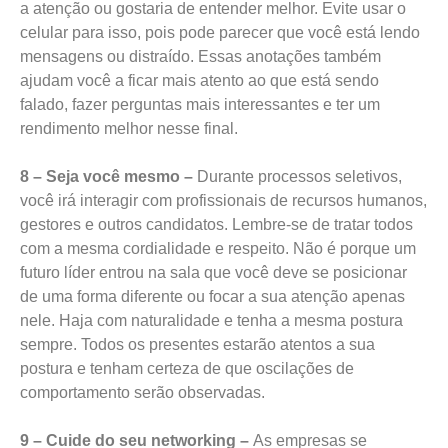
a atenção ou gostaria de entender melhor. Evite usar o
celular para isso, pois pode parecer que você está lendo
mensagens ou distraído. Essas anotações também
ajudam você a ficar mais atento ao que está sendo
falado, fazer perguntas mais interessantes e ter um
rendimento melhor nesse final.
8 – Seja você mesmo –
Durante processos seletivos,
você irá interagir com profissionais de recursos humanos,
gestores e outros candidatos. Lembre-se de tratar todos
com a mesma cordialidade e respeito. Não é porque um
futuro líder entrou na sala que você deve se posicionar
de uma forma diferente ou focar a sua atenção apenas
nele. Haja com naturalidade e tenha a mesma postura
sempre. Todos os presentes estarão atentos a sua
postura e tenham certeza de que oscilações de
comportamento serão observadas.
9 – Cuide do seu networking –
As empresas se