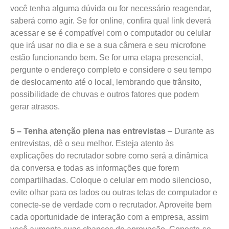
você tenha alguma dúvida ou for necessário reagendar,
saberá como agir. Se for online, confira qual link deverá
acessar e se é compatível com o computador ou celular
que irá usar no dia e se a sua câmera e seu microfone
estão funcionando bem. Se for uma etapa presencial,
pergunte o endereço completo e considere o seu tempo
de deslocamento até o local, lembrando que trânsito,
possibilidade de chuvas e outros fatores que podem
gerar atrasos.
5 – Tenha atenção plena nas entrevistas
– Durante as
entrevistas, dê o seu melhor. Esteja atento às
explicações do recrutador sobre como será a dinâmica
da conversa e todas as informações que forem
compartilhadas. Coloque o celular em modo silencioso,
evite olhar para os lados ou outras telas de computador e
conecte-se de verdade com o recrutador. Aproveite bem
cada oportunidade de interação com a empresa, assim