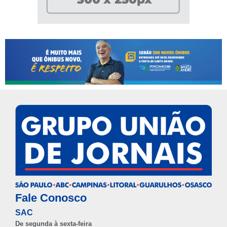
Fale Conosco
SAC
De segunda à sexta-feira