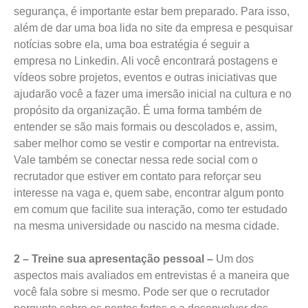
segurança, é importante estar bem preparado. Para isso,
além de dar uma boa lida no site da empresa e pesquisar
notícias sobre ela, uma boa estratégia é seguir a
empresa no Linkedin. Ali você encontrará postagens e
vídeos sobre projetos, eventos e outras iniciativas que
ajudarão você a fazer uma imersão inicial na cultura e no
propósito da organização. É uma forma também de
entender se são mais formais ou descolados e, assim,
saber melhor como se vestir e comportar na entrevista.
Vale também se conectar nessa rede social com o
recrutador que estiver em contato para reforçar seu
interesse na vaga e, quem sabe, encontrar algum ponto
em comum que facilite sua interação, como ter estudado
na mesma universidade ou nascido na mesma cidade.
2 – Treine sua apresentação pessoal –
Um dos
aspectos mais avaliados em entrevistas é a maneira que
você fala sobre si mesmo. Pode ser que o recrutador