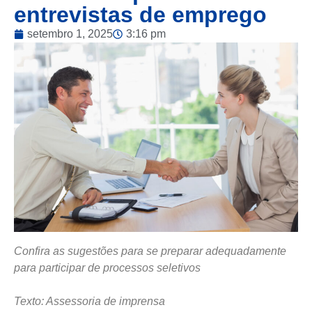
entrevistas de emprego
setembro 1, 2025
3:16 pm
Confira as sugestões para se preparar adequadamente
para participar de processos seletivos
Texto: Assessoria de imprensa