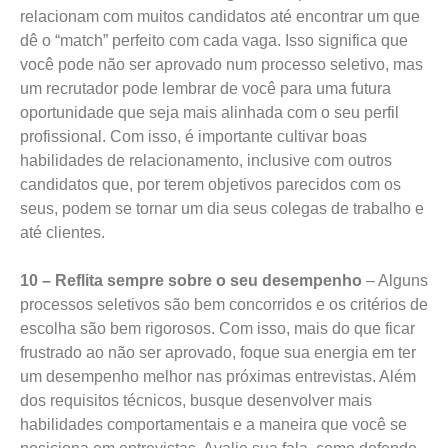
relacionam com muitos candidatos até encontrar um que
dê o “match” perfeito com cada vaga. Isso significa que
você pode não ser aprovado num processo seletivo, mas
um recrutador pode lembrar de você para uma futura
oportunidade que seja mais alinhada com o seu perfil
profissional. Com isso, é importante cultivar boas
habilidades de relacionamento, inclusive com outros
candidatos que, por terem objetivos parecidos com os
seus, podem se tornar um dia seus colegas de trabalho e
até clientes.
10 – Reflita sempre sobre o seu desempenho
– Alguns
processos seletivos são bem concorridos e os critérios de
escolha são bem rigorosos. Com isso, mais do que ficar
frustrado ao não ser aprovado, foque sua energia em ter
um desempenho melhor nas próximas entrevistas. Além
dos requisitos técnicos, busque desenvolver mais
habilidades comportamentais e a maneira que você se