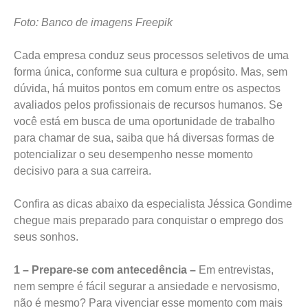
Foto: Banco de imagens Freepik
Cada empresa conduz seus processos seletivos de uma
forma única, conforme sua cultura e propósito. Mas, sem
dúvida, há muitos pontos em comum entre os aspectos
avaliados pelos profissionais de recursos humanos. Se
você está em busca de uma oportunidade de trabalho
para chamar de sua, saiba que há diversas formas de
potencializar o seu desempenho nesse momento
decisivo para a sua carreira.
Confira as dicas abaixo da especialista Jéssica Gondime
chegue mais preparado para conquistar o emprego dos
seus sonhos.
1 – Prepare-se com antecedência –
Em entrevistas,
nem sempre é fácil segurar a ansiedade e nervosismo,
não é mesmo? Para vivenciar esse momento com mais