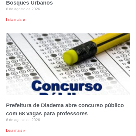
Bosques Urbanos
6 de agosto de 2026
Leia mais »
Prefeitura de Diadema abre concurso público
com 68 vagas para professores
6 de agosto de 2026
Leia mais »