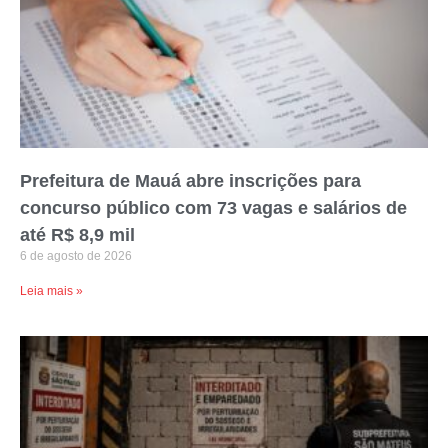
Prefeitura de Mauá abre inscrições para
concurso público com 73 vagas e salários de
até R$ 8,9 mil
6 de agosto de 2026
Leia mais »