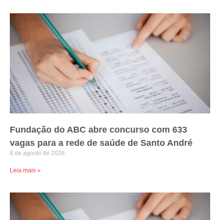
Fundação do ABC abre concurso com 633
vagas para a rede de saúde de Santo André
6 de agosto de 2026
Leia mais »