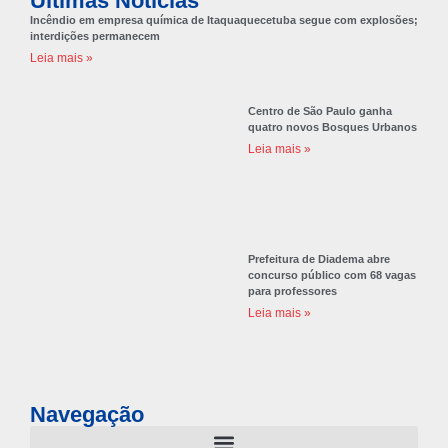
Últimas Notícias
Incêndio em empresa química de Itaquaquecetuba segue com explosões;
interdições permanecem
Leia mais »
Centro de São Paulo ganha
quatro novos Bosques Urbanos
Leia mais »
Prefeitura de Diadema abre
concurso público com 68 vagas
para professores
Leia mais »
Navegação