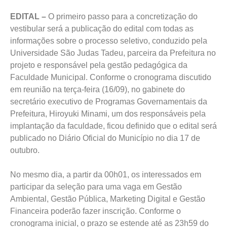
EDITAL –
O primeiro passo para a concretização do
vestibular será a publicação do edital com todas as
informações sobre o processo seletivo, conduzido pela
Universidade São Judas Tadeu, parceira da Prefeitura no
projeto e responsável pela gestão pedagógica da
Faculdade Municipal. Conforme o cronograma discutido
em reunião na terça-feira (16/09), no gabinete do
secretário executivo de Programas Governamentais da
Prefeitura, Hiroyuki Minami, um dos responsáveis pela
implantação da faculdade, ficou definido que o edital será
publicado no Diário Oficial do Município no dia 17 de
outubro.
No mesmo dia, a partir da 00h01, os interessados em
participar da seleção para uma vaga em Gestão
Ambiental, Gestão Pública, Marketing Digital e Gestão
Financeira poderão fazer inscrição. Conforme o
cronograma inicial, o prazo se estende até as 23h59 do