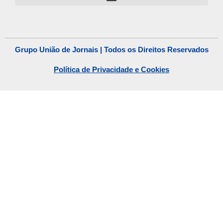
Grupo União de Jornais | Todos os Direitos Reservados
Política de Privacidade e Cookies