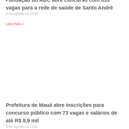
vagas para a rede de saúde de Santo André
6 de agosto de 2026
Leia mais »
Prefeitura de Mauá abre inscrições para
concurso público com 73 vagas e salários de
até R$ 8,9 mil
6 de agosto de 2026