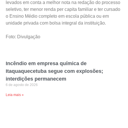
levados em conta a melhor nota na redação do processo
seletivo, ter menor renda per capita familiar e ter cursado
o Ensino Médio completo em escola pública ou em
unidade privada com bolsa integral da instituição.
Foto: Divulgação
Incêndio em empresa química de
Itaquaquecetuba segue com explosões;
interdições permanecem
6 de agosto de 2026
Leia mais »