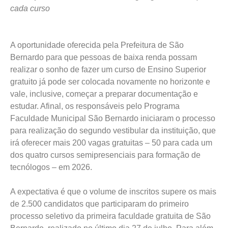
cada curso
A oportunidade oferecida pela Prefeitura de São
Bernardo para que pessoas de baixa renda possam
realizar o sonho de fazer um curso de Ensino Superior
gratuito já pode ser colocada novamente no horizonte e
vale, inclusive, começar a preparar documentação e
estudar. Afinal, os responsáveis pelo Programa
Faculdade Municipal São Bernardo iniciaram o processo
para realização do segundo vestibular da instituição, que
irá oferecer mais 200 vagas gratuitas – 50 para cada um
dos quatro cursos semipresenciais para formação de
tecnólogos – em 2026.
A expectativa é que o volume de inscritos supere os mais
de 2.500 candidatos que participaram do primeiro
processo seletivo da primeira faculdade gratuita de São