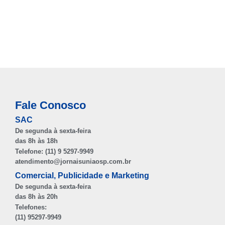
Fale Conosco
SAC
De segunda à sexta-feira
das 8h às 18h
Telefone: (11) 9 5297-9949
atendimento@jornaisuniaosp.com.br
Comercial, Publicidade e Marketing
De segunda à sexta-feira
das 8h às 20h
Telefones:
(11) 95297-9949