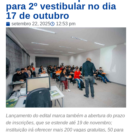
para 2º vestibular no dia
17 de outubro
setembro 22, 2025
12:53 pm
Lançamento do edital marca também a abertura do prazo
de inscrições, que se estende até 19 de novembro;
instituição irá oferecer mais 200 vagas gratuitas, 50 para