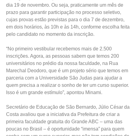
dia 19 de novembro. Ou seja, praticamente um mês de
prazo para garantir participação no processo seletivo,
cujas provas estão previstas para o dia 7 de dezembro,
em dois horários, às 10h e às 14h, conforme escolha feita
pelo candidato no momento da inscrição.
“No primeiro vestibular recebemos mais de 2.500
inscrições. Agora, as pessoas sabem que temos 200
universitários no prédio da nossa faculdade, na Rua
Marechal Deodoro, que é um projeto sério que temos em
parceria com a Universidade São Judas para ajudar a
quem precisa a realizar o sonho de ter um curso superior.
Isso é um grande estímulo”, apontou Minami.
Secretário de Educação de São Bernardo, Júlio César da
Costa avaliou que a iniciativa da Prefeitura de criar a
primeira faculdade gratuita do Grande ABC – uma das
poucas no Brasil – é oportunidade “imensa” para quem