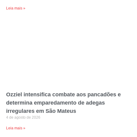
Leia mais »
Ozziel intensifica combate aos pancadões e
determina emparedamento de adegas
irregulares em São Mateus
4 de agosto de 2026
Leia mais »