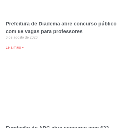
Prefeitura de Diadema abre concurso público
com 68 vagas para professores
6 de agosto de 2026
Leia mais »
Fundação do ABC abre concurso com 633