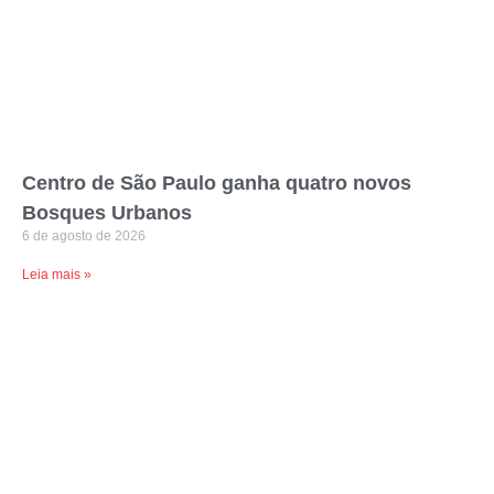
Centro de São Paulo ganha quatro novos
Bosques Urbanos
6 de agosto de 2026
Leia mais »