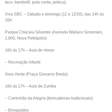
taco, bambolê, pula corda, peteca)
Viva SBC – Sábado e domingo (11 e 12/10), das 14h às
20h
Parque Chácara Silvestre (Avenida Wallace Simonsen,
1.800, Nova Petrópolis)
16h às 17h – Aula de ritmos
– Recreação infantil
Área Verde (Praça Giovanni Breda)
16h às 17h – Aula de Zumba
– Caminhão da Alegria (brincadeiras tradicionais)
– Brinquedos