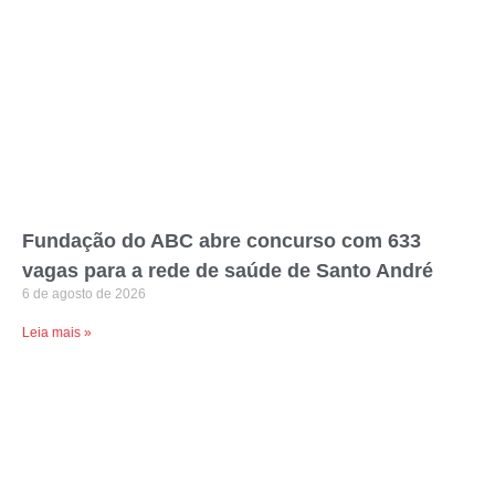
Fundação do ABC abre concurso com 633
vagas para a rede de saúde de Santo André
6 de agosto de 2026
Leia mais »