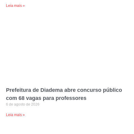
Leia mais »
Prefeitura de Diadema abre concurso público
com 68 vagas para professores
6 de agosto de 2026
Leia mais »