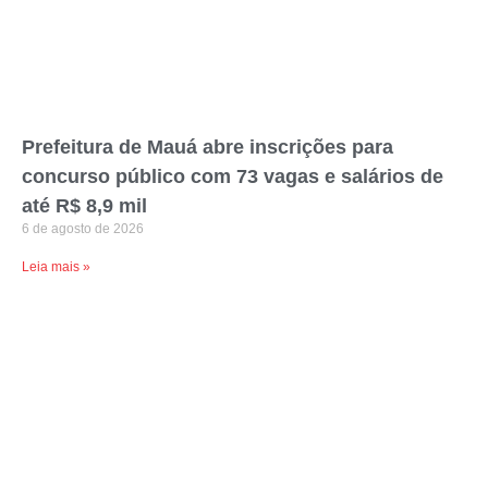
Prefeitura de Mauá abre inscrições para
concurso público com 73 vagas e salários de
até R$ 8,9 mil
6 de agosto de 2026
Leia mais »