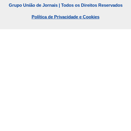
Grupo União de Jornais | Todos os Direitos Reservados
Política de Privacidade e Cookies