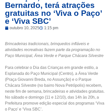
Bernardo, terá atrações
gratuitas no ‘Viva o Paço’
e ‘Viva SBC’
outubro 10, 2025
1:15 pm
Brincadeiras tradicionais, brinquedos infláveis e
atividades recreativas fazem parte da programação no
Paço Municipal, Área Verde e Parque Chácara Silvestre
Para celebrar o Dia das Crianças em grande estilo, a
Esplanada do Paço Municipal (Centro), a Área Verde
(Praça Giovanni Breda, no Assunção) e o Parque
Chácara Silvestre (no bairro Nova Petrópolis) recebem,
neste fim de semana, brincadeiras e atividades gratuitas.
No sábado e domingo (11 e 12/10), das 14h às 20h, a
Prefeitura promove edição especial dos programas ‘Viva
o Paço’ e ‘Viva SBC’.