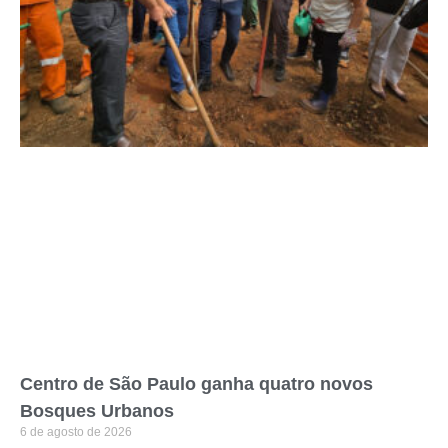
Centro de São Paulo ganha quatro novos
Bosques Urbanos
6 de agosto de 2026