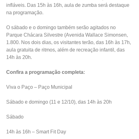
infláveis. Das 15h às 16h, aula de zumba será destaque
na programação.
O sábado e o domingo também serão agitados no
Parque Chácara Silvestre (Avenida Wallace Simonsen,
1.800. Nos dois dias, os visitantes terão, das 16h às 17h,
aula gratuita de ritmos, além de recreação infantil, das
14h às 20h.
Confira a programação completa:
Viva o Paço – Paço Municipal
Sábado e domingo (11 e 12/10), das 14h às 20h
Sábado
14h às 16h – Smart Fit Day