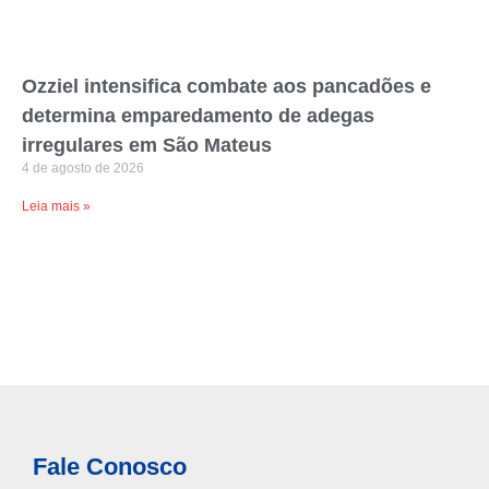
Ozziel intensifica combate aos pancadões e
determina emparedamento de adegas
irregulares em São Mateus
4 de agosto de 2026
Leia mais »
Fale Conosco