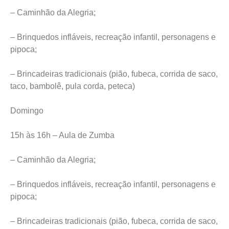
– Caminhão da Alegria;
– Brinquedos infláveis, recreação infantil, personagens e
pipoca;
– Brincadeiras tradicionais (pião, fubeca, corrida de saco,
taco, bambolê, pula corda, peteca)
Domingo
15h às 16h – Aula de Zumba
– Caminhão da Alegria;
– Brinquedos infláveis, recreação infantil, personagens e
pipoca;
– Brincadeiras tradicionais (pião, fubeca, corrida de saco,