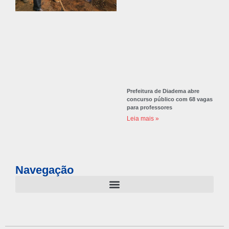
Prefeitura de Diadema abre
concurso público com 68 vagas
para professores
Leia mais »
Navegação