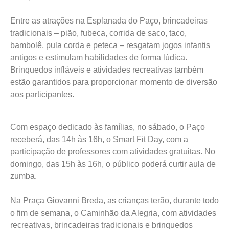
Entre as atrações na Esplanada do Paço, brincadeiras
tradicionais – pião, fubeca, corrida de saco, taco,
bambolê, pula corda e peteca – resgatam jogos infantis
antigos e estimulam habilidades de forma lúdica.
Brinquedos infláveis e atividades recreativas também
estão garantidos para proporcionar momento de diversão
aos participantes.
Com espaço dedicado às famílias, no sábado, o Paço
receberá, das 14h às 16h, o Smart Fit Day, com a
participação de professores com atividades gratuitas. No
domingo, das 15h às 16h, o público poderá curtir aula de
zumba.
Na Praça Giovanni Breda, as crianças terão, durante todo
o fim de semana, o Caminhão da Alegria, com atividades
recreativas, brincadeiras tradicionais e brinquedos