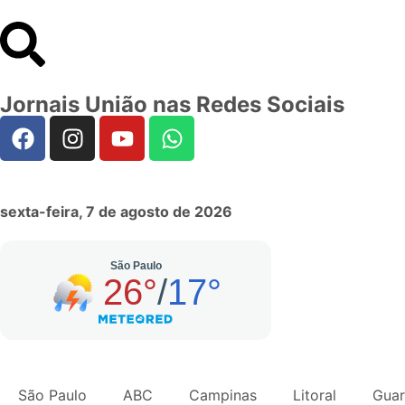
Jornais União nas Redes Sociais
sexta-feira, 7 de agosto de 2026
São Paulo
ABC
Campinas
Litoral
Guar