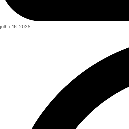
julho 16, 2025