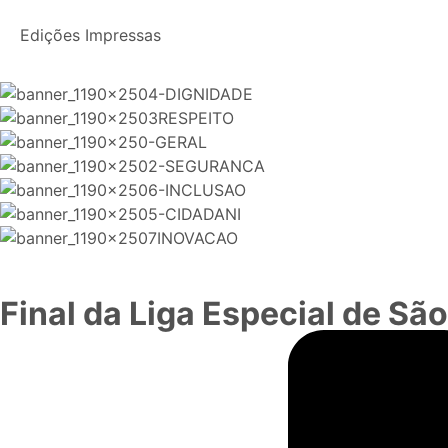
Edições Impressas
Final da Liga Especial de S