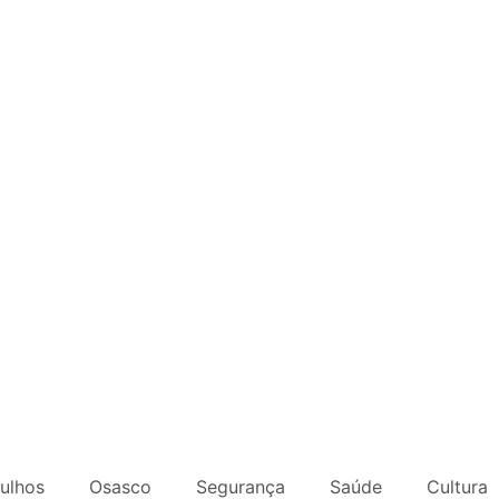
ulhos
Osasco
Segurança
Saúde
Cultura