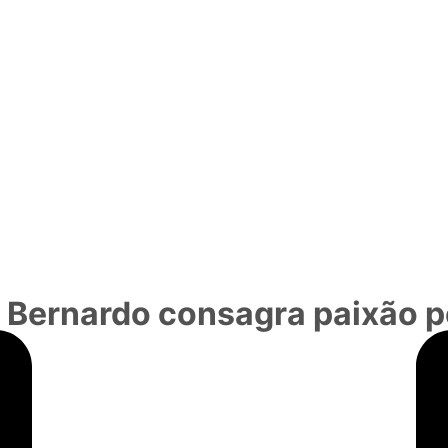
ão Bernardo consagra paixão 