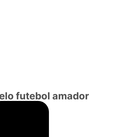
pelo futebol amador