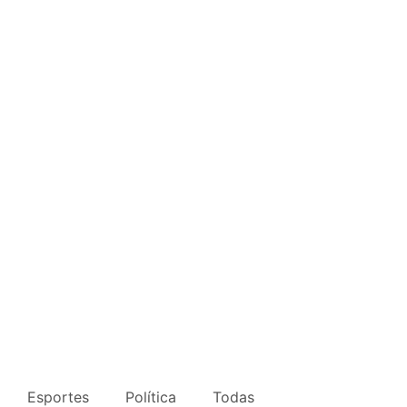
Esportes
Política
Todas