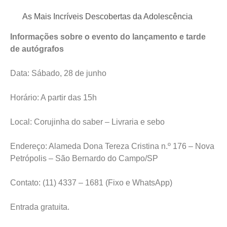
As Mais Incríveis Descobertas da Adolescência
Informações sobre o evento do lançamento e tarde
de autógrafos
Data: Sábado, 28 de junho
Horário: A partir das 15h
Local: Corujinha do saber – Livraria e sebo
Endereço: Alameda Dona Tereza Cristina n.º 176 – Nova
Petrópolis – São Bernardo do Campo/SP
Contato: (11) 4337 – 1681 (Fixo e WhatsApp)
Entrada gratuita.