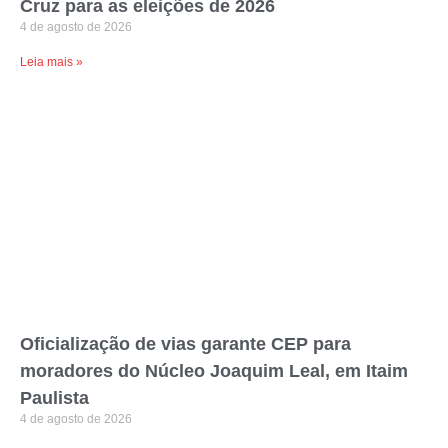
Cruz para as eleições de 2026
4 de agosto de 2026
Leia mais »
Oficialização de vias garante CEP para
moradores do Núcleo Joaquim Leal, em Itaim
Paulista
4 de agosto de 2026