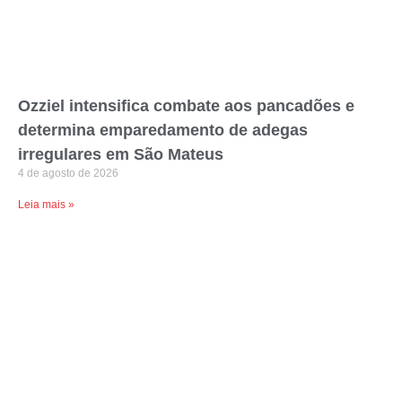
Ozziel intensifica combate aos pancadões e
determina emparedamento de adegas
irregulares em São Mateus
4 de agosto de 2026
Leia mais »