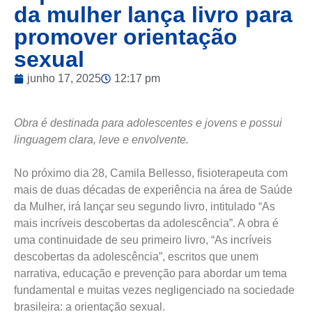
da mulher lança livro para
promover orientação
sexual
junho 17, 2025
12:17 pm
Obra é destinada para adolescentes e jovens e possui
linguagem clara, leve e envolvente.
No próximo dia 28, Camila Bellesso, fisioterapeuta com
mais de duas décadas de experiência na área de Saúde
da Mulher, irá lançar seu segundo livro, intitulado “As
mais incríveis descobertas da adolescência”. A obra é
uma continuidade de seu primeiro livro, “As incríveis
descobertas da adolescência”, escritos que unem
narrativa, educação e prevenção para abordar um tema
fundamental e muitas vezes negligenciado na sociedade
brasileira: a orientação sexual.