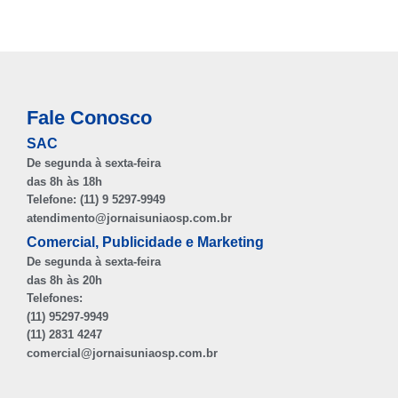
Fale Conosco
SAC
De segunda à sexta-feira
das 8h às 18h
Telefone: (11) 9 5297-9949
atendimento@jornaisuniaosp.com.br
Comercial, Publicidade e Marketing
De segunda à sexta-feira
das 8h às 20h
Telefones:
(11) 95297-9949
(11) 2831 4247
comercial@jornaisuniaosp.com.br