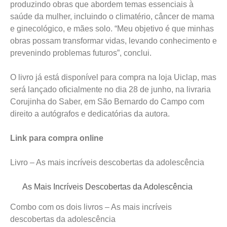
produzindo obras que abordem temas essenciais à
saúde da mulher, incluindo o climatério, câncer de mama
e ginecológico, e mães solo. “Meu objetivo é que minhas
obras possam transformar vidas, levando conhecimento e
prevenindo problemas futuros”, conclui.
O livro já está disponível para compra na loja Uiclap, mas
será lançado oficialmente no dia 28 de junho, na livraria
Corujinha do Saber, em São Bernardo do Campo com
direito a autógrafos e dedicatórias da autora.
Link para compra online
Livro – As mais incríveis descobertas da adolescência
As Mais Incríveis Descobertas da Adolescência
Combo com os dois livros – As mais incríveis
descobertas da adolescência