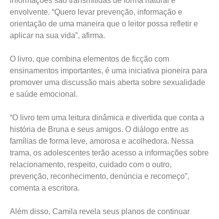
informações são transmitidas de forma natural e
envolvente. “Quero levar prevenção, informação e
orientação de uma maneira que o leitor possa refletir e
aplicar na sua vida”, afirma.
O livro, que combina elementos de ficção com
ensinamentos importantes, é uma iniciativa pioneira para
promover uma discussão mais aberta sobre sexualidade
e saúde emocional.
“O livro tem uma leitura dinâmica e divertida que conta a
história de Bruna e seus amigos. O diálogo entre as
famílias de forma leve, amorosa e acolhedora. Nessa
trama, os adolescentes terão acesso a informações sobre
relacionamento, respeito, cuidado com o outro,
prevenção, reconhecimento, denúncia e recomeço”,
comenta a escritora.
Além disso, Camila revela seus planos de continuar