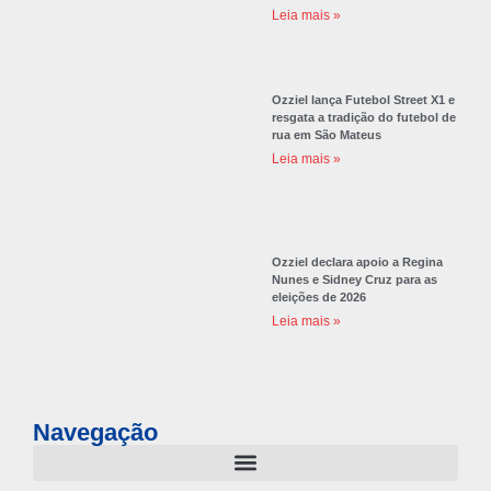
Leia mais »
Ozziel lança Futebol Street X1 e
resgata a tradição do futebol de
rua em São Mateus
Leia mais »
Ozziel declara apoio a Regina
Nunes e Sidney Cruz para as
eleições de 2026
Leia mais »
Navegação