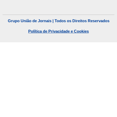
Grupo União de Jornais | Todos os Direitos Reservados
Política de Privacidade e Cookies