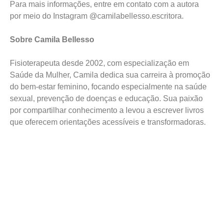
Para mais informações, entre em contato com a autora
por meio do Instagram @camilabellesso.escritora.
Sobre Camila Bellesso
Fisioterapeuta desde 2002, com especialização em
Saúde da Mulher, Camila dedica sua carreira à promoção
do bem-estar feminino, focando especialmente na saúde
sexual, prevenção de doenças e educação. Sua paixão
por compartilhar conhecimento a levou a escrever livros
que oferecem orientações acessíveis e transformadoras.