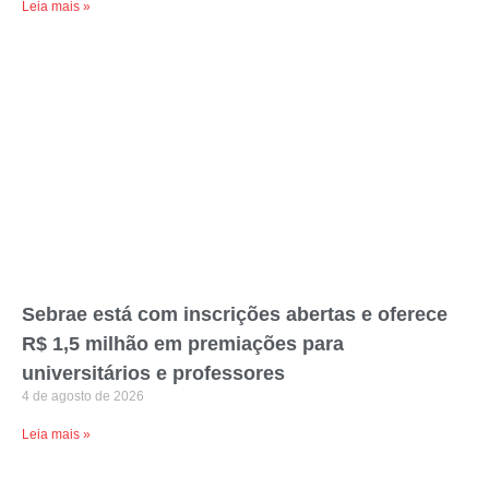
Leia mais »
Sebrae está com inscrições abertas e oferece
R$ 1,5 milhão em premiações para
universitários e professores
4 de agosto de 2026
Leia mais »