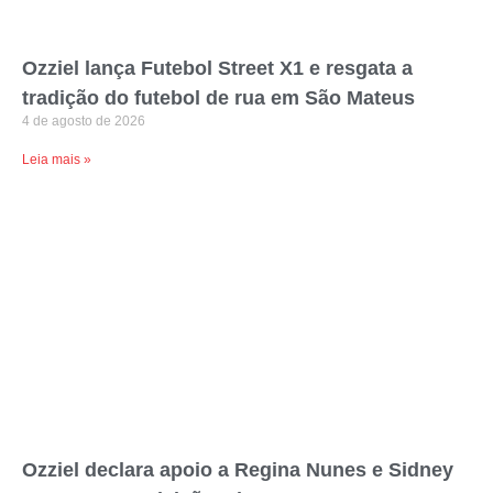
Ozziel lança Futebol Street X1 e resgata a
tradição do futebol de rua em São Mateus
4 de agosto de 2026
Leia mais »
Ozziel declara apoio a Regina Nunes e Sidney