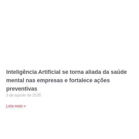
Inteligência Artificial se torna aliada da saúde
mental nas empresas e fortalece ações
preventivas
3 de agosto de 2026
Leia mais »