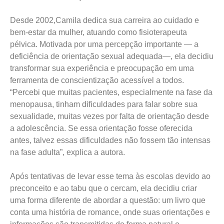
Desde 2002,Camila dedica sua carreira ao cuidado e
bem-estar da mulher, atuando como fisioterapeuta
pélvica. Motivada por uma percepção importante — a
deficiência de orientação sexual adequada—, ela decidiu
transformar sua experiência e preocupação em uma
ferramenta de conscientização acessível a todos.
“Percebi que muitas pacientes, especialmente na fase da
menopausa, tinham dificuldades para falar sobre sua
sexualidade, muitas vezes por falta de orientação desde
a adolescência. Se essa orientação fosse oferecida
antes, talvez essas dificuldades não fossem tão intensas
na fase adulta”, explica a autora.
Após tentativas de levar esse tema às escolas devido ao
preconceito e ao tabu que o cercam, ela decidiu criar
uma forma diferente de abordar a questão: um livro que
conta uma história de romance, onde suas orientações e