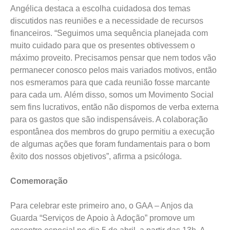
Angélica destaca a escolha cuidadosa dos temas
discutidos nas reuniões e a necessidade de recursos
financeiros. “Seguimos uma sequência planejada com
muito cuidado para que os presentes obtivessem o
máximo proveito. Precisamos pensar que nem todos vão
permanecer conosco pelos mais variados motivos, então
nos esmeramos para que cada reunião fosse marcante
para cada um. Além disso, somos um Movimento Social
sem fins lucrativos, então não dispomos de verba externa
para os gastos que são indispensáveis. A colaboração
espontânea dos membros do grupo permitiu a execução
de algumas ações que foram fundamentais para o bom
êxito dos nossos objetivos”, afirma a psicóloga.
Comemoração
Para celebrar este primeiro ano, o GAA – Anjos da
Guarda “Serviços de Apoio à Adoção” promove um