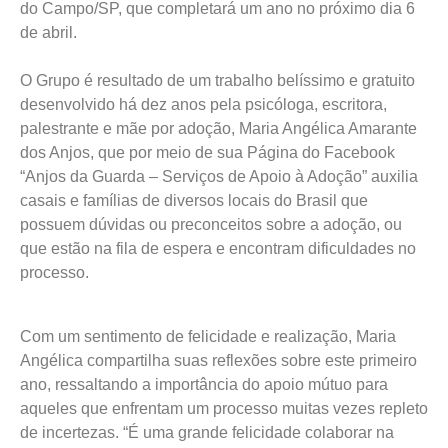
do Campo/SP, que completará um ano no próximo dia 6
de abril.
O Grupo é resultado de um trabalho belíssimo e gratuito
desenvolvido há dez anos pela psicóloga, escritora,
palestrante e mãe por adoção, Maria Angélica Amarante
dos Anjos, que por meio de sua Página do Facebook
“Anjos da Guarda – Serviços de Apoio à Adoção” auxilia
casais e famílias de diversos locais do Brasil que
possuem dúvidas ou preconceitos sobre a adoção, ou
que estão na fila de espera e encontram dificuldades no
processo.
Com um sentimento de felicidade e realização, Maria
Angélica compartilha suas reflexões sobre este primeiro
ano, ressaltando a importância do apoio mútuo para
aqueles que enfrentam um processo muitas vezes repleto
de incertezas. “É uma grande felicidade colaborar na