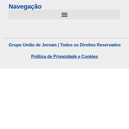
Navegação
Grupo União de Jornais | Todos os Direitos Reservados
Política de Privacidade e Cookies