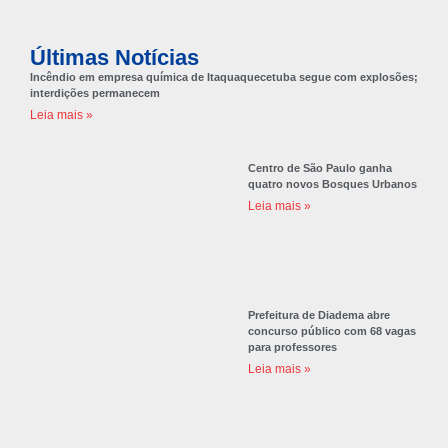
Últimas Notícias
Incêndio em empresa química de Itaquaquecetuba segue com explosões;
interdições permanecem
Leia mais »
Centro de São Paulo ganha
quatro novos Bosques Urbanos
Leia mais »
Prefeitura de Diadema abre
concurso público com 68 vagas
para professores
Leia mais »