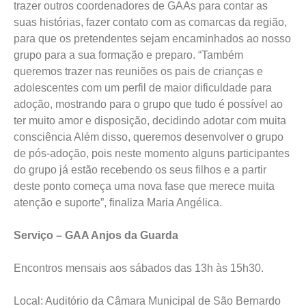
trazer outros coordenadores de GAAs para contar as
suas histórias, fazer contato com as comarcas da região,
para que os pretendentes sejam encaminhados ao nosso
grupo para a sua formação e preparo. “Também
queremos trazer nas reuniões os pais de crianças e
adolescentes com um perfil de maior dificuldade para
adoção, mostrando para o grupo que tudo é possível ao
ter muito amor e disposição, decidindo adotar com muita
consciência Além disso, queremos desenvolver o grupo
de pós-adoção, pois neste momento alguns participantes
do grupo já estão recebendo os seus filhos e a partir
deste ponto começa uma nova fase que merece muita
atenção e suporte”, finaliza Maria Angélica.
Serviço – GAA Anjos da Guarda
Encontros mensais aos sábados das 13h às 15h30.
Local: Auditório da Câmara Municipal de São Bernardo