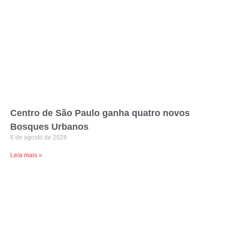
Centro de São Paulo ganha quatro novos
Bosques Urbanos
6 de agosto de 2026
Leia mais »