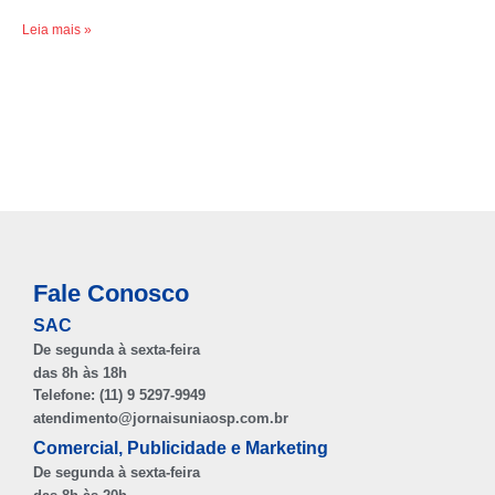
Leia mais »
Fale Conosco
SAC
De segunda à sexta-feira
das 8h às 18h
Telefone: (11) 9 5297-9949
atendimento@jornaisuniaosp.com.br
Comercial, Publicidade e Marketing
De segunda à sexta-feira