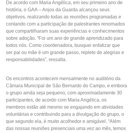
De acordo com Maria Angélica, em seu primeiro ano de
história, o GAA – Anjos da Guarda alcançou seus
objetivos, realizando todas as reuniões programadas e
contando com a participação de palestrantes renomados
que compartilharam suas experiências e conhecimentos
sobre adoção. “Foi um ano de grande aprendizado para
todos nós. Como coordenadora, busquei enfatizar que
ser pai ou mãe é um grande passo, repleto de alegrias e
responsabilidades”, ressalta.
Os encontros acontecem mensalmente no auditório da
Câmara Municipal de São Bernardo do Campo, e embora
o grupo ainda seja pequeno, com aproximadamente 30
participantes, de acordo com Maria Angélica, os
membros estão até mesmo se engajando em atividades
voluntárias e contribuindo para a divulgação do grupo, o
que segundo ela, é muito acolhedor e amigável. “Além
das nossas reuniões presenciais uma vez ao mês, temos