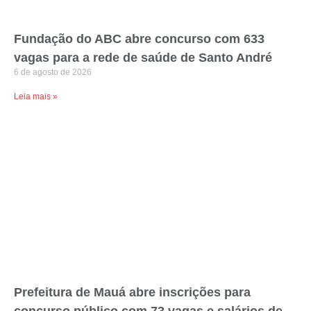
Fundação do ABC abre concurso com 633
vagas para a rede de saúde de Santo André
6 de agosto de 2026
Leia mais »
Prefeitura de Mauá abre inscrições para