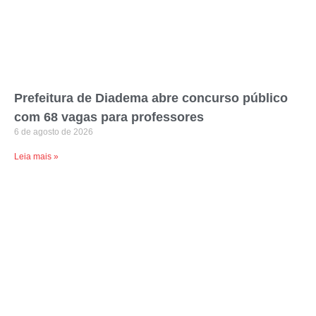
Prefeitura de Diadema abre concurso público
com 68 vagas para professores
6 de agosto de 2026
Leia mais »