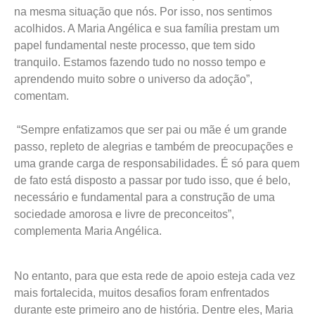
na mesma situação que nós. Por isso, nos sentimos
acolhidos. A Maria Angélica e sua família prestam um
papel fundamental neste processo, que tem sido
tranquilo. Estamos fazendo tudo no nosso tempo e
aprendendo muito sobre o universo da adoção”,
comentam.
“Sempre enfatizamos que ser pai ou mãe é um grande
passo, repleto de alegrias e também de preocupações e
uma grande carga de responsabilidades. É só para quem
de fato está disposto a passar por tudo isso, que é belo,
necessário e fundamental para a construção de uma
sociedade amorosa e livre de preconceitos”,
complementa Maria Angélica.
No entanto, para que esta rede de apoio esteja cada vez
mais fortalecida, muitos desafios foram enfrentados
durante este primeiro ano de história. Dentre eles, Maria