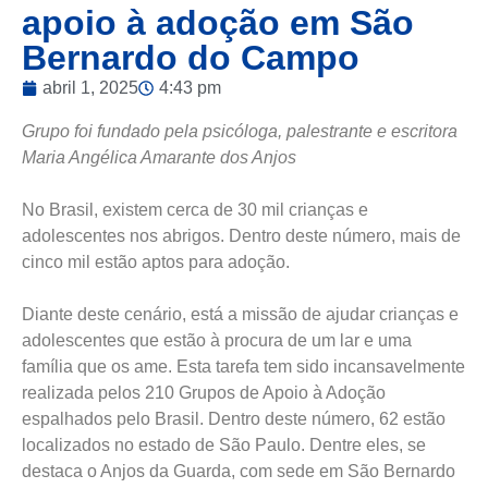
apoio à adoção em São
Bernardo do Campo
abril 1, 2025
4:43 pm
Grupo foi fundado pela psicóloga, palestrante e escritora
Maria Angélica Amarante dos Anjos
No Brasil, existem cerca de 30 mil crianças e
adolescentes nos abrigos. Dentro deste número, mais de
cinco mil estão aptos para adoção.
Diante deste cenário, está a missão de ajudar crianças e
adolescentes que estão à procura de um lar e uma
família que os ame. Esta tarefa tem sido incansavelmente
realizada pelos 210 Grupos de Apoio à Adoção
espalhados pelo Brasil. Dentro deste número, 62 estão
localizados no estado de São Paulo. Dentre eles, se
destaca o Anjos da Guarda, com sede em São Bernardo