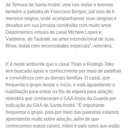
de Ternura de Santo André, veio nos visitar e tivemos
também a palestra do Francisco Borges, pai solo de 6
meninos negros, onde acompanhamos suas alegrias e
desafios em sua jornada construída com muito amor.
Depoimentos virtuais do casal Michele Lopes e
Valdirene, de Taubaté, no amor incondicional de suas
filhas, todas com necessidades especiais”, relembra.
E é neste ambiente que o casal Thais e Rodrigo Toku
tem buscado apoio e conhecimento por meio de partilhas
e convivência com as demais famílias. O casal, que
frequenta o grupo desde o início, e está aguardando a
habilitação para entrar na fila de espera para adoção,
relembra que conheceram o GAA Anjos da Guarda por
indicação do GAA de Santo André. “É importante
frequentar o grupo, pois por meio das palestras estamos
aprendendo muito sobre adoção, além de que
conhecemos outros casais, mães e pais solos que estão