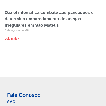
Ozziel intensifica combate aos pancadões e
determina emparedamento de adegas
irregulares em São Mateus
4 de agosto de 2026
Leia mais »
Fale Conosco
SAC