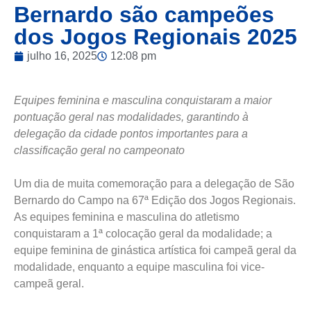
Bernardo são campeões
dos Jogos Regionais 2025
julho 16, 2025
12:08 pm
Equipes feminina e masculina conquistaram a maior
pontuação geral nas modalidades, garantindo à
delegação da cidade pontos importantes para a
classificação geral no campeonato
Um dia de muita comemoração para a delegação de São
Bernardo do Campo na 67ª Edição dos Jogos Regionais.
As equipes feminina e masculina do atletismo
conquistaram a 1ª colocação geral da modalidade; a
equipe feminina de ginástica artística foi campeã geral da
modalidade, enquanto a equipe masculina foi vice-
campeã geral.