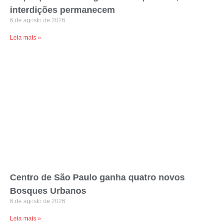
interdições permanecem
6 de agosto de 2026
Leia mais »
Centro de São Paulo ganha quatro novos
Bosques Urbanos
6 de agosto de 2026
Leia mais »