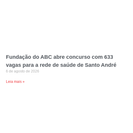
Fundação do ABC abre concurso com 633
vagas para a rede de saúde de Santo André
6 de agosto de 2026
Leia mais »