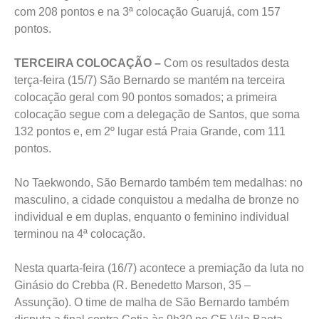
com 208 pontos e na 3ª colocação Guarujá, com 157
pontos.
TERCEIRA COLOCAÇÃO –
Com os resultados desta
terça-feira (15/7) São Bernardo se mantém na terceira
colocação geral com 90 pontos somados; a primeira
colocação segue com a delegação de Santos, que soma
132 pontos e, em 2º lugar está Praia Grande, com 111
pontos.
No Taekwondo, São Bernardo também tem medalhas: no
masculino, a cidade conquistou a medalha de bronze no
individual e em duplas, enquanto o feminino individual
terminou na 4ª colocação.
Nesta quarta-feira (16/7) acontece a premiação da luta no
Ginásio do Crebba (R. Benedetto Marson, 35 –
Assunção). O time de malha de São Bernardo também