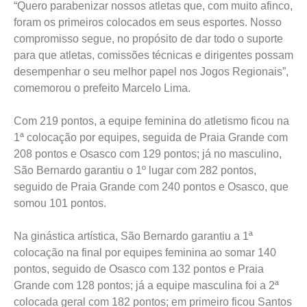
“Quero parabenizar nossos atletas que, com muito afinco,
foram os primeiros colocados em seus esportes. Nosso
compromisso segue, no propósito de dar todo o suporte
para que atletas, comissões técnicas e dirigentes possam
desempenhar o seu melhor papel nos Jogos Regionais”,
comemorou o prefeito Marcelo Lima.
Com 219 pontos, a equipe feminina do atletismo ficou na
1ª colocação por equipes, seguida de Praia Grande com
208 pontos e Osasco com 129 pontos; já no masculino,
São Bernardo garantiu o 1º lugar com 282 pontos,
seguido de Praia Grande com 240 pontos e Osasco, que
somou 101 pontos.
Na ginástica artística, São Bernardo garantiu a 1ª
colocação na final por equipes feminina ao somar 140
pontos, seguido de Osasco com 132 pontos e Praia
Grande com 128 pontos; já a equipe masculina foi a 2ª
colocada geral com 182 pontos; em primeiro ficou Santos