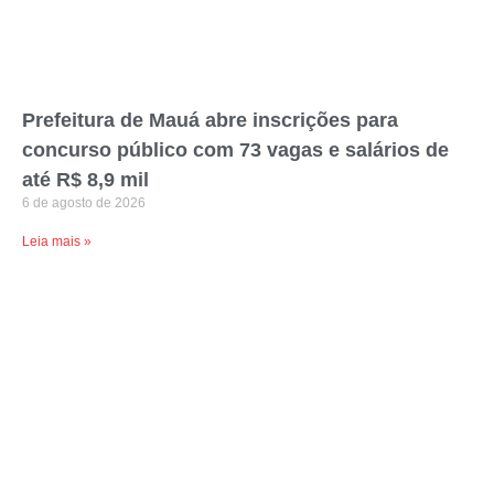
Prefeitura de Mauá abre inscrições para
concurso público com 73 vagas e salários de
até R$ 8,9 mil
6 de agosto de 2026
Leia mais »