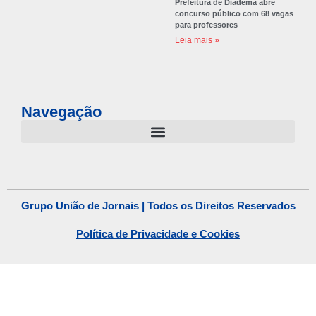
Prefeitura de Diadema abre
concurso público com 68 vagas
para professores
Leia mais »
Navegação
Grupo União de Jornais | Todos os Direitos Reservados
Política de Privacidade e Cookies