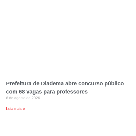
Prefeitura de Diadema abre concurso público
com 68 vagas para professores
6 de agosto de 2026
Leia mais »