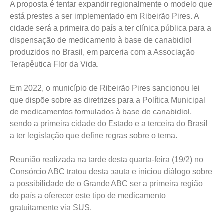
A proposta é tentar expandir regionalmente o modelo que
está prestes a ser implementado em Ribeirão Pires. A
cidade será a primeira do país a ter clínica pública para a
dispensação de medicamento à base de canabidiol
produzidos no Brasil, em parceria com a Associação
Terapêutica Flor da Vida.
Em 2022, o município de Ribeirão Pires sancionou lei
que dispõe sobre as diretrizes para a Política Municipal
de medicamentos formulados à base de canabidiol,
sendo a primeira cidade do Estado e a terceira do Brasil
a ter legislação que define regras sobre o tema.
Reunião realizada na tarde desta quarta-feira (19/2) no
Consórcio ABC tratou desta pauta e iniciou diálogo sobre
a possibilidade de o Grande ABC ser a primeira região
do país a oferecer este tipo de medicamento
gratuitamente via SUS.