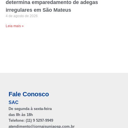
determina emparedamento de adegas
irregulares em São Mateus
4 de agosto de 2026
Leia mais »
Fale Conosco
SAC
De segunda à sexta-feira
das 8h às 18h
Telefone: (11) 9 5297-9949
atendimento@jornaisuniaosp.com.br