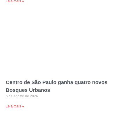
Leia mais »
Centro de São Paulo ganha quatro novos
Bosques Urbanos
6 de agosto de 2026
Leia mais »