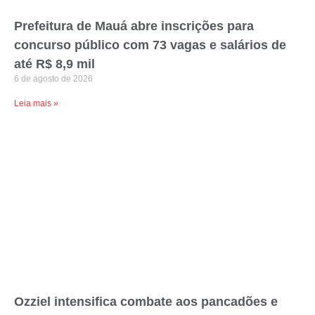
Prefeitura de Mauá abre inscrições para
concurso público com 73 vagas e salários de
até R$ 8,9 mil
6 de agosto de 2026
Leia mais »
Ozziel intensifica combate aos pancadões e