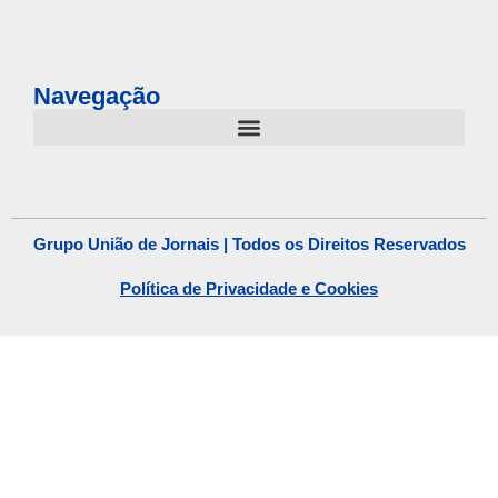
Navegação
Grupo União de Jornais | Todos os Direitos Reservados
Política de Privacidade e Cookies