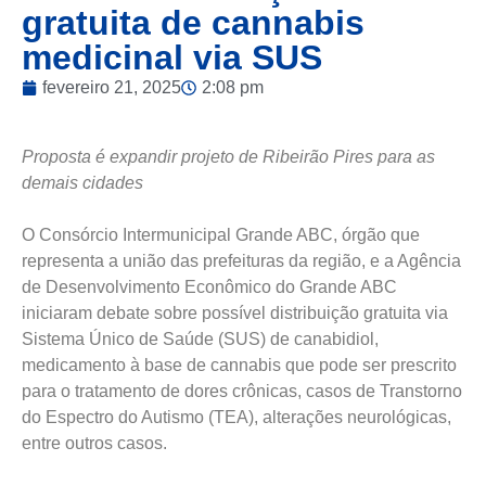
gratuita de cannabis
medicinal via SUS
fevereiro 21, 2025
2:08 pm
Proposta é expandir projeto de Ribeirão Pires para as
demais cidades
O Consórcio Intermunicipal Grande ABC, órgão que
representa a união das prefeituras da região, e a Agência
de Desenvolvimento Econômico do Grande ABC
iniciaram debate sobre possível distribuição gratuita via
Sistema Único de Saúde (SUS) de canabidiol,
medicamento à base de cannabis que pode ser prescrito
para o tratamento de dores crônicas, casos de Transtorno
do Espectro do Autismo (TEA), alterações neurológicas,
entre outros casos.