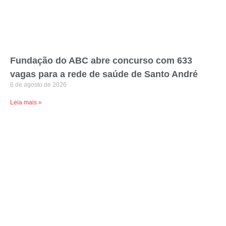
Fundação do ABC abre concurso com 633
vagas para a rede de saúde de Santo André
6 de agosto de 2026
Leia mais »