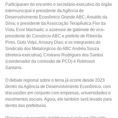
Participaram do encontro o secretário-executivo do órgão
intermunicipal e presidente da Agência de
Desenvolvimento Econômico Grande ABC, Aroaldo da
Silva; o presidente da Associação Terapêutica Flor da
Vida, Enor Machado; o assessor de gabinete do vice-
presidente do Consórcio ABC e prefeito de Ribeirão
Pires, Guto Volpi, Amaury Dias; e os integrantes do
Sindicato dos Metalúrgicos do ABC Andréa Souza
(diretora-executiva), Cristiano Rodrigues dos Santos
(coordenador da comissão de PCD) e Robinson
Santana.
O debate regional sobre o tema já ocorre desde 2023
dentro da Agência de Desenvolvimento Econômico, com
discussões em conjunto com empresas, universidades e
movimentos sociais. Agora, ele também será levado para
dentro das prefeituras.