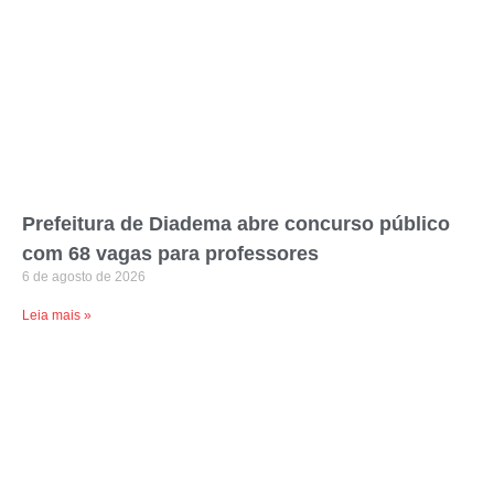
Prefeitura de Diadema abre concurso público
com 68 vagas para professores
6 de agosto de 2026
Leia mais »