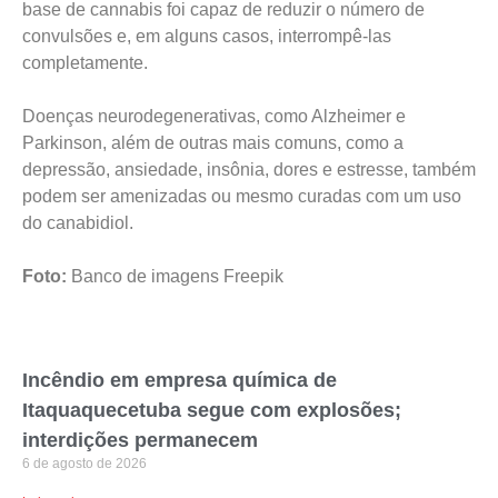
base de cannabis foi capaz de reduzir o número de
convulsões e, em alguns casos, interrompê-las
completamente.
Doenças neurodegenerativas, como Alzheimer e
Parkinson, além de outras mais comuns, como a
depressão, ansiedade, insônia, dores e estresse, também
podem ser amenizadas ou mesmo curadas com um uso
do canabidiol.
Foto:
Banco de imagens Freepik
Incêndio em empresa química de
Itaquaquecetuba segue com explosões;
interdições permanecem
6 de agosto de 2026