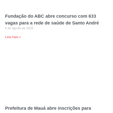
Fundação do ABC abre concurso com 633
vagas para a rede de saúde de Santo André
6 de agosto de 2026
Leia mais »
Prefeitura de Mauá abre inscrições para