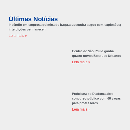
Últimas Notícias
Incêndio em empresa química de Itaquaquecetuba segue com explosões;
interdições permanecem
Leia mais »
Centro de São Paulo ganha
quatro novos Bosques Urbanos
Leia mais »
Prefeitura de Diadema abre
concurso público com 68 vagas
para professores
Leia mais »