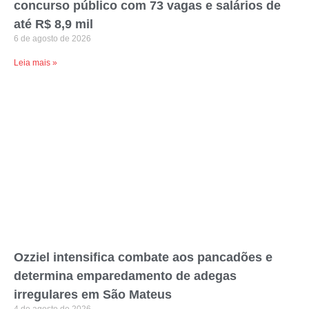
concurso público com 73 vagas e salários de
até R$ 8,9 mil
6 de agosto de 2026
Leia mais »
Ozziel intensifica combate aos pancadões e
determina emparedamento de adegas
irregulares em São Mateus