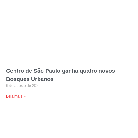
Centro de São Paulo ganha quatro novos
Bosques Urbanos
6 de agosto de 2026
Leia mais »