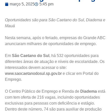
março 5, 2025
5:45 pm
Oportunidades são para São Caetano do Sul, Diadema e
Mauá
Nesta semana, após o feriado, empresas do Grande ABC
anunciaram milhares de oportunidades de emprego.
Em
São Caetano do Sul
, há 532 oportunidades para
diferentes áreas de atuação e níveis de escolaridade. Os
interessados devem acessar o site:
www.saocaetanodosul.sp.gov.br
e clicar em Portal do
Emprego.
O Centro Público de Emprego e Renda de
Diadema
está
com tem oferta de 216 vagas, incluindo oportunidades
exclusivas para pessoas com deficiência e estágio.
Dentro deste número, 74 são para auxiliar de produção