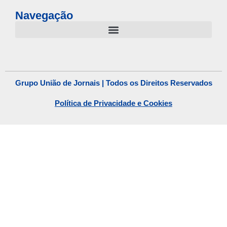
Navegação
Grupo União de Jornais | Todos os Direitos Reservados
Política de Privacidade e Cookies