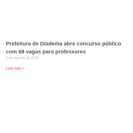
Prefeitura de Diadema abre concurso público
com 68 vagas para professores
6 de agosto de 2026
Leia mais »