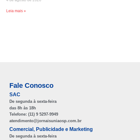
4 de agosto de 2026
Leia mais »
Fale Conosco
SAC
De segunda à sexta-feira
das 8h às 18h
Telefone: (11) 9 5297-9949
atendimento@jornaisuniaosp.com.br
Comercial, Publicidade e Marketing
De segunda à sexta-feira