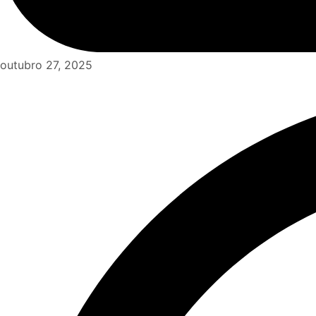
outubro 27, 2025