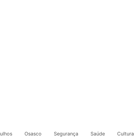
ulhos
Osasco
Segurança
Saúde
Cultura