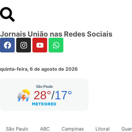
Jornais União nas Redes Sociais
quinta-feira, 6 de agosto de 2026
São Paulo
ABC
Campinas
Litoral
Guar