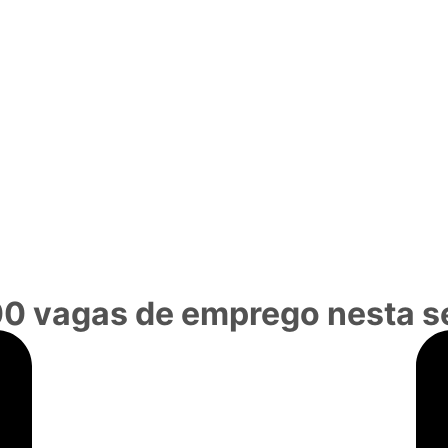
00 vagas de emprego nesta 