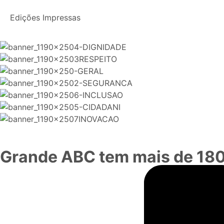
Edições Impressas
Grande ABC tem mais de 18