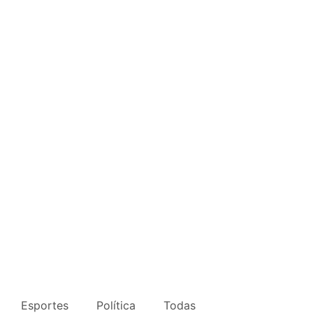
Esportes
Política
Todas