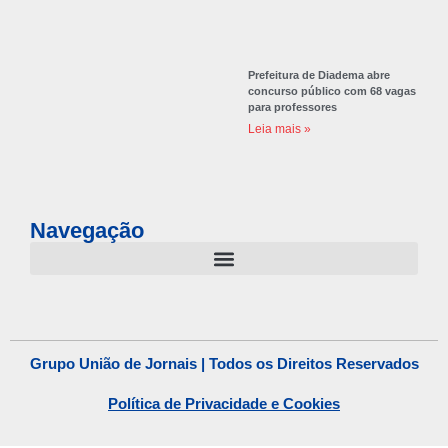
Prefeitura de Diadema abre
concurso público com 68 vagas
para professores
Leia mais »
Navegação
Grupo União de Jornais | Todos os Direitos Reservados
Política de Privacidade e Cookies