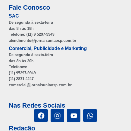
Fale Conosco
SAC
De segunda à sexta-feira
das 8h às 18h
Telefone: (11) 9 5297-9949
atendimento@jornaisuniaosp.com.br
Comercial, Publicidade e Marketing
De segunda à sexta-feira
das 8h às 20h
Telefones:
(11) 95297-9949
(11) 2831 4247
comercial@jornaisuniaosp.com.br
Nas Redes Sociais
Redação