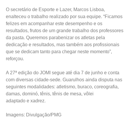
O secretário de Esporte e Lazer, Marcos Lisboa,
enalteceu o trabalho realizado por sua equipe. “Ficamos
felizes em acompanhar este desempenho e os
resultados, frutos de um grande trabalho dos professores
da pasta. Queremos parabenizar os atletas pela
dedicação e resultados, mas também aos profissionais
que se dedicam tanto para chegar neste momento”,
reforçou.
A 27ª edição do JOMI segue até dia 7 de junho e conta
com diversas cidade-sede. Guarulhos ainda disputa nas
seguintes modalidades: atletismo, buraco, coreografia,
damas, dominó, tênis, tênis de mesa, vôlei
adaptado e xadrez.
Imagens: Divulgação/PMG