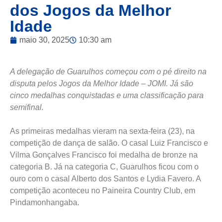
dos Jogos da Melhor
Idade
maio 30, 2025
10:30 am
A delegação de Guarulhos começou com o pé direito na
disputa pelos Jogos da Melhor Idade – JOMI. Já são
cinco medalhas conquistadas e uma classificação para
semifinal.
As primeiras medalhas vieram na sexta-feira (23), na
competição de dança de salão. O casal Luiz Francisco e
Vilma Gonçalves Francisco foi medalha de bronze na
categoria B. Já na categoria C, Guarulhos ficou com o
ouro com o casal Alberto dos Santos e Lydia Favero. A
competição aconteceu no Paineira Country Club, em
Pindamonhangaba.