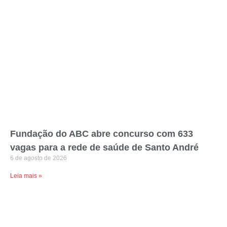
Fundação do ABC abre concurso com 633
vagas para a rede de saúde de Santo André
6 de agosto de 2026
Leia mais »