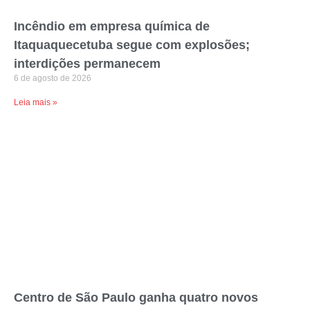
Incêndio em empresa química de
Itaquaquecetuba segue com explosões;
interdições permanecem
6 de agosto de 2026
Leia mais »
Centro de São Paulo ganha quatro novos