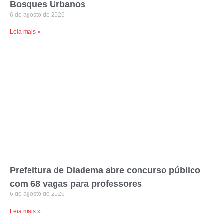
Bosques Urbanos
6 de agosto de 2026
Leia mais »
Prefeitura de Diadema abre concurso público
com 68 vagas para professores
6 de agosto de 2026
Leia mais »