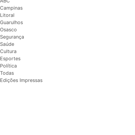
ABC
Campinas
Litoral
Guarulhos
Osasco
Segurança
Saúde
Cultura
Esportes
Política
Todas
Edições Impressas