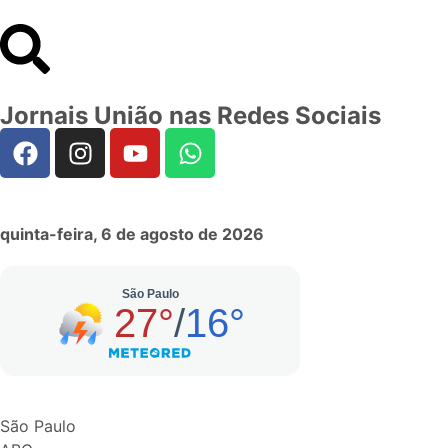
Jornais União nas Redes Sociais
quinta-feira, 6 de agosto de 2026
São Paulo