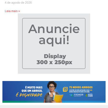
4 de agosto de 2026
Leia mais »