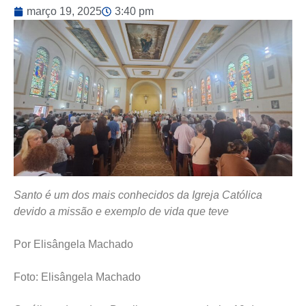
março 19, 2025
3:40 pm
Santo é um dos mais conhecidos da Igreja Católica
devido a missão e exemplo de vida que teve
Por Elisângela Machado
Foto: Elisângela Machado