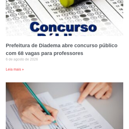
Prefeitura de Diadema abre concurso público
com 68 vagas para professores
6 de agosto de 2026
Leia mais »