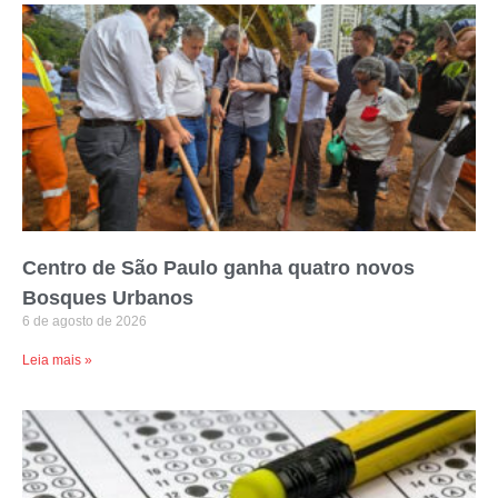
Centro de São Paulo ganha quatro novos
Bosques Urbanos
6 de agosto de 2026
Leia mais »