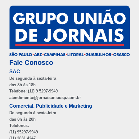
Fale Conosco
SAC
De segunda à sexta-feira
das 8h às 18h
Telefone: (11) 9 5297-9949
atendimento@jornaisuniaosp.com.br
Comercial, Publicidade e Marketing
De segunda à sexta-feira
das 8h às 20h
Telefones:
(11) 95297-9949
(11) 2831 4247