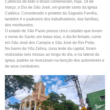
Católicos de todo o Brasil comemoram, hoje, 19 de
março, o Dia de São José, um grande santo da Igreja
Católica. Considerado o protetor da Sagrada Família,
também é o padroeiro dos trabalhadores, das famílias,
dos moribundos.
O estado de São Paulo possui cinco cidades que levam
o nome do Santo; em todas elas, o dia foi feriado, como
em São José dos Campos e São José do Rio Preto.
No bairro da Vila Zelina, zona leste da capital, foram
realizadas seis missas ao longo do dia, e na lateral da
igreja, padres se revezaram na benção dos automóveis e
de seus condutores.