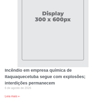
Incêndio em empresa química de
Itaquaquecetuba segue com explosões;
interdições permanecem
6 de agosto de 2026
Leia mais »