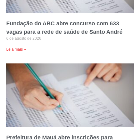
Fundação do ABC abre concurso com 633
vagas para a rede de saúde de Santo André
6 de agosto de 2026
Leia mais »
Prefeitura de Mauá abre inscrições para