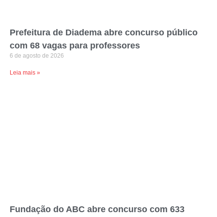
Prefeitura de Diadema abre concurso público
com 68 vagas para professores
6 de agosto de 2026
Leia mais »
Fundação do ABC abre concurso com 633