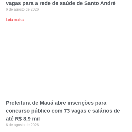
vagas para a rede de saúde de Santo André
6 de agosto de 2026
Leia mais »
Prefeitura de Mauá abre inscrições para
concurso público com 73 vagas e salários de
até R$ 8,9 mil
6 de agosto de 2026