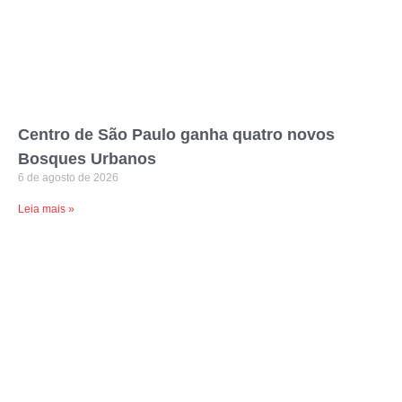
Centro de São Paulo ganha quatro novos
Bosques Urbanos
6 de agosto de 2026
Leia mais »