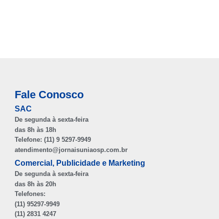
Fale Conosco
SAC
De segunda à sexta-feira
das 8h às 18h
Telefone: (11) 9 5297-9949
atendimento@jornaisuniaosp.com.br
Comercial, Publicidade e Marketing
De segunda à sexta-feira
das 8h às 20h
Telefones:
(11) 95297-9949
(11) 2831 4247