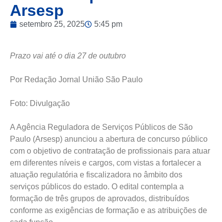
Arsesp
setembro 25, 2025
5:45 pm
Prazo vai até o dia 27 de outubro
Por Redação Jornal União São Paulo
Foto: Divulgação
A Agência Reguladora de Serviços Públicos de São
Paulo (Arsesp) anunciou a abertura de concurso público
com o objetivo de contratação de profissionais para atuar
em diferentes níveis e cargos, com vistas a fortalecer a
atuação regulatória e fiscalizadora no âmbito dos
serviços públicos do estado. O edital contempla a
formação de três grupos de aprovados, distribuídos
conforme as exigências de formação e as atribuições de