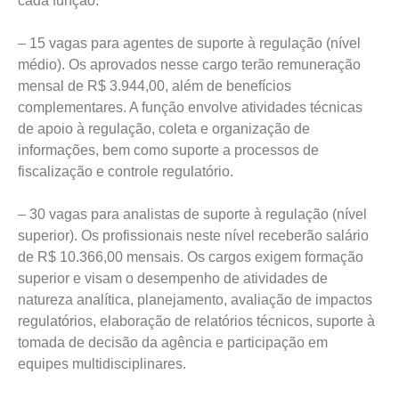
cada função.
– 15 vagas para agentes de suporte à regulação (nível
médio). Os aprovados nesse cargo terão remuneração
mensal de R$ 3.944,00, além de benefícios
complementares. A função envolve atividades técnicas
de apoio à regulação, coleta e organização de
informações, bem como suporte a processos de
fiscalização e controle regulatório.
– 30 vagas para analistas de suporte à regulação (nível
superior). Os profissionais neste nível receberão salário
de R$ 10.366,00 mensais. Os cargos exigem formação
superior e visam o desempenho de atividades de
natureza analítica, planejamento, avaliação de impactos
regulatórios, elaboração de relatórios técnicos, suporte à
tomada de decisão da agência e participação em
equipes multidisciplinares.