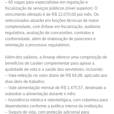
– 60 vagas para especialistas em regulação e
fiscalização de serviços públicos (nível superior). O
vencimento ofertado é de R$ 12.070,00 por mês. Os
selecionados atuarão em funções técnicas de maior
complexidade, com ênfase em fiscalização, auditoria
regulatória, avaliação de concessões, contratos e
conformidade, além de elaboração de pareceres e
orientação a processos regulatórios.
Além dos salários, a Arsesp oferece uma composição de
benefícios de caráter complementar para apoiar a
qualidade de vida e a saúde dos servidores, incluindo:
– Vale-refeição no valor diário de R$ 64,08, aplicado aos
dias úteis de trabalho;
– Vale-alimentação mensal de R$ 1.475,57, destinado a
subsidiar a alimentação durante o mês;
– Assistência médica e odontológica, com cobertura para
dependentes conforme a política interna da instituição;
– Seguro de vida, com proteção adicional para