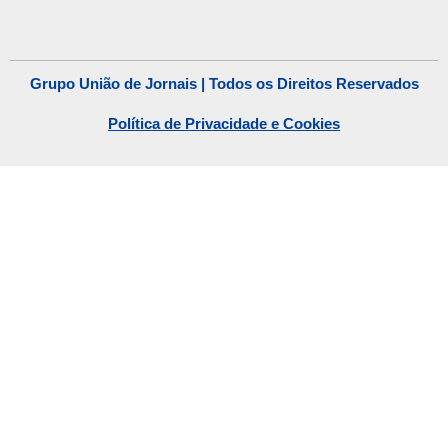
Grupo União de Jornais | Todos os Direitos Reservados
Política de Privacidade e Cookies