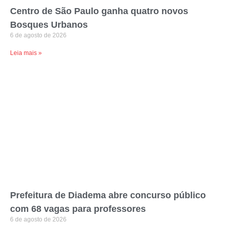
Centro de São Paulo ganha quatro novos
Bosques Urbanos
6 de agosto de 2026
Leia mais »
Prefeitura de Diadema abre concurso público
com 68 vagas para professores
6 de agosto de 2026