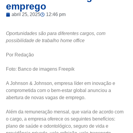
emprego
abril 25, 2025
12:46 pm
Oportunidades são para diferentes cargos, com
possibilidade de trabalho home office
Por Redação
Foto: Banco de imagens Freepik
A Johnson & Johnson, empresa líder em inovação e
comprometida com o bem-estar global anunciou a
abertura de novas vagas de emprego.
Além da remuneração mensal, que varia de acordo com
o cargo, a empresa oferece os seguintes benefícios:
plano de saúde e odontológico, seguro de vida e