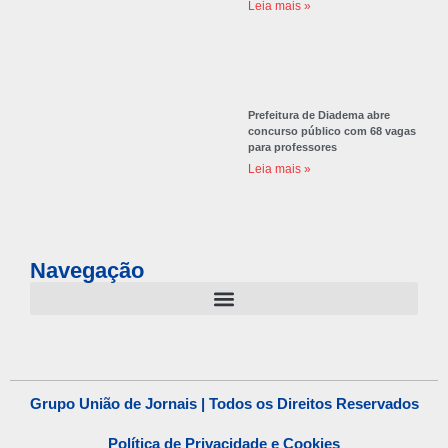
Leia mais »
Prefeitura de Diadema abre
concurso público com 68 vagas
para professores
Leia mais »
Navegação
Grupo União de Jornais | Todos os Direitos Reservados
Política de Privacidade e Cookies