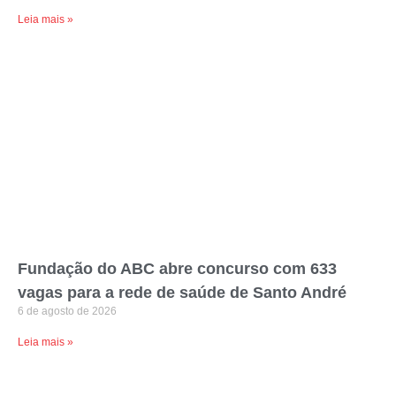
Leia mais »
Fundação do ABC abre concurso com 633
vagas para a rede de saúde de Santo André
6 de agosto de 2026
Leia mais »