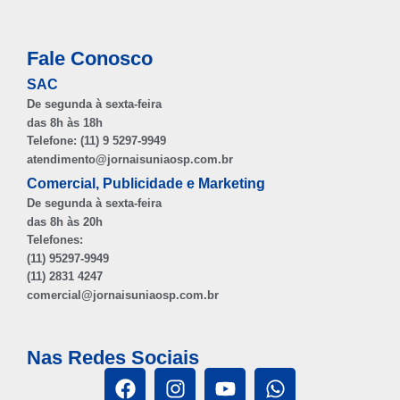
Fale Conosco
SAC
De segunda à sexta-feira
das 8h às 18h
Telefone: (11) 9 5297-9949
atendimento@jornaisuniaosp.com.br
Comercial, Publicidade e Marketing
De segunda à sexta-feira
das 8h às 20h
Telefones:
(11) 95297-9949
(11) 2831 4247
comercial@jornaisuniaosp.com.br
Nas Redes Sociais