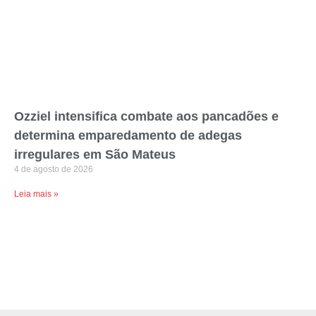
Ozziel intensifica combate aos pancadões e
determina emparedamento de adegas
irregulares em São Mateus
4 de agosto de 2026
Leia mais »