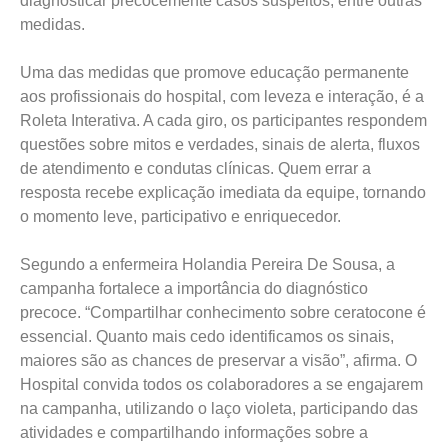
diagnosticar precocemente casos suspeitos, entre outras
medidas.
Uma das medidas que promove educação permanente
aos profissionais do hospital, com leveza e interação, é a
Roleta Interativa. A cada giro, os participantes respondem
questões sobre mitos e verdades, sinais de alerta, fluxos
de atendimento e condutas clínicas. Quem errar a
resposta recebe explicação imediata da equipe, tornando
o momento leve, participativo e enriquecedor.
Segundo a enfermeira Holandia Pereira De Sousa, a
campanha fortalece a importância do diagnóstico
precoce. “Compartilhar conhecimento sobre ceratocone é
essencial. Quanto mais cedo identificamos os sinais,
maiores são as chances de preservar a visão”, afirma. O
Hospital convida todos os colaboradores a se engajarem
na campanha, utilizando o laço violeta, participando das
atividades e compartilhando informações sobre a