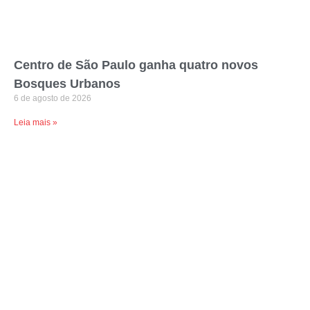
Centro de São Paulo ganha quatro novos
Bosques Urbanos
6 de agosto de 2026
Leia mais »