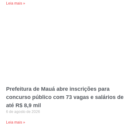
Leia mais »
Prefeitura de Mauá abre inscrições para
concurso público com 73 vagas e salários de
até R$ 8,9 mil
6 de agosto de 2026
Leia mais »