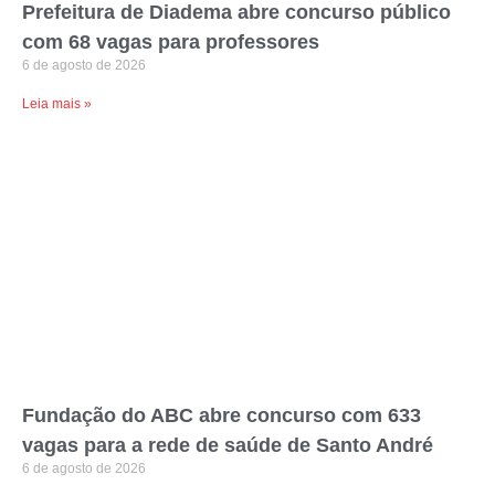
Prefeitura de Diadema abre concurso público
com 68 vagas para professores
6 de agosto de 2026
Leia mais »
Fundação do ABC abre concurso com 633
vagas para a rede de saúde de Santo André
6 de agosto de 2026