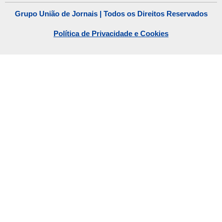
Grupo União de Jornais | Todos os Direitos Reservados
Política de Privacidade e Cookies