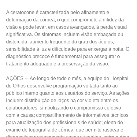
A ceratocone é caracterizada pelo afinamento e
deformação da córnea, o que compromete a nitidez da
visão e pode levar, em casos avançados, à perda visual
significativa. Os sintomas incluem visão embaçada ou
distorcida, aumento frequente do grau dos óculos,
sensibilidade à luz e dificuldade para enxergar à noite. O
diagnóstico precoce é fundamental para assegurar o
tratamento adequado e a preservação da visão.
AÇÕES – Ao longo de todo o mês, a equipe do Hospital
de Olhos desenvolve programação voltada tanto ao
público interno quanto aos usuários do serviço. As ações
incluem distribuição de laços na cor violeta entre os
colaboradores, simbolizando o compromisso coletivo
com a causa; compartilhamento de informativos técnicos
para atualização dos profissionais de saúde; oferta do
exame de topografia de córnea, que permite rastrear e