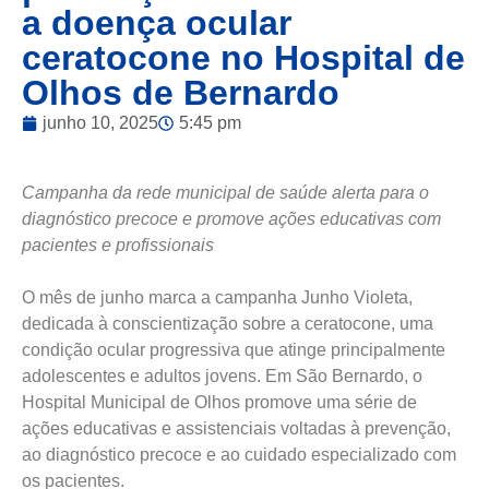
a doença ocular
ceratocone no Hospital de
Olhos de Bernardo
junho 10, 2025
5:45 pm
Campanha da rede municipal de saúde alerta para o
diagnóstico precoce e promove ações educativas com
pacientes e profissionais
O mês de junho marca a campanha Junho Violeta,
dedicada à conscientização sobre a ceratocone, uma
condição ocular progressiva que atinge principalmente
adolescentes e adultos jovens. Em São Bernardo, o
Hospital Municipal de Olhos promove uma série de
ações educativas e assistenciais voltadas à prevenção,
ao diagnóstico precoce e ao cuidado especializado com
os pacientes.