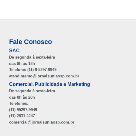
Fale Conosco
SAC
De segunda à sexta-feira
das 8h às 18h
Telefone: (11) 9 5297-9949
atendimento@jornaisuniaosp.com.br
Comercial, Publicidade e Marketing
De segunda à sexta-feira
das 8h às 20h
Telefones:
(11) 95297-9949
(11) 2831 4247
comercial@jornaisuniaosp.com.br