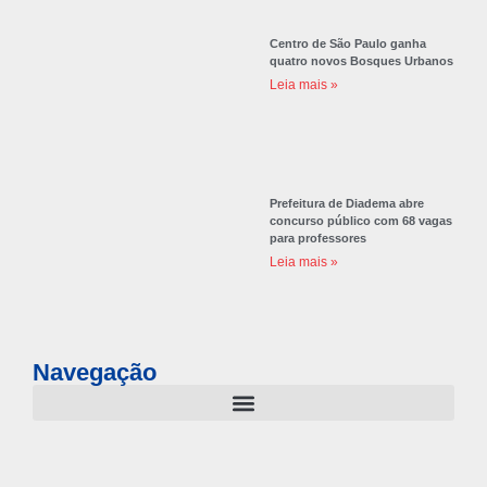
Centro de São Paulo ganha
quatro novos Bosques Urbanos
Leia mais »
Prefeitura de Diadema abre
concurso público com 68 vagas
para professores
Leia mais »
Navegação