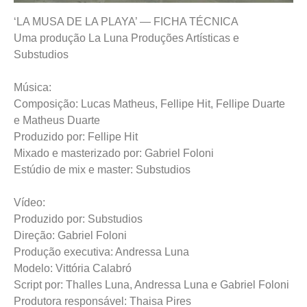
‘LA MUSA DE LA PLAYA’ — FICHA TÉCNICA
Uma produção La Luna Produções Artísticas e
Substudios
Música:
Composição: Lucas Matheus, Fellipe Hit, Fellipe Duarte
e Matheus Duarte
Produzido por: Fellipe Hit
Mixado e masterizado por: Gabriel Foloni
Estúdio de mix e master: Substudios
Vídeo:
Produzido por: Substudios
Direção: Gabriel Foloni
Produção executiva: Andressa Luna
Modelo: Vittória Calabró
Script por: Thalles Luna, Andressa Luna e Gabriel Foloni
Produtora responsável: Thaisa Pires