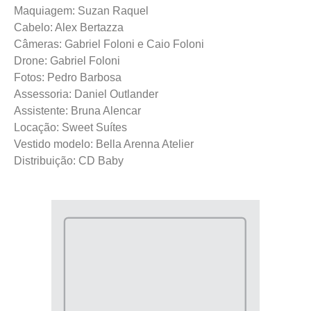
Maquiagem: Suzan Raquel
Cabelo: Alex Bertazza
Câmeras: Gabriel Foloni e Caio Foloni
Drone: Gabriel Foloni
Fotos: Pedro Barbosa
Assessoria: Daniel Outlander
Assistente: Bruna Alencar
Locação: Sweet Suítes
Vestido modelo: Bella Arenna Atelier
Distribuição: CD Baby