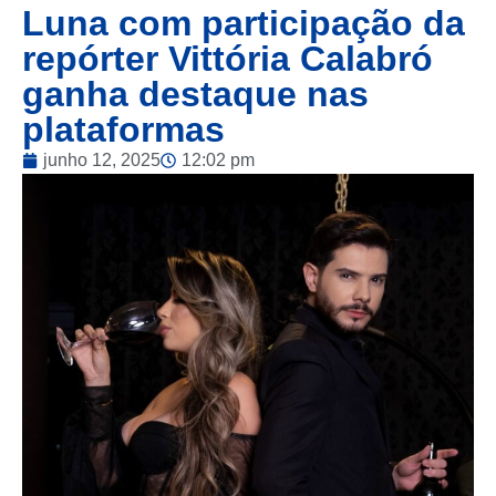
Luna com participação da
repórter Vittória Calabró
ganha destaque nas
plataformas
junho 12, 2025
12:02 pm