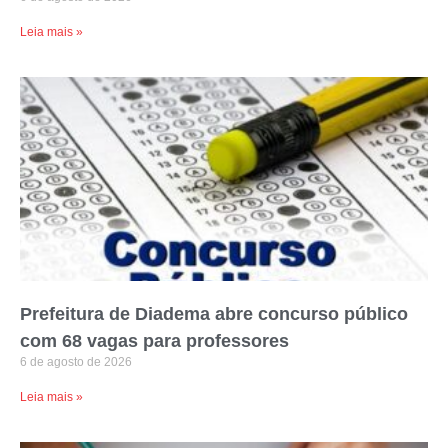
Leia mais »
Prefeitura de Diadema abre concurso público
com 68 vagas para professores
6 de agosto de 2026
Leia mais »