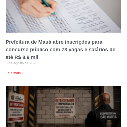
Prefeitura de Mauá abre inscrições para
concurso público com 73 vagas e salários de
até R$ 8,9 mil
6 de agosto de 2026
Leia mais »