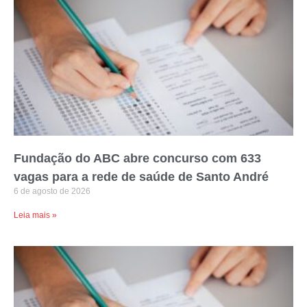
Fundação do ABC abre concurso com 633
vagas para a rede de saúde de Santo André
6 de agosto de 2026
Leia mais »