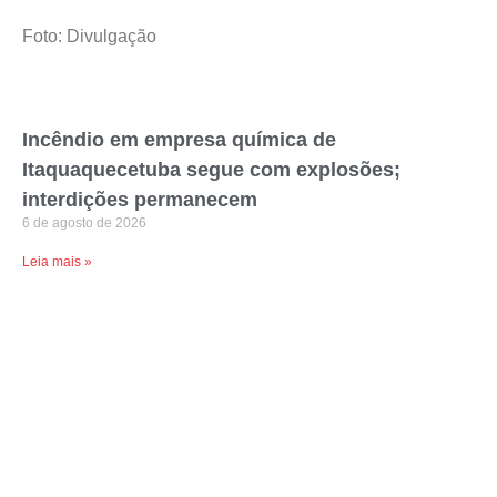
Foto: Divulgação
Incêndio em empresa química de
Itaquaquecetuba segue com explosões;
interdições permanecem
6 de agosto de 2026
Leia mais »