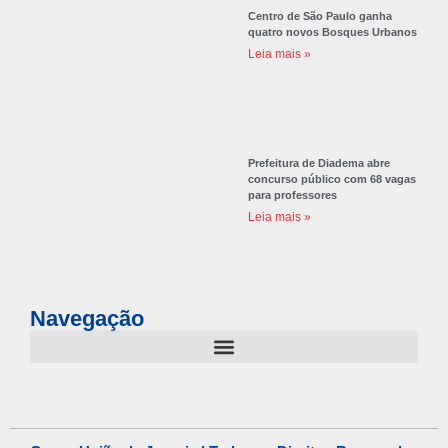
Centro de São Paulo ganha
quatro novos Bosques Urbanos
Leia mais »
Prefeitura de Diadema abre
concurso público com 68 vagas
para professores
Leia mais »
Navegação