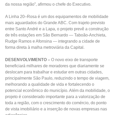
da nossa região”, afirmou o chefe do Executivo.
A Linha 20–Rosa é um dos equipamentos de mobilidade
mais aguardados do Grande ABC. Com trajeto previsto
entre Santo André e a Lapa, o projeto prevê a construção
de três estações em São Bernardo — Taboão-Anchieta,
Rudge Ramos e Afonsina — integrando a cidade de
forma direta à malha metroviária da Capital.
DESENVOLVIMENTO –
O novo eixo de transporte
beneficiará milhares de moradores que diariamente se
deslocam para trabalhar e estudar em outras cidades,
principalmente São Paulo, reduzindo o tempo de viagem,
melhorando a qualidade de vida e fortalecendo o
potencial econômico do município. Além da mobilidade, o
projeto é considerado importante para a valorização de
toda a região, com o crescimento do comércio, do ponto
de vista imobiliário e a inserção de novas empresas nas