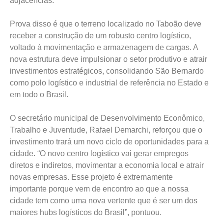
adjacências.
Prova disso é que o terreno localizado no Taboão deve
receber a construção de um robusto centro logístico,
voltado à movimentação e armazenagem de cargas. A
nova estrutura deve impulsionar o setor produtivo e atrair
investimentos estratégicos, consolidando São Bernardo
como polo logístico e industrial de referência no Estado e
em todo o Brasil.
O secretário municipal de Desenvolvimento Econômico,
Trabalho e Juventude, Rafael Demarchi, reforçou que o
investimento trará um novo ciclo de oportunidades para a
cidade. “O novo centro logístico vai gerar empregos
diretos e indiretos, movimentar a economia local e atrair
novas empresas. Esse projeto é extremamente
importante porque vem de encontro ao que a nossa
cidade tem como uma nova vertente que é ser um dos
maiores hubs logísticos do Brasil”, pontuou.