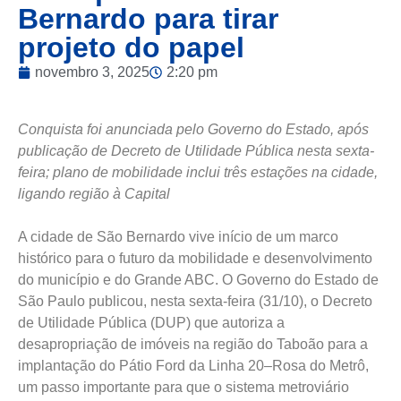
Bernardo para tirar
projeto do papel
novembro 3, 2025
2:20 pm
Conquista foi anunciada pelo Governo do Estado, após
publicação de Decreto de Utilidade Pública nesta sexta-
feira; plano de mobilidade inclui três estações na cidade,
ligando região à Capital
A cidade de São Bernardo vive início de um marco
histórico para o futuro da mobilidade e desenvolvimento
do município e do Grande ABC. O Governo do Estado de
São Paulo publicou, nesta sexta-feira (31/10), o Decreto
de Utilidade Pública (DUP) que autoriza a
desapropriação de imóveis na região do Taboão para a
implantação do Pátio Ford da Linha 20–Rosa do Metrô,
um passo importante para que o sistema metroviário