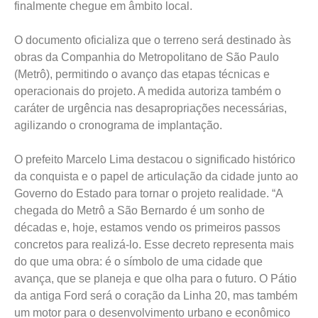
finalmente chegue em âmbito local.
O documento oficializa que o terreno será destinado às
obras da Companhia do Metropolitano de São Paulo
(Metrô), permitindo o avanço das etapas técnicas e
operacionais do projeto. A medida autoriza também o
caráter de urgência nas desapropriações necessárias,
agilizando o cronograma de implantação.
O prefeito Marcelo Lima destacou o significado histórico
da conquista e o papel de articulação da cidade junto ao
Governo do Estado para tornar o projeto realidade. “A
chegada do Metrô a São Bernardo é um sonho de
décadas e, hoje, estamos vendo os primeiros passos
concretos para realizá-lo. Esse decreto representa mais
do que uma obra: é o símbolo de uma cidade que
avança, que se planeja e que olha para o futuro. O Pátio
da antiga Ford será o coração da Linha 20, mas também
um motor para o desenvolvimento urbano e econômico