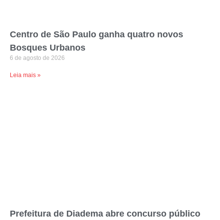
Centro de São Paulo ganha quatro novos
Bosques Urbanos
6 de agosto de 2026
Leia mais »
Prefeitura de Diadema abre concurso público