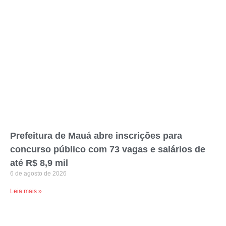
Prefeitura de Mauá abre inscrições para
concurso público com 73 vagas e salários de
até R$ 8,9 mil
6 de agosto de 2026
Leia mais »