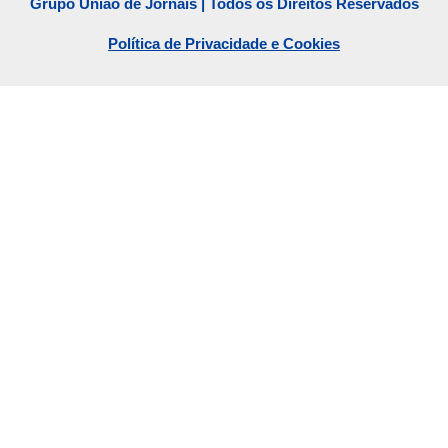
Grupo União de Jornais | Todos os Direitos Reservados
Política de Privacidade e Cookies