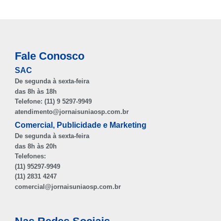
Fale Conosco
SAC
De segunda à sexta-feira
das 8h às 18h
Telefone: (11) 9 5297-9949
atendimento@jornaisuniaosp.com.br
Comercial, Publicidade e Marketing
De segunda à sexta-feira
das 8h às 20h
Telefones:
(11) 95297-9949
(11) 2831 4247
comercial@jornaisuniaosp.com.br