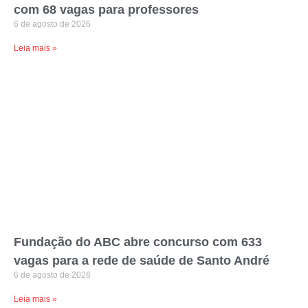
com 68 vagas para professores
6 de agosto de 2026
Leia mais »
Fundação do ABC abre concurso com 633
vagas para a rede de saúde de Santo André
6 de agosto de 2026
Leia mais »