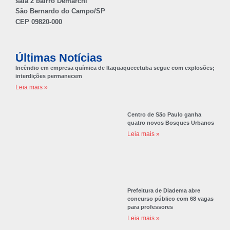
Últimas Notícias
Incêndio em empresa química de Itaquaquecetuba segue com explosões;
interdições permanecem
Leia mais »
Centro de São Paulo ganha
quatro novos Bosques Urbanos
Leia mais »
Prefeitura de Diadema abre
concurso público com 68 vagas
para professores
Leia mais »
Navegação