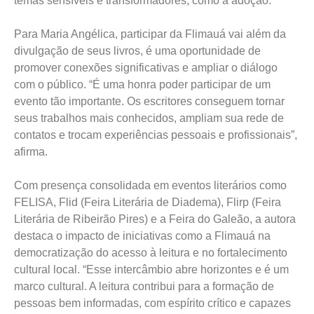
divulgação de seus livros, é uma oportunidade de
promover conexões significativas e ampliar o diálogo
com o público. “É uma honra poder participar de um
evento tão importante. Os escritores conseguem tornar
seus trabalhos mais conhecidos, ampliam sua rede de
contatos e trocam experiências pessoais e profissionais”,
afirma.
Com presença consolidada em eventos literários como
FELISA, Flid (Feira Literária de Diadema), Flirp (Feira
Literária de Ribeirão Pires) e a Feira do Galeão, a autora
destaca o impacto de iniciativas como a Flimauá na
democratização do acesso à leitura e no fortalecimento
cultural local. “Esse intercâmbio abre horizontes e é um
marco cultural. A leitura contribui para a formação de
pessoas bem informadas, com espírito crítico e capazes
de transformar a realidade”, explica.