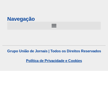
Grupo União de Jornais | Todos os Direitos Reservados
Política de Privacidade e Cookies