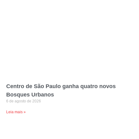
Centro de São Paulo ganha quatro novos
Bosques Urbanos
6 de agosto de 2026
Leia mais »