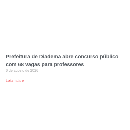
Prefeitura de Diadema abre concurso público
com 68 vagas para professores
6 de agosto de 2026
Leia mais »