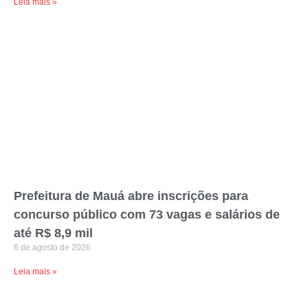
Leia mais »
Prefeitura de Mauá abre inscrições para
concurso público com 73 vagas e salários de
até R$ 8,9 mil
6 de agosto de 2026
Leia mais »