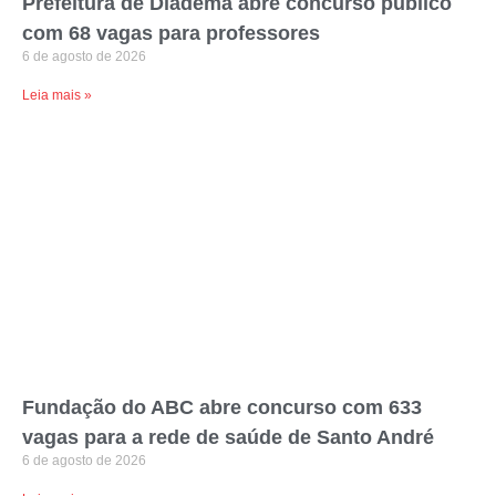
Prefeitura de Diadema abre concurso público
com 68 vagas para professores
6 de agosto de 2026
Leia mais »
Fundação do ABC abre concurso com 633
vagas para a rede de saúde de Santo André
6 de agosto de 2026