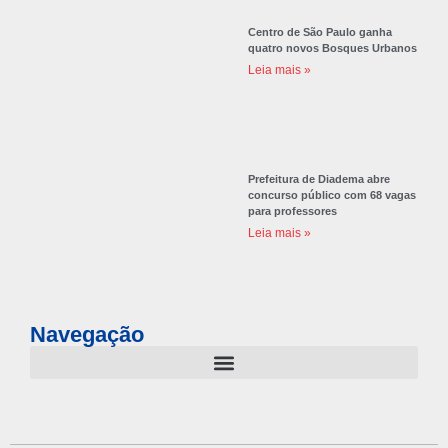
Centro de São Paulo ganha
quatro novos Bosques Urbanos
Leia mais »
Prefeitura de Diadema abre
concurso público com 68 vagas
para professores
Leia mais »
Navegação