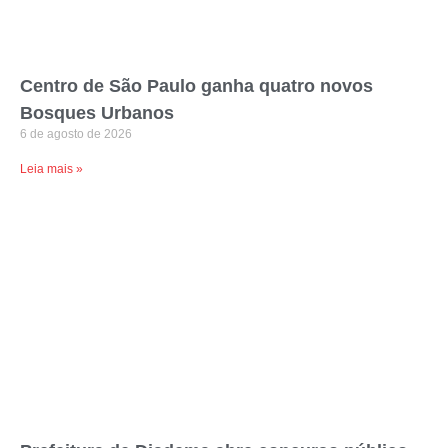
Centro de São Paulo ganha quatro novos
Bosques Urbanos
6 de agosto de 2026
Leia mais »