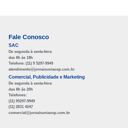
Fale Conosco
SAC
De segunda à sexta-feira
das 8h às 18h
Telefone: (11) 9 5297-9949
atendimento@jornaisuniaosp.com.br
Comercial, Publicidade e Marketing
De segunda à sexta-feira
das 8h às 20h
Telefones:
(11) 95297-9949
(11) 2831 4247
comercial@jornaisuniaosp.com.br