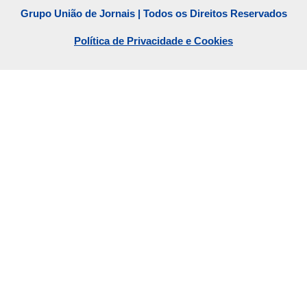
Grupo União de Jornais | Todos os Direitos Reservados
Política de Privacidade e Cookies