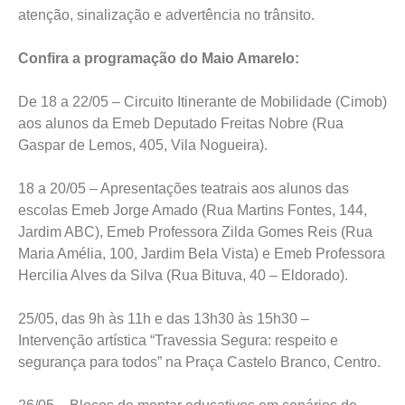
atenção, sinalização e advertência no trânsito.
Confira a programação do Maio Amarelo:
De 18 a 22/05 – Circuito Itinerante de Mobilidade (Cimob)
aos alunos da Emeb Deputado Freitas Nobre (Rua
Gaspar de Lemos, 405, Vila Nogueira).
18 a 20/05 – Apresentações teatrais aos alunos das
escolas Emeb Jorge Amado (Rua Martins Fontes, 144,
Jardim ABC), Emeb Professora Zilda Gomes Reis (Rua
Maria Amélia, 100, Jardim Bela Vista) e Emeb Professora
Hercilia Alves da Silva (Rua Bituva, 40 – Eldorado).
25/05, das 9h às 11h e das 13h30 às 15h30 –
Intervenção artística “Travessia Segura: respeito e
segurança para todos” na Praça Castelo Branco, Centro.