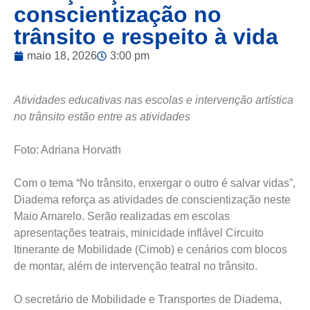
conscientização no
trânsito e respeito à vida
maio 18, 2026
3:00 pm
Atividades educativas nas escolas e intervenção artística
no trânsito estão entre as atividades
Foto: Adriana Horvath
Com o tema “No trânsito, enxergar o outro é salvar vidas”,
Diadema reforça as atividades de conscientização neste
Maio Amarelo. Serão realizadas em escolas
apresentações teatrais, minicidade inflável Circuito
Itinerante de Mobilidade (Cimob) e cenários com blocos
de montar, além de intervenção teatral no trânsito.
O secretário de Mobilidade e Transportes de Diadema,