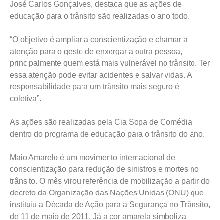
José Carlos Gonçalves, destaca que as ações de
educação para o trânsito são realizadas o ano todo.
“O objetivo é ampliar a conscientização e chamar a
atenção para o gesto de enxergar a outra pessoa,
principalmente quem está mais vulnerável no trânsito. Ter
essa atenção pode evitar acidentes e salvar vidas. A
responsabilidade para um trânsito mais seguro é
coletiva”.
As ações são realizadas pela Cia Sopa de Comédia
dentro do programa de educação para o trânsito do ano.
Maio Amarelo é um movimento internacional de
conscientização para redução de sinistros e mortes no
trânsito. O mês virou referência de mobilização a partir do
decreto da Organização das Nações Unidas (ONU) que
instituiu a Década de Ação para a Segurança no Trânsito,
de 11 de maio de 2011. Já a cor amarela simboliza