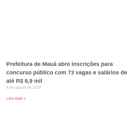
Prefeitura de Mauá abre inscrições para
concurso público com 73 vagas e salários de
até R$ 8,9 mil
6 de agosto de 2026
Leia mais »