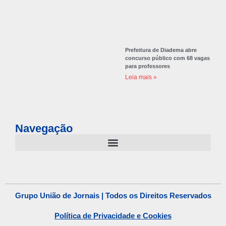
Prefeitura de Diadema abre
concurso público com 68 vagas
para professores
Leia mais »
Navegação
Grupo União de Jornais | Todos os Direitos Reservados
Política de Privacidade e Cookies