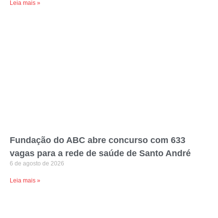
Leia mais »
Fundação do ABC abre concurso com 633
vagas para a rede de saúde de Santo André
6 de agosto de 2026
Leia mais »