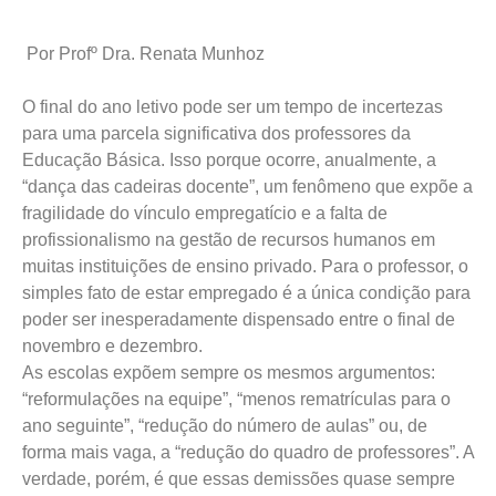
Por Profº Dra. Renata Munhoz
O final do ano letivo pode ser um tempo de incertezas
para uma parcela significativa dos professores da
Educação Básica. Isso porque ocorre, anualmente, a
“dança das cadeiras docente”, um fenômeno que expõe a
fragilidade do vínculo empregatício e a falta de
profissionalismo na gestão de recursos humanos em
muitas instituições de ensino privado. Para o professor, o
simples fato de estar empregado é a única condição para
poder ser inesperadamente dispensado entre o final de
novembro e dezembro.
As escolas expõem sempre os mesmos argumentos:
“reformulações na equipe”, “menos rematrículas para o
ano seguinte”, “redução do número de aulas” ou, de
forma mais vaga, a “redução do quadro de professores”. A
verdade, porém, é que essas demissões quase sempre