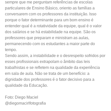
sempre que me perguntam referências de escolas
particulares de Ensino Básico, oriento as famílias a
conversarem com os professores da instituição. Isso
porque o fator determinante para um bom ensino é
entender qual é a rotatividade da equipe, qual é o valor
dos salários e se há estabilidade na equipe. São os
professores que preparam e ministram as aulas,
permanecendo com os estudantes a maior parte do
tempo.
Sendo assim, a instabilidade e o desrespeito sofridos por
esses profissionais extrapolam o âmbito das leis
trabalhistas e se refletem na qualidade da experiência
em sala de aula. Não se trata de um benefício: a
dignidade dos professores é o fator decisivo para a
qualidade da Educação.
Foto: Diego Maciel
@diegomacirlfotografia