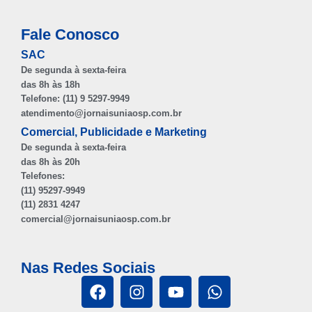
Fale Conosco
SAC
De segunda à sexta-feira
das 8h às 18h
Telefone: (11) 9 5297-9949
atendimento@jornaisuniaosp.com.br
Comercial, Publicidade e Marketing
De segunda à sexta-feira
das 8h às 20h
Telefones:
(11) 95297-9949
(11) 2831 4247
comercial@jornaisuniaosp.com.br
Nas Redes Sociais