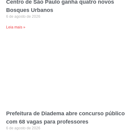
Centro de São Paulo ganha quatro novos
Bosques Urbanos
6 de agosto de 2026
Leia mais »
Prefeitura de Diadema abre concurso público
com 68 vagas para professores
6 de agosto de 2026