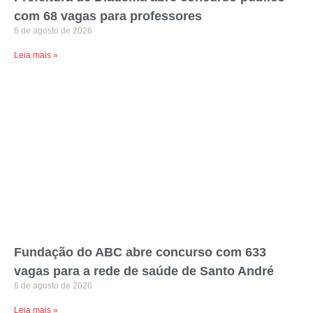
com 68 vagas para professores
6 de agosto de 2026
Leia mais »
Fundação do ABC abre concurso com 633
vagas para a rede de saúde de Santo André
6 de agosto de 2026
Leia mais »