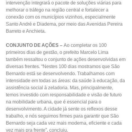
intervenção integrará o pacote de soluções viárias para
melhorar o tráfego na região central e fortalecer a
conexão com os municípios vizinhos, especialmente
Santo André e Diadema, por meio das Avenidas Pereira
Barreto e Anchieta.
CONJUNTO DE AÇÕES –
Ao completar os 100
primeiros dias de gestão, o prefeito Marcelo Lima
também ressaltou o conjunto de ações desenvolvidas em
diversas frentes. “Nestes 100 dias mostramos que São
Bernardo está se desenvolvendo. Trabalhamos com
intensidade em todas as áreas: da saúde à educação, da
assistência social à zeladoria. Mas, principalmente,
temos investido com responsabilidade e visão de futuro
na mobilidade urbana, que é essencial para o
desenvolvimento. A cidade já sente os reflexos desse
trabalho, e nós seguimos firmes para garantir que São
Bernardo seja cada vez mais moderna, eficiente e cada
vez mais pra frente”, concluiu.