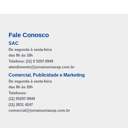
Fale Conosco
SAC
De segunda à sexta-feira
das 8h às 18h
Telefone: (11) 9 5297-9949
atendimento@jornaisuniaosp.com.br
Comercial, Publicidade e Marketing
De segunda à sexta-feira
das 8h às 20h
Telefones:
(11) 95297-9949
(11) 2831 4247
comercial@jornaisuniaosp.com.br