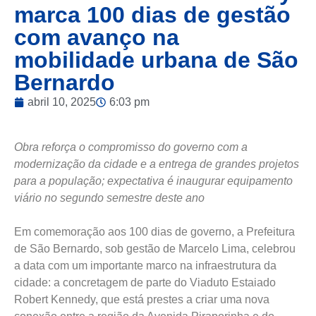
marca 100 dias de gestão
com avanço na
mobilidade urbana de São
Bernardo
abril 10, 2025
6:03 pm
Obra reforça o compromisso do governo com a
modernização da cidade e a entrega de grandes projetos
para a população; expectativa é inaugurar equipamento
viário no segundo semestre deste ano
Em comemoração aos 100 dias de governo, a Prefeitura
de São Bernardo, sob gestão de Marcelo Lima, celebrou
a data com um importante marco na infraestrutura da
cidade: a concretagem de parte do Viaduto Estaiado
Robert Kennedy, que está prestes a criar uma nova