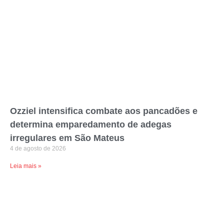
Ozziel intensifica combate aos pancadões e
determina emparedamento de adegas
irregulares em São Mateus
4 de agosto de 2026
Leia mais »