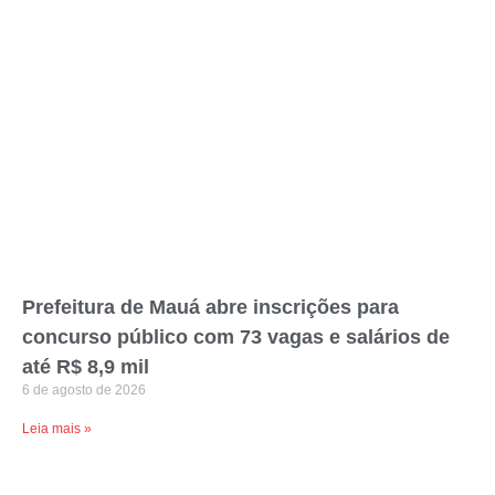
Prefeitura de Mauá abre inscrições para
concurso público com 73 vagas e salários de
até R$ 8,9 mil
6 de agosto de 2026
Leia mais »