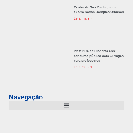
Centro de São Paulo ganha
quatro novos Bosques Urbanos
Leia mais »
Prefeitura de Diadema abre
concurso público com 68 vagas
para professores
Leia mais »
Navegação