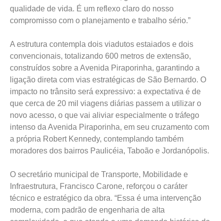
qualidade de vida. É um reflexo claro do nosso
compromisso com o planejamento e trabalho sério.”
A estrutura contempla dois viadutos estaiados e dois
convencionais, totalizando 600 metros de extensão,
construídos sobre a Avenida Piraporinha, garantindo a
ligação direta com vias estratégicas de São Bernardo. O
impacto no trânsito será expressivo: a expectativa é de
que cerca de 20 mil viagens diárias passem a utilizar o
novo acesso, o que vai aliviar especialmente o tráfego
intenso da Avenida Piraporinha, em seu cruzamento com
a própria Robert Kennedy, contemplando também
moradores dos bairros Paulicéia, Taboão e Jordanópolis.
O secretário municipal de Transporte, Mobilidade e
Infraestrutura, Francisco Carone, reforçou o caráter
técnico e estratégico da obra. “Essa é uma intervenção
moderna, com padrão de engenharia de alta