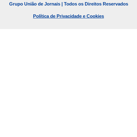
Grupo União de Jornais | Todos os Direitos Reservados
Política de Privacidade e Cookies