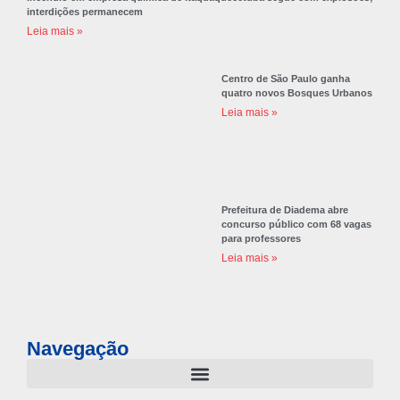
interdições permanecem
Leia mais »
Centro de São Paulo ganha
quatro novos Bosques Urbanos
Leia mais »
Prefeitura de Diadema abre
concurso público com 68 vagas
para professores
Leia mais »
Navegação