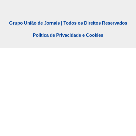
Grupo União de Jornais | Todos os Direitos Reservados
Política de Privacidade e Cookies