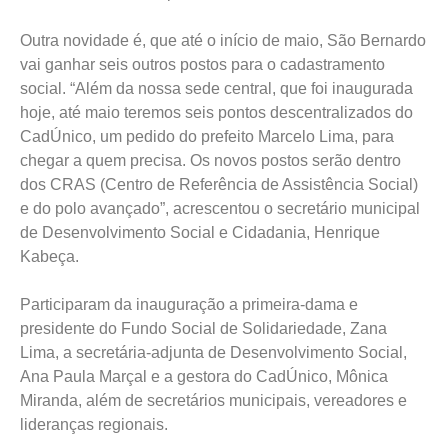
Outra novidade é, que até o início de maio, São Bernardo
vai ganhar seis outros postos para o cadastramento
social. “Além da nossa sede central, que foi inaugurada
hoje, até maio teremos seis pontos descentralizados do
CadÚnico, um pedido do prefeito Marcelo Lima, para
chegar a quem precisa. Os novos postos serão dentro
dos CRAS (Centro de Referência de Assistência Social)
e do polo avançado”, acrescentou o secretário municipal
de Desenvolvimento Social e Cidadania, Henrique
Kabeça.
Participaram da inauguração a primeira-dama e
presidente do Fundo Social de Solidariedade, Zana
Lima, a secretária-adjunta de Desenvolvimento Social,
Ana Paula Marçal e a gestora do CadÚnico, Mônica
Miranda, além de secretários municipais, vereadores e
lideranças regionais.