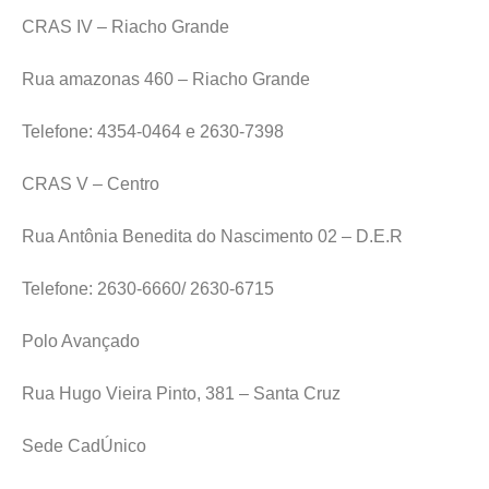
CRAS IV – Riacho Grande
Rua amazonas 460 – Riacho Grande
Telefone: 4354-0464 e 2630-7398
CRAS V – Centro
Rua Antônia Benedita do Nascimento 02 – D.E.R
Telefone: 2630-6660/ 2630-6715
Polo Avançado
Rua Hugo Vieira Pinto, 381 – Santa Cruz
Sede CadÚnico