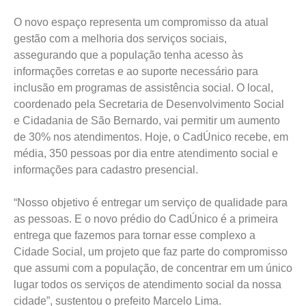
O novo espaço representa um compromisso da atual
gestão com a melhoria dos serviços sociais,
assegurando que a população tenha acesso às
informações corretas e ao suporte necessário para
inclusão em programas de assistência social. O local,
coordenado pela Secretaria de Desenvolvimento Social
e Cidadania de São Bernardo, vai permitir um aumento
de 30% nos atendimentos. Hoje, o CadÚnico recebe, em
média, 350 pessoas por dia entre atendimento social e
informações para cadastro presencial.
“Nosso objetivo é entregar um serviço de qualidade para
as pessoas. E o novo prédio do CadÚnico é a primeira
entrega que fazemos para tornar esse complexo a
Cidade Social, um projeto que faz parte do compromisso
que assumi com a população, de concentrar em um único
lugar todos os serviços de atendimento social da nossa
cidade”, sustentou o prefeito Marcelo Lima.