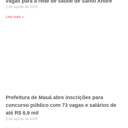
vagas para a rede de saúde de Santo André
6 de agosto de 2026
Leia mais »
Prefeitura de Mauá abre inscrições para
concurso público com 73 vagas e salários de
até R$ 8,9 mil
6 de agosto de 2026