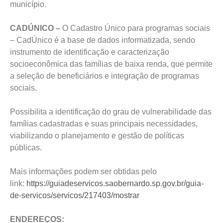
município.
CADÚNICO –
O Cadastro Único para programas sociais
– CadÚnico é a base de dados informatizada, sendo
instrumento de identificação e caracterização
socioeconômica das famílias de baixa renda, que permite
a seleção de beneficiários e integração de programas
sociais.
Possibilita a identificação do grau de vulnerabilidade das
famílias cadastradas e suas principais necessidades,
viabilizando o planejamento e gestão de políticas
públicas.
Mais informações podem ser obtidas pelo
link:
https://guiadeservicos.saobernardo.sp.gov.br/guia-
de-servicos/servicos/217403/mostrar
ENDEREÇOS: