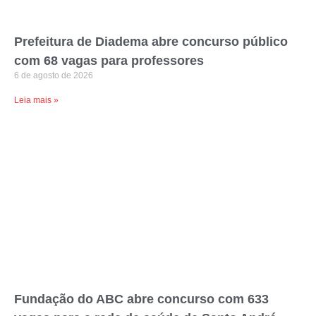
Prefeitura de Diadema abre concurso público
com 68 vagas para professores
6 de agosto de 2026
Leia mais »
Fundação do ABC abre concurso com 633