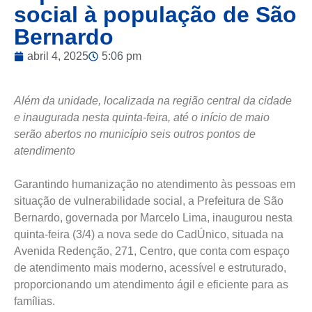
social à população de São
Bernardo
abril 4, 2025
5:06 pm
Além da unidade, localizada na região central da cidade
e inaugurada nesta quinta-feira, até o início de maio
serão abertos no município seis outros pontos de
atendimento
Garantindo humanização no atendimento às pessoas em
situação de vulnerabilidade social, a Prefeitura de São
Bernardo, governada por Marcelo Lima, inaugurou nesta
quinta-feira (3/4) a nova sede do CadÚnico, situada na
Avenida Redenção, 271, Centro, que conta com espaço
de atendimento mais moderno, acessível e estruturado,
proporcionando um atendimento ágil e eficiente para as
famílias.