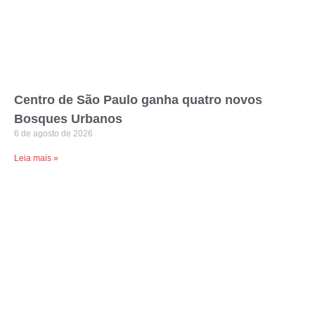
Centro de São Paulo ganha quatro novos
Bosques Urbanos
6 de agosto de 2026
Leia mais »