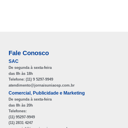
Fale Conosco
SAC
De segunda à sexta-feira
das 8h às 18h
Telefone: (11) 9 5297-9949
atendimento@jornaisuniaosp.com.br
Comercial, Publicidade e Marketing
De segunda à sexta-feira
das 8h às 20h
Telefones:
(11) 95297-9949
(11) 2831 4247