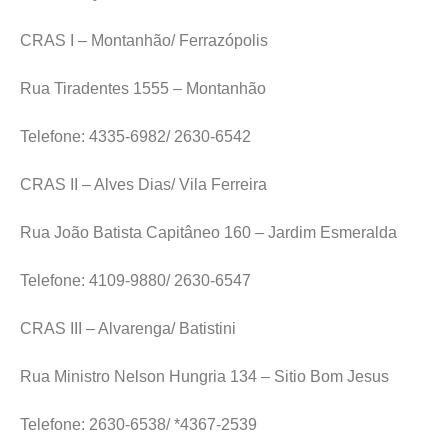
CRAS I – Montanhão/ Ferrazópolis
Rua Tiradentes 1555 – Montanhão
Telefone: 4335-6982/ 2630-6542
CRAS II – Alves Dias/ Vila Ferreira
Rua João Batista Capitâneo 160 – Jardim Esmeralda
Telefone: 4109-9880/ 2630-6547
CRAS III – Alvarenga/ Batistini
Rua Ministro Nelson Hungria 134 – Sitio Bom Jesus
Telefone: 2630-6538/ *4367-2539