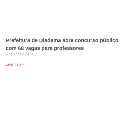
Prefeitura de Diadema abre concurso público
com 68 vagas para professores
6 de agosto de 2026
Leia mais »