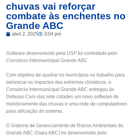
chuvas vai reforçar
combate às enchentes no
Grande ABC
abril 2, 2025
3:04 pm
Software desenvolvido pela USP foi contratado pelo
Consórcio Intermunicipal Grande ABC
Com objetivo de auxiliar os municípios no trabalho para
minimizar os impactos dos extremos climáticos, o
Consórcio Intermunicipal Grande ABC entregou às
Defesas Civis das sete cidades um novo software de
monitoramento das chuvas e uma rede de computadores
para utilização do sistema.
O Sistema de Gerenciamento de Riscos Ambientais do
Grande ABC (Sigra ABC) foi desenvolvido pelo