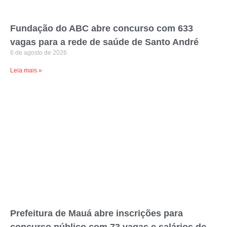
Fundação do ABC abre concurso com 633
vagas para a rede de saúde de Santo André
6 de agosto de 2026
Leia mais »
Prefeitura de Mauá abre inscrições para