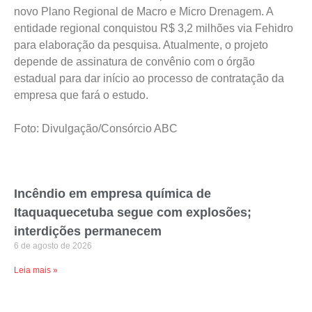
novo Plano Regional de Macro e Micro Drenagem. A
entidade regional conquistou R$ 3,2 milhões via Fehidro
para elaboração da pesquisa. Atualmente, o projeto
depende de assinatura de convênio com o órgão
estadual para dar início ao processo de contratação da
empresa que fará o estudo.
Foto: Divulgação/Consórcio ABC
Incêndio em empresa química de
Itaquaquecetuba segue com explosões;
interdições permanecem
6 de agosto de 2026
Leia mais »