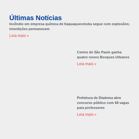
Últimas Notícias
Incêndio em empresa química de Itaquaquecetuba segue com explosões;
interdições permanecem
Leia mais »
Centro de São Paulo ganha
quatro novos Bosques Urbanos
Leia mais »
Prefeitura de Diadema abre
concurso público com 68 vagas
para professores
Leia mais »