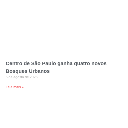
Centro de São Paulo ganha quatro novos
Bosques Urbanos
6 de agosto de 2026
Leia mais »