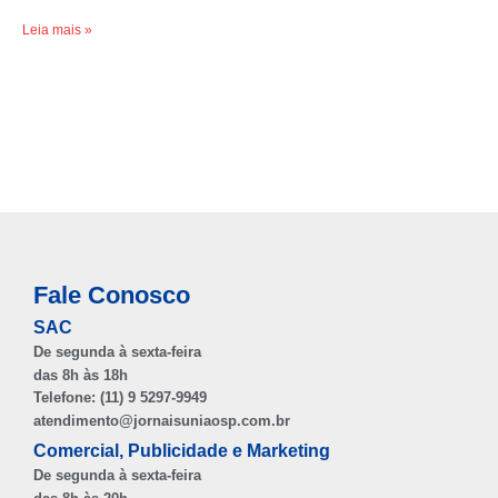
Leia mais »
Fale Conosco
SAC
De segunda à sexta-feira
das 8h às 18h
Telefone: (11) 9 5297-9949
atendimento@jornaisuniaosp.com.br
Comercial, Publicidade e Marketing
De segunda à sexta-feira