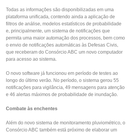
Todas as informações são disponibilizadas em uma
plataforma unificada, contendo ainda a aplicação de
filtros de análise, modelos estatísticos de probabilidade
e, principalmente, um sistema de notificações que
permita uma maior automação dos processos, bem como
o envio de notificações automáticas às Defesas Civis,
que receberam do Consórcio ABC um novo computador
para acesso ao sistema.
O novo software já funcionou em período de testes ao
longo do último verão. No período, o sistema gerou 55
notificações para vigilância, 49 mensagens para atenção
e 46 alertas máximos de probabilidade de inundação.
Combate às enchentes
Além do novo sistema de monitoramento pluviométrico, o
Consórcio ABC também está próximo de elaborar um