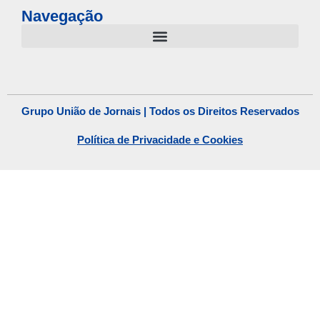
Navegação
Grupo União de Jornais | Todos os Direitos Reservados
Política de Privacidade e Cookies