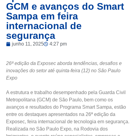
GCM e avanços do Smart
Sampa em feira
internacional de
segurança
junho 11, 2025
4:27 pm
26ª edição da Exposec aborda tendências, desafios e
inovações do setor até quinta-feira (12) no São Paulo
Expo
A estrutura e trabalho desempenhado pela Guarda Civil
Metropolitana (GCM) de São Paulo, bem como os
avanços e resultados do Programa Smart Sampa, estão
entre os destaques apresentados na 26ª edição da
Exposec, feira internacional de tecnologia em segurança.
Realizada no São Paulo Expo, na Rodovia dos