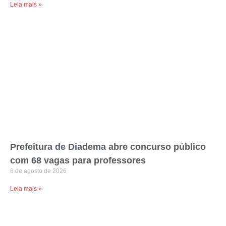
Leia mais »
Prefeitura de Diadema abre concurso público
com 68 vagas para professores
6 de agosto de 2026
Leia mais »