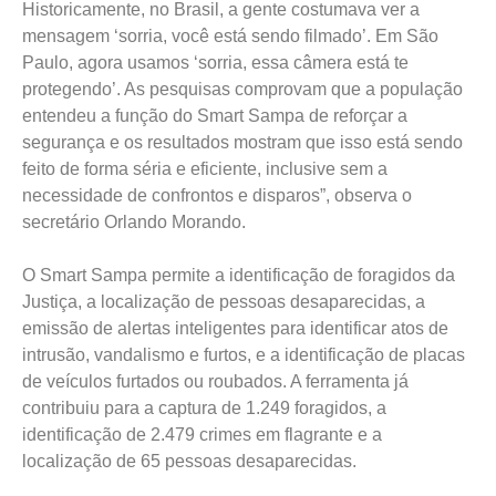
Historicamente, no Brasil, a gente costumava ver a
mensagem ‘sorria, você está sendo filmado’. Em São
Paulo, agora usamos ‘sorria, essa câmera está te
protegendo’. As pesquisas comprovam que a população
entendeu a função do Smart Sampa de reforçar a
segurança e os resultados mostram que isso está sendo
feito de forma séria e eficiente, inclusive sem a
necessidade de confrontos e disparos”, observa o
secretário Orlando Morando.
O Smart Sampa permite a identificação de foragidos da
Justiça, a localização de pessoas desaparecidas, a
emissão de alertas inteligentes para identificar atos de
intrusão, vandalismo e furtos, e a identificação de placas
de veículos furtados ou roubados. A ferramenta já
contribuiu para a captura de 1.249 foragidos, a
identificação de 2.479 crimes em flagrante e a
localização de 65 pessoas desaparecidas.