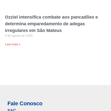
Ozziel intensifica combate aos pancadões e
determina emparedamento de adegas
irregulares em São Mateus
4 de agosto de 2026
Leia mais »
Fale Conosco
SAC