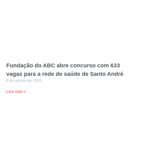
Fundação do ABC abre concurso com 633
vagas para a rede de saúde de Santo André
6 de agosto de 2026
Leia mais »