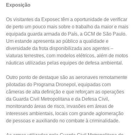
Exposição
Os visitantes da Exposec têm a oportunidade de verificar
de perto um pouco mais sobre o trabalho da maior e mais
equipada guarda armada do País, a GCM de São Paulo.
Um estande apresenta ao público a qualidade e
diversidade da frota disponibilizada aos agentes –
viaturas terrestres, com modelos elétricos, além de motos
náuticas utilizadas pelas equipes de defesa ambiental.
Outro ponto de destaque são as aeronaves remotamente
pilotadas do Programa Dronepol, equipadas com
câmeras de alta definição e que reforçam as operações
da Guarda Civil Metropolitana e da Defesa Civil,
monitorando áreas de risco, invasões em áreas de
interesses ambientais, locais com grande aglomeração
de pessoas e auxiliando no combate à criminalidade.