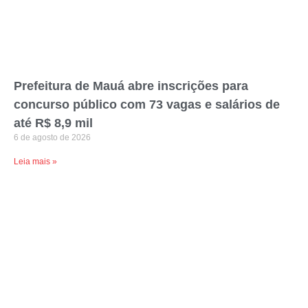
Prefeitura de Mauá abre inscrições para
concurso público com 73 vagas e salários de
até R$ 8,9 mil
6 de agosto de 2026
Leia mais »