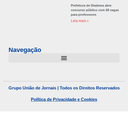
Prefeitura de Diadema abre
concurso público com 68 vagas
para professores
Leia mais »
Navegação
Grupo União de Jornais | Todos os Direitos Reservados
Política de Privacidade e Cookies