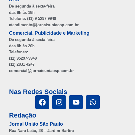
De segunda à sexta-feira
das 8h às 18h
Telefone: (11) 9 5297-9949
atendimento@jornaisuniaosp.com.br
Comercial, Publicidade e Marketing
De segunda à sexta-feira
das 8h às 20h
Telefones:
(11) 95297-9949
(11) 2831 4247
comercial@jornaisuniaosp.com.br
Nas Redes Sociais
Redação
Jornal União São Paulo
Rua Nara Leão, 38 – Jardim Bartira