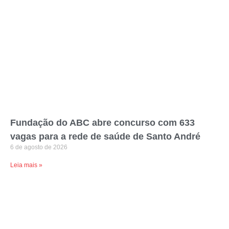
Fundação do ABC abre concurso com 633
vagas para a rede de saúde de Santo André
6 de agosto de 2026
Leia mais »