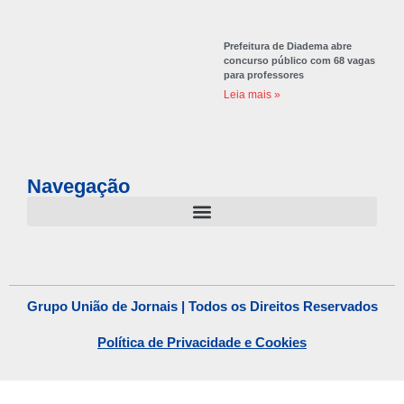
Prefeitura de Diadema abre
concurso público com 68 vagas
para professores
Leia mais »
Navegação
Grupo União de Jornais | Todos os Direitos Reservados
Política de Privacidade e Cookies