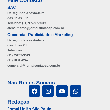
Fale Conosco
SAC
De segunda à sexta-feira
das 8h às 18h
Telefone: (11) 9 5297-9949
atendimento@jornaisuniaosp.com.br
Comercial, Publicidade e Marketing
De segunda à sexta-feira
das 8h às 20h
Telefones:
(11) 95297-9949
(11) 2831 4247
comercial@jornaisuniaosp.com.br
Nas Redes Sociais
Redação
Jornal União São Paulo