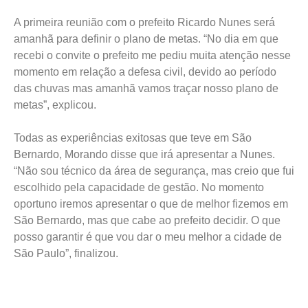
A primeira reunião com o prefeito Ricardo Nunes será
amanhã para definir o plano de metas. “No dia em que
recebi o convite o prefeito me pediu muita atenção nesse
momento em relação a defesa civil, devido ao período
das chuvas mas amanhã vamos traçar nosso plano de
metas”, explicou.
Todas as experiências exitosas que teve em São
Bernardo, Morando disse que irá apresentar a Nunes.
“Não sou técnico da área de segurança, mas creio que fui
escolhido pela capacidade de gestão. No momento
oportuno iremos apresentar o que de melhor fizemos em
São Bernardo, mas que cabe ao prefeito decidir. O que
posso garantir é que vou dar o meu melhor a cidade de
São Paulo”, finalizou.