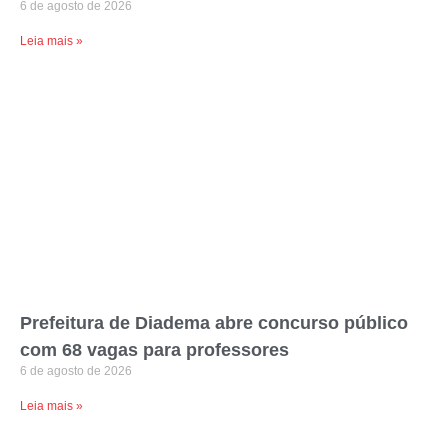
6 de agosto de 2026
Leia mais »
Prefeitura de Diadema abre concurso público
com 68 vagas para professores
6 de agosto de 2026
Leia mais »