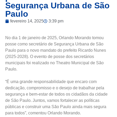
Segurança Urbana de São
Paulo
fevereiro 14, 2025
3:39 pm
No dia 1 de janeiro de 2025, Orlando Morando tomou
posse como secretário de Segurança Urbana de São
Paulo para o novo mandato do prefeito Ricardo Nunes
(2025-2028). O evento de posse dos secretários
municipais foi realizado no Theatro Municipal de São
Paulo.
“É uma grande responsabilidade que encaro com
dedicação, compromisso e o desejo de trabalhar pela
segurança e bem-estar de todos os
cidadãos da cidade
de São Paulo. Juntos, vamos fortalecer as políticas
públicas e construir uma São Paulo ainda mais segura
para todos”, comentou Orlando Morando.