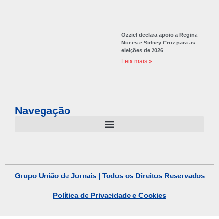
Ozziel declara apoio a Regina
Nunes e Sidney Cruz para as
eleições de 2026
Leia mais »
Navegação
Grupo União de Jornais | Todos os Direitos Reservados
Política de Privacidade e Cookies