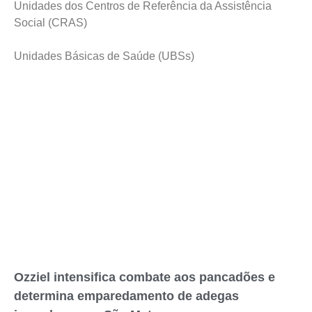
Unidades dos Centros de Referência da Assistência
Social (CRAS)
Unidades Básicas de Saúde (UBSs)
Ozziel intensifica combate aos pancadões e
determina emparedamento de adegas