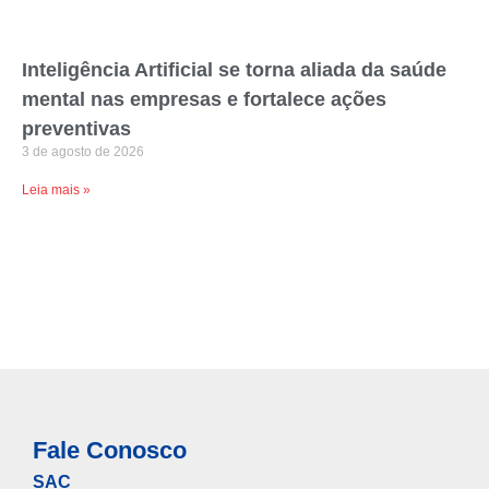
Inteligência Artificial se torna aliada da saúde
mental nas empresas e fortalece ações
preventivas
3 de agosto de 2026
Leia mais »
Fale Conosco
SAC