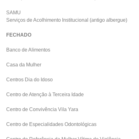
SAMU
Serviços de Acolhimento Institucional (antigo albergue)
FECHADO
Banco de Alimentos
Casa da Mulher
Centros Dia do Idoso
Centro de Atenção à Terceira Idade
Centro de Convivência Vila Yara
Centro de Especialidades Odontológicas