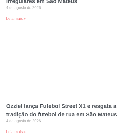
irregulares em São Mateus
4 de agosto de 2026
Leia mais »
Ozziel lança Futebol Street X1 e resgata a
tradição do futebol de rua em São Mateus
4 de agosto de 2026
Leia mais »