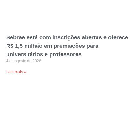
Sebrae está com inscrições abertas e oferece
R$ 1,5 milhão em premiações para
universitários e professores
4 de agosto de 2026
Leia mais »