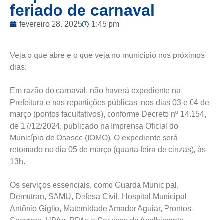
feriado de carnaval
fevereiro 28, 2025
1:45 pm
Veja o que abre e o que veja no município nos próximos
dias:
Em razão do carnaval, não haverá expediente na
Prefeitura e nas repartições públicas, nos dias 03 e 04 de
março (pontos facultativos), conforme Decreto nº 14.154,
de 17/12/2024, publicado na Imprensa Oficial do
Município de Osasco (IOMO). O expediente será
retomado no dia 05 de março (quarta-feira de cinzas), às
13h.
Os serviços essenciais, como Guarda Municipal,
Demutran, SAMU, Defesa Civil, Hospital Municipal
Antônio Giglio, Maternidade Amador Aguiar, Prontos-