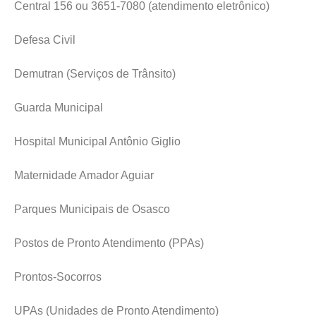
Central 156 ou 3651-7080 (atendimento eletrônico)
Defesa Civil
Demutran (Serviços de Trânsito)
Guarda Municipal
Hospital Municipal Antônio Giglio
Maternidade Amador Aguiar
Parques Municipais de Osasco
Postos de Pronto Atendimento (PPAs)
Prontos-Socorros
UPAs (Unidades de Pronto Atendimento)