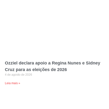
Ozziel declara apoio a Regina Nunes e Sidney
Cruz para as eleições de 2026
4 de agosto de 2026
Leia mais »