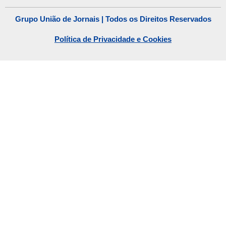
Grupo União de Jornais | Todos os Direitos Reservados
Política de Privacidade e Cookies