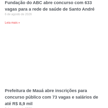
Fundação do ABC abre concurso com 633
vagas para a rede de saúde de Santo André
6 de agosto de 2026
Leia mais »
Prefeitura de Mauá abre inscrições para
concurso público com 73 vagas e salários de
até R$ 8,9 mil