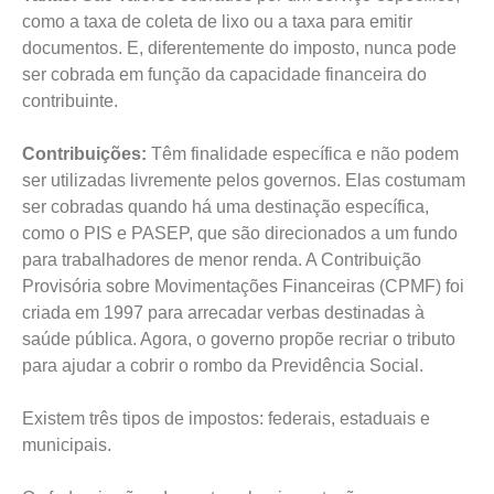
como a taxa de coleta de lixo ou a taxa para emitir
documentos. E, diferentemente do imposto, nunca pode
ser cobrada em função da capacidade financeira do
contribuinte.
Contribuições:
Têm finalidade específica e não podem
ser utilizadas livremente pelos governos. Elas costumam
ser cobradas quando há uma destinação específica,
como o PIS e PASEP, que são direcionados a um fundo
para trabalhadores de menor renda. A Contribuição
Provisória sobre Movimentações Financeiras (CPMF) foi
criada em 1997 para arrecadar verbas destinadas à
saúde pública. Agora, o governo propõe recriar o tributo
para ajudar a cobrir o rombo da Previdência Social.
Existem três tipos de impostos: federais, estaduais e
municipais.