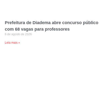
Prefeitura de Diadema abre concurso público
com 68 vagas para professores
6 de agosto de 2026
Leia mais »