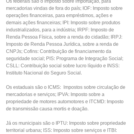
Os federais são o Imposto sobre importação, para
mercadorias vindas de fora do país; IOF: Imposto sobre
operações financeiras, para empréstimos, ações e
demais ações financeiras; IPI: Imposto sobre produtos
industrializados, para a indústria; IRPF: Imposto de
Renda Pessoa Física, sobre a renda do cidadão; IRPJ:
Imposto de Renda Pessoa Jurídica, sobre a renda de
CNPJs; Cofins: Contribuição de financiamento da
seguridade social; PIS: Programa de Integração Social;
CSLL: Contribuição social sobre lucro líquido e INSS:
Instituto Nacional do Seguro Social.
Os estaduais são o ICMS: Impostos sobre circulação de
mercadorias e serviços; IPVA: Imposto sobre a
propriedade de motores automotores e ITCMD: Imposto
de transmissão causa mortis e doação.
Já os municipais são o IPTU: Imposto sobre propriedade
territorial urbana; ISS: Imposto sobre serviços e ITBI: