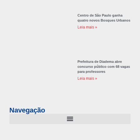
Centro de São Paulo ganha
quatro novos Bosques Urbanos
Leia mais »
Prefeitura de Diadema abre
concurso público com 68 vagas
para professores
Leia mais »
Navegação