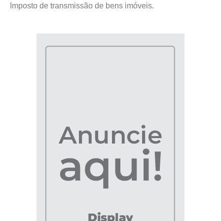
Imposto de transmissão de bens imóveis.