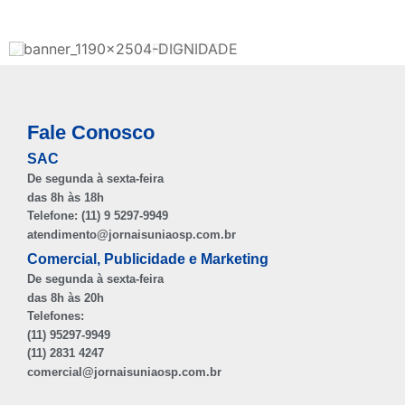
Fale Conosco
SAC
De segunda à sexta-feira
das 8h às 18h
Telefone: (11) 9 5297-9949
atendimento@jornaisuniaosp.com.br
Comercial, Publicidade e Marketing
De segunda à sexta-feira
das 8h às 20h
Telefones:
(11) 95297-9949
(11) 2831 4247
comercial@jornaisuniaosp.com.br