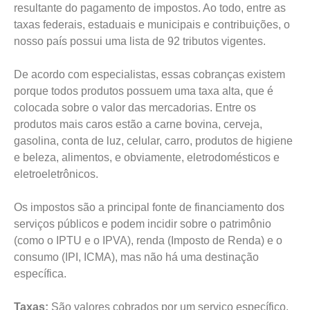
resultante do pagamento de impostos. Ao todo, entre as
taxas federais, estaduais e municipais e contribuições, o
nosso país possui uma lista de 92 tributos vigentes.
De acordo com especialistas, essas cobranças existem
porque todos produtos possuem uma taxa alta, que é
colocada sobre o valor das mercadorias. Entre os
produtos mais caros estão a carne bovina, cerveja,
gasolina, conta de luz, celular, carro, produtos de higiene
e beleza, alimentos, e obviamente, eletrodomésticos e
eletroeletrônicos.
Os impostos são a principal fonte de financiamento dos
serviços públicos e podem incidir sobre o patrimônio
(como o IPTU e o IPVA), renda (Imposto de Renda) e o
consumo (IPI, ICMA), mas não há uma destinação
específica.
Taxas:
São valores cobrados por um serviço específico,