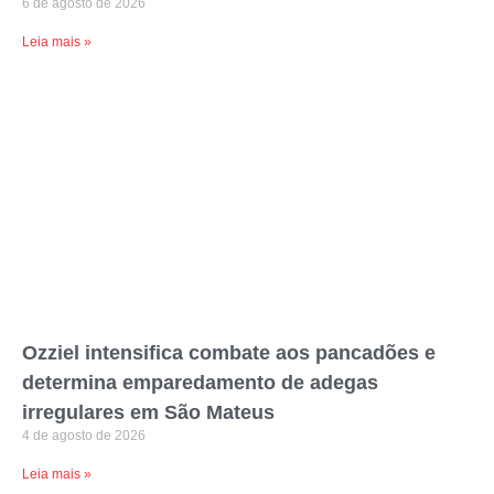
6 de agosto de 2026
Leia mais »
Ozziel intensifica combate aos pancadões e
determina emparedamento de adegas
irregulares em São Mateus
4 de agosto de 2026
Leia mais »