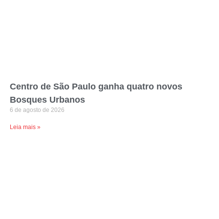
Centro de São Paulo ganha quatro novos
Bosques Urbanos
6 de agosto de 2026
Leia mais »