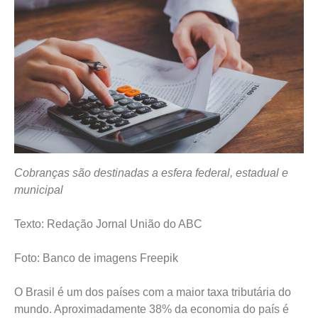
Cobranças são destinadas a esfera federal, estadual e
municipal
Texto: Redação Jornal União do ABC
Foto: Banco de imagens Freepik
O Brasil é um dos países com a maior taxa tributária do
mundo. Aproximadamente 38% da economia do país é