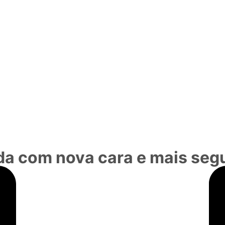
ada com nova cara e mais se