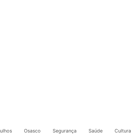
ulhos
Osasco
Segurança
Saúde
Cultura