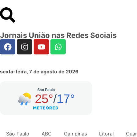
Jornais União nas Redes Sociais
sexta-feira, 7 de agosto de 2026
São Paulo
ABC
Campinas
Litoral
Guar