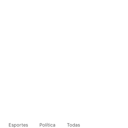
Esportes
Política
Todas