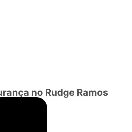
gurança no Rudge Ramos