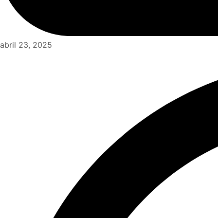
abril 23, 2025