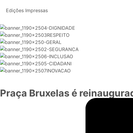
Edições Impressas
Praça Bruxelas é reinaugur