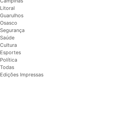
Campinas
Litoral
Guarulhos
Osasco
Segurança
Saúde
Cultura
Esportes
Política
Todas
Edições Impressas