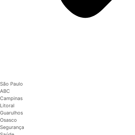
São Paulo
ABC
Campinas
Litoral
Guarulhos
Osasco
Segurança
Saúde