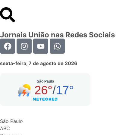
Jornais União nas Redes Sociais
sexta-feira, 7 de agosto de 2026
São Paulo
ABC