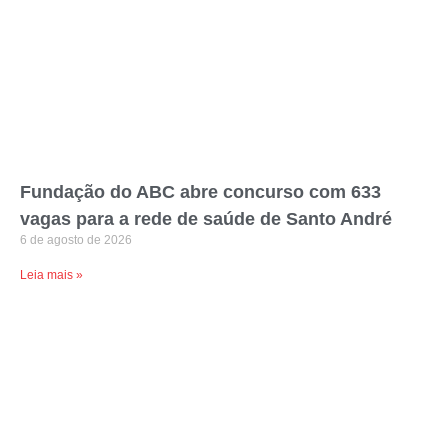
Fundação do ABC abre concurso com 633
vagas para a rede de saúde de Santo André
6 de agosto de 2026
Leia mais »