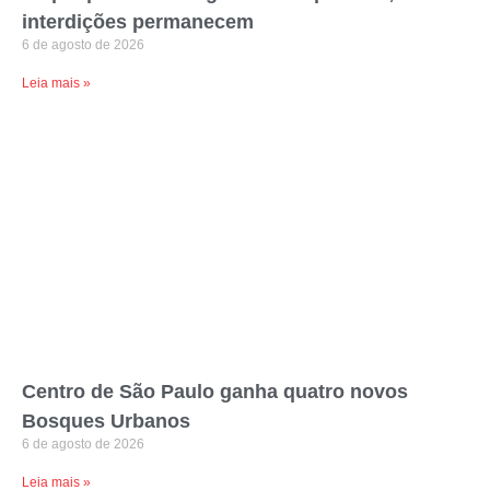
interdições permanecem
6 de agosto de 2026
Leia mais »
Centro de São Paulo ganha quatro novos
Bosques Urbanos
6 de agosto de 2026
Leia mais »