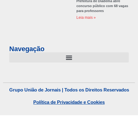
Prefeitura de Diadema abre
concurso público com 68 vagas
para professores
Leia mais »
Navegação
Grupo União de Jornais | Todos os Direitos Reservados
Política de Privacidade e Cookies