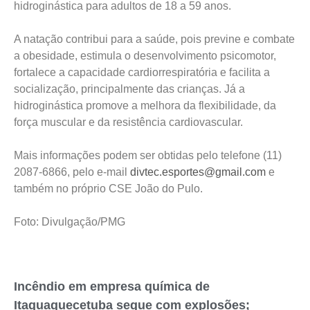
hidroginástica para adultos de 18 a 59 anos.
A natação contribui para a saúde, pois previne e combate
a obesidade, estimula o desenvolvimento psicomotor,
fortalece a capacidade cardiorrespiratória e facilita a
socialização, principalmente das crianças. Já a
hidroginástica promove a melhora da flexibilidade, da
força muscular e da resistência cardiovascular.
Mais informações podem ser obtidas pelo telefone (11)
2087-6866, pelo e-mail
divtec.esportes@gmail.com
e
também no próprio CSE João do Pulo.
Foto: Divulgação/PMG
Incêndio em empresa química de
Itaquaquecetuba segue com explosões;