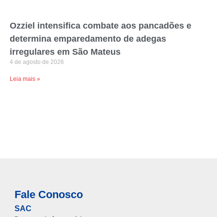
Ozziel intensifica combate aos pancadões e
determina emparedamento de adegas
irregulares em São Mateus
4 de agosto de 2026
Leia mais »
Fale Conosco
SAC