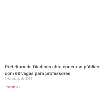
Prefeitura de Diadema abre concurso público
com 68 vagas para professores
6 de agosto de 2026
Leia mais »