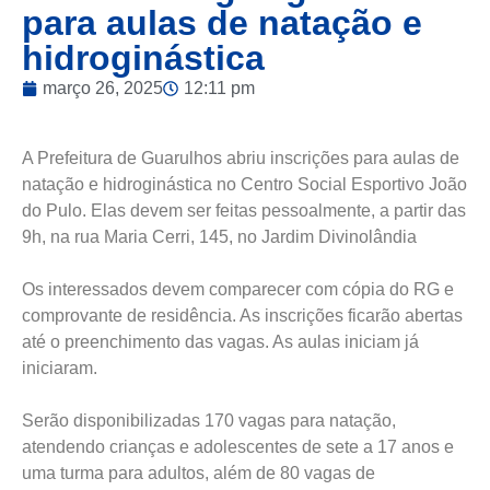
para aulas de natação e
hidroginástica
março 26, 2025
12:11 pm
A Prefeitura de Guarulhos abriu inscrições para aulas de
natação e hidroginástica no Centro Social Esportivo João
do Pulo. Elas devem ser feitas pessoalmente, a partir das
9h, na rua Maria Cerri, 145, no Jardim Divinolândia
Os interessados devem comparecer com cópia do RG e
comprovante de residência. As inscrições ficarão abertas
até o preenchimento das vagas. As aulas iniciam já
iniciaram.
Serão disponibilizadas 170 vagas para natação,
atendendo crianças e adolescentes de sete a 17 anos e
uma turma para adultos, além de 80 vagas de