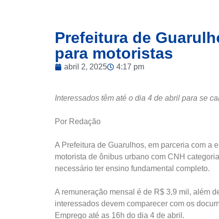
Prefeitura de Guarul
para motoristas
abril 2, 2025
4:17 pm
Interessados têm até o dia 4 de abril para se c
Por Redação
A Prefeitura de Guarulhos, em parceria com a
motorista de ônibus urbano com CNH categoria 
necessário ter ensino fundamental completo.
A remuneração mensal é de R$ 3,9 mil, além de 
interessados devem comparecer com os docume
Emprego até as 16h do dia 4 de abril.