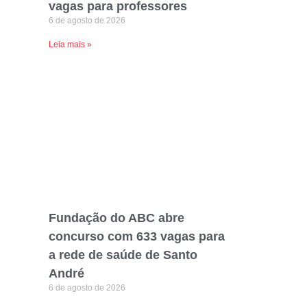
vagas para professores
6 de agosto de 2026
Leia mais »
Fundação do ABC abre
concurso com 633 vagas para
a rede de saúde de Santo
André
6 de agosto de 2026