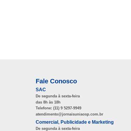
Fale Conosco
SAC
De segunda à sexta-feira
das 8h às 18h
Telefone: (11) 9 5297-9949
atendimento@jornaisuniaosp.com.br
Comercial, Publicidade e Marketing
De segunda à sexta-feira