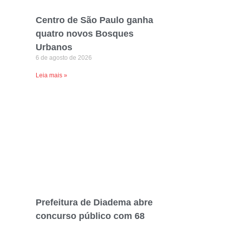
Centro de São Paulo ganha
quatro novos Bosques
Urbanos
6 de agosto de 2026
Leia mais »
Prefeitura de Diadema abre
concurso público com 68