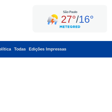
lítica
Todas
Edições Impressas