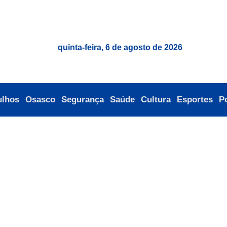
quinta-feira, 6 de agosto de 2026
ulhos
Osasco
Segurança
Saúde
Cultura
Esportes
Po