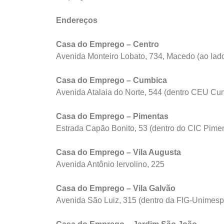
Endereços
Casa do Emprego – Centro
Avenida Monteiro Lobato, 734, Macedo (ao lad
Casa do Emprego – Cumbica
Avenida Atalaia do Norte, 544 (dentro CEU Cu
Casa do Emprego – Pimentas
Estrada Capão Bonito, 53 (dentro do CIC Pime
Casa do Emprego – Vila Augusta
Avenida Antônio Iervolino, 225
Casa do Emprego – Vila Galvão
Avenida São Luiz, 315 (dentro da FIG-Unimesp