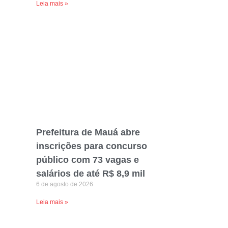
Leia mais »
Prefeitura de Mauá abre
inscrições para concurso
público com 73 vagas e
salários de até R$ 8,9 mil
6 de agosto de 2026
Leia mais »