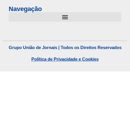
Navegação
Grupo União de Jornais | Todos os Direitos Reservados
Política de Privacidade e Cookies