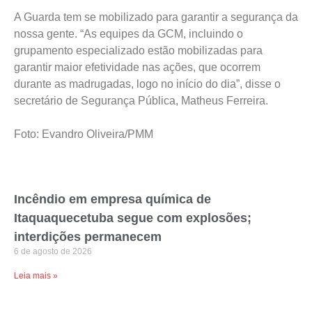
A Guarda tem se mobilizado para garantir a segurança da
nossa gente. “As equipes da GCM, incluindo o
grupamento especializado estão mobilizadas para
garantir maior efetividade nas ações, que ocorrem
durante as madrugadas, logo no início do dia”, disse o
secretário de Segurança Pública, Matheus Ferreira.
Foto: Evandro Oliveira/PMM
Incêndio em empresa química de
Itaquaquecetuba segue com explosões;
interdições permanecem
6 de agosto de 2026
Leia mais »