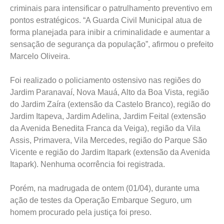
criminais para intensificar o patrulhamento preventivo em
pontos estratégicos. “A Guarda Civil Municipal atua de
forma planejada para inibir a criminalidade e aumentar a
sensação de segurança da população”, afirmou o prefeito
Marcelo Oliveira.
Foi realizado o policiamento ostensivo nas regiões do
Jardim Paranavaí, Nova Mauá, Alto da Boa Vista, região
do Jardim Zaíra (extensão da Castelo Branco), região do
Jardim Itapeva, Jardim Adelina, Jardim Feital (extensão
da Avenida Benedita Franca da Veiga), região da Vila
Assis, Primavera, Vila Mercedes, região do Parque São
Vicente e região do Jardim Itapark (extensão da Avenida
Itapark). Nenhuma ocorrência foi registrada.
Porém, na madrugada de ontem (01/04), durante uma
ação de testes da Operação Embarque Seguro, um
homem procurado pela justiça foi preso.