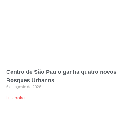
Centro de São Paulo ganha quatro novos
Bosques Urbanos
6 de agosto de 2026
Leia mais »