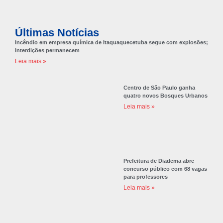
Últimas Notícias
Incêndio em empresa química de Itaquaquecetuba segue com explosões;
interdições permanecem
Leia mais »
Centro de São Paulo ganha
quatro novos Bosques Urbanos
Leia mais »
Prefeitura de Diadema abre
concurso público com 68 vagas
para professores
Leia mais »