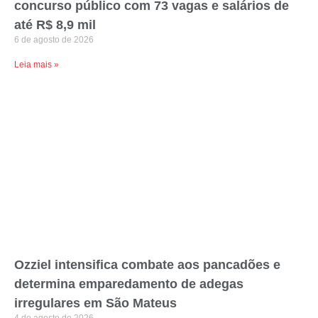
concurso público com 73 vagas e salários de
até R$ 8,9 mil
6 de agosto de 2026
Leia mais »
Ozziel intensifica combate aos pancadões e
determina emparedamento de adegas
irregulares em São Mateus