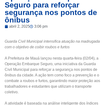
Seguro para reforçar
segurança nos pontos de
ônibus
abril 2, 2025
3:06 pm
Guarda Civil Municipal intensifica atuação na madrugada
com o objetivo de coibir roubos e furtos
A Prefeitura de Mauá lançou nesta quarta-feira (02/04), a
Operação Embarque Seguro, uma iniciativa da Guarda
Civil Municipal para reforçar a segurança nos pontos de
ônibus da cidade. A ação tem como foco a prevenção e o
combate a roubos e furtos, garantindo maior proteção aos
trabalhadores e estudantes que utilizam o transporte
coletivo.
A atividade é baseada na análise inteligente dos índices