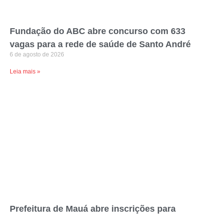
Fundação do ABC abre concurso com 633
vagas para a rede de saúde de Santo André
6 de agosto de 2026
Leia mais »
Prefeitura de Mauá abre inscrições para