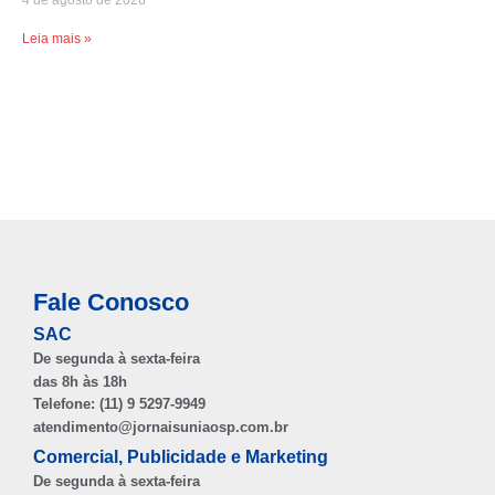
4 de agosto de 2026
Leia mais »
Fale Conosco
SAC
De segunda à sexta-feira
das 8h às 18h
Telefone: (11) 9 5297-9949
atendimento@jornaisuniaosp.com.br
Comercial, Publicidade e Marketing
De segunda à sexta-feira