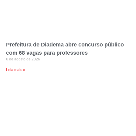
Prefeitura de Diadema abre concurso público
com 68 vagas para professores
6 de agosto de 2026
Leia mais »