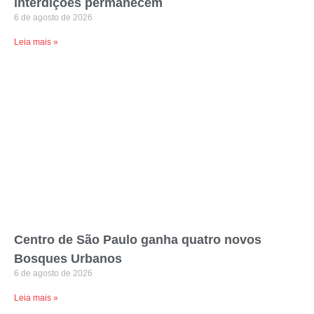
interdições permanecem
6 de agosto de 2026
Leia mais »
Centro de São Paulo ganha quatro novos
Bosques Urbanos
6 de agosto de 2026
Leia mais »