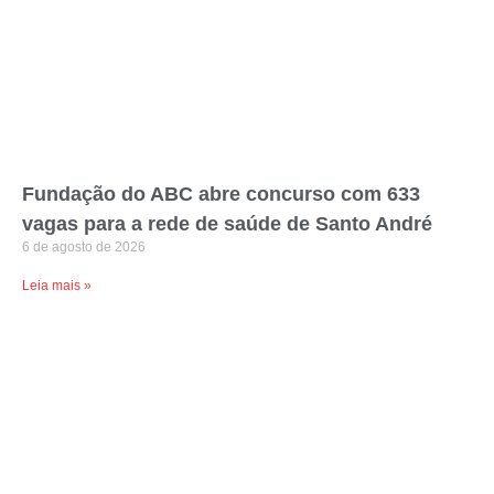
Fundação do ABC abre concurso com 633
vagas para a rede de saúde de Santo André
6 de agosto de 2026
Leia mais »