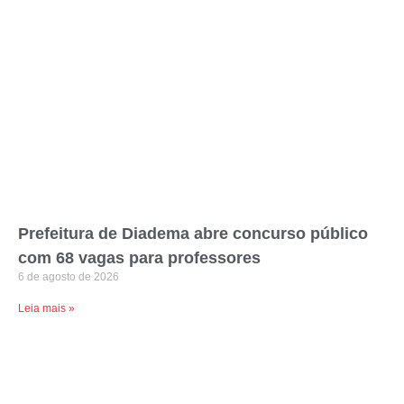
Prefeitura de Diadema abre concurso público
com 68 vagas para professores
6 de agosto de 2026
Leia mais »