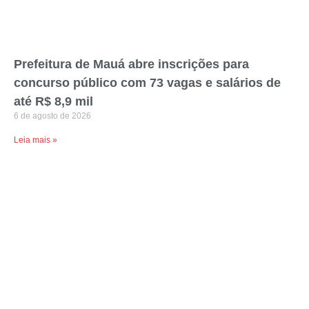
Prefeitura de Mauá abre inscrições para
concurso público com 73 vagas e salários de
até R$ 8,9 mil
6 de agosto de 2026
Leia mais »