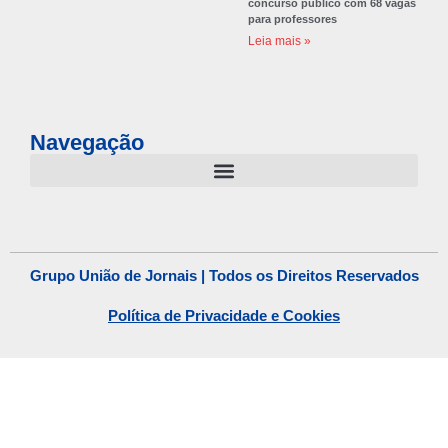
concurso público com 68 vagas
para professores
Leia mais »
Navegação
Grupo União de Jornais | Todos os Direitos Reservados
Política de Privacidade e Cookies