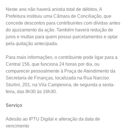
Neste ano não haverá anistia total de débitos. A
Prefeitura instituiu uma Câmara de Conciliação, que
concede descontos para contribuintes com dívidas antes
do ajuizamento da ação. Também haverá redução de
juros e multas para quem possui parcelamentos e optar
pela quitação antecipada.
Para mais informações, o contribuinte pode ligar para a
Central 156, que funciona 24 horas por dia, ou
comparecer pessoalmente à Praça de Atendimento da
Secretaria de Finanças, localizada na Rua Narciso
Sturlini, 201, na Vila Campesina, de segunda a sexta-
feira, das 8h30 às 16h30.
Serviço
Adesão ao IPTU Digital e alteração da data de
vencimento