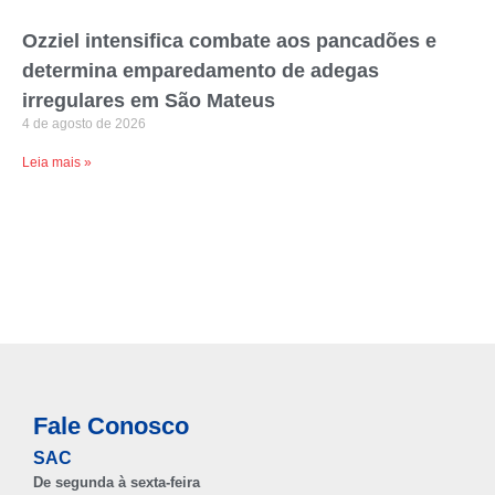
Ozziel intensifica combate aos pancadões e
determina emparedamento de adegas
irregulares em São Mateus
4 de agosto de 2026
Leia mais »
Fale Conosco
SAC
De segunda à sexta-feira