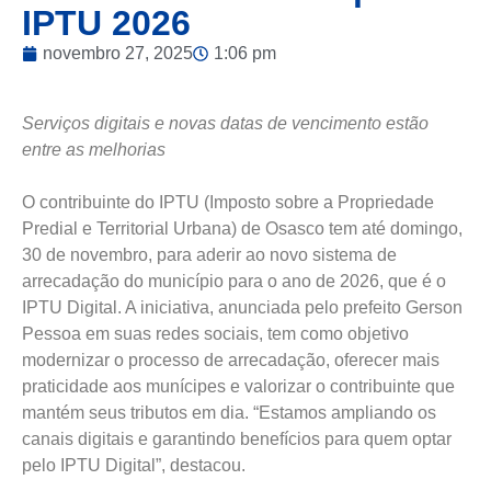
IPTU 2026
novembro 27, 2025
1:06 pm
Serviços digitais e novas datas de vencimento estão
entre as melhorias
O contribuinte do IPTU (Imposto sobre a Propriedade
Predial e Territorial Urbana) de Osasco tem até domingo,
30 de novembro, para aderir ao novo sistema de
arrecadação do município para o ano de 2026, que é o
IPTU Digital. A iniciativa, anunciada pelo prefeito Gerson
Pessoa em suas redes sociais, tem como objetivo
modernizar o processo de arrecadação, oferecer mais
praticidade aos munícipes e valorizar o contribuinte que
mantém seus tributos em dia. “Estamos ampliando os
canais digitais e garantindo benefícios para quem optar
pelo IPTU Digital”, destacou.