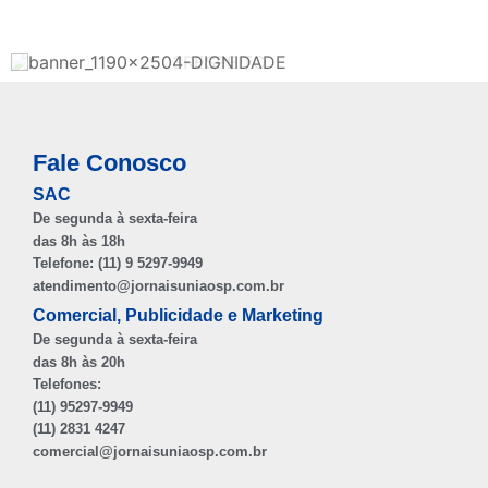
Fale Conosco
SAC
De segunda à sexta-feira
das 8h às 18h
Telefone: (11) 9 5297-9949
atendimento@jornaisuniaosp.com.br
Comercial, Publicidade e Marketing
De segunda à sexta-feira
das 8h às 20h
Telefones:
(11) 95297-9949
(11) 2831 4247
comercial@jornaisuniaosp.com.br