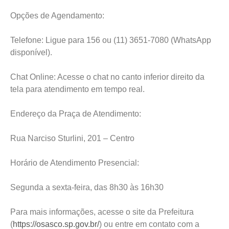
Opções de Agendamento:
Telefone: Ligue para 156 ou (11) 3651-7080 (WhatsApp
disponível).
Chat Online: Acesse o chat no canto inferior direito da
tela para atendimento em tempo real.
Endereço da Praça de Atendimento:
Rua Narciso Sturlini, 201 – Centro
Horário de Atendimento Presencial:
Segunda a sexta-feira, das 8h30 às 16h30
Para mais informações, acesse o site da Prefeitura
(
https://osasco.sp.gov.br/
) ou entre em contato com a