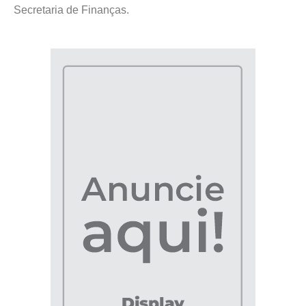
Secretaria de Finanças.