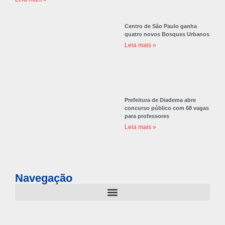
Centro de São Paulo ganha
quatro novos Bosques Urbanos
Leia mais »
Prefeitura de Diadema abre
concurso público com 68 vagas
para professores
Leia mais »
Navegação