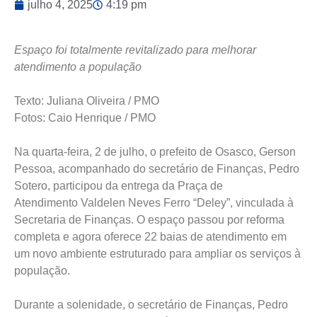
julho 4, 2025
4:19 pm
Espaço foi totalmente revitalizado para melhorar
atendimento a população
Texto: Juliana Oliveira / PMO
Fotos: Caio Henrique / PMO
Na quarta-feira, 2 de julho, o prefeito de Osasco, Gerson
Pessoa, acompanhado do secretário de Finanças, Pedro
Sotero, participou da entrega da Praça de
Atendimento Valdelen Neves Ferro “Deley”, vinculada à
Secretaria de Finanças. O espaço passou por reforma
completa e agora oferece 22 baias de atendimento em
um novo ambiente estruturado para ampliar os serviços à
população.
Durante a solenidade, o secretário de Finanças, Pedro