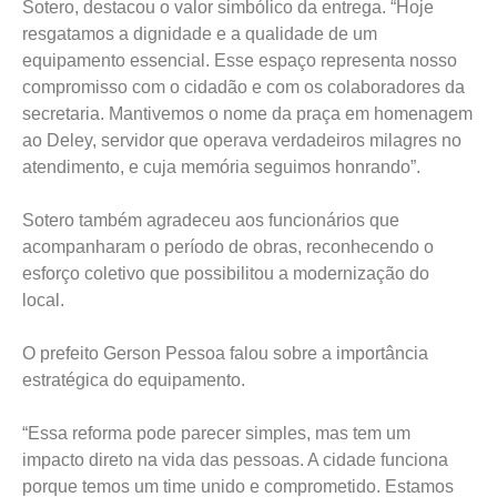
Sotero, destacou o valor simbólico da entrega. “Hoje
resgatamos a dignidade e a qualidade de um
equipamento essencial. Esse espaço representa nosso
compromisso com o cidadão e com os colaboradores da
secretaria. Mantivemos o nome da praça em homenagem
ao Deley, servidor que operava verdadeiros milagres no
atendimento, e cuja memória seguimos honrando”.
Sotero também agradeceu aos funcionários que
acompanharam o período de obras, reconhecendo o
esforço coletivo que possibilitou a modernização do
local.
O prefeito Gerson Pessoa falou sobre a importância
estratégica do equipamento.
“Essa reforma pode parecer simples, mas tem um
impacto direto na vida das pessoas. A cidade funciona
porque temos um time unido e comprometido. Estamos