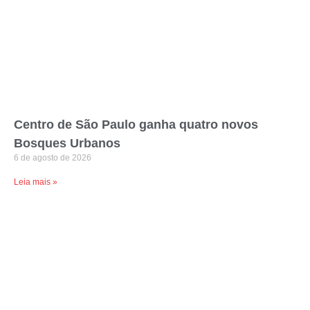
Centro de São Paulo ganha quatro novos
Bosques Urbanos
6 de agosto de 2026
Leia mais »