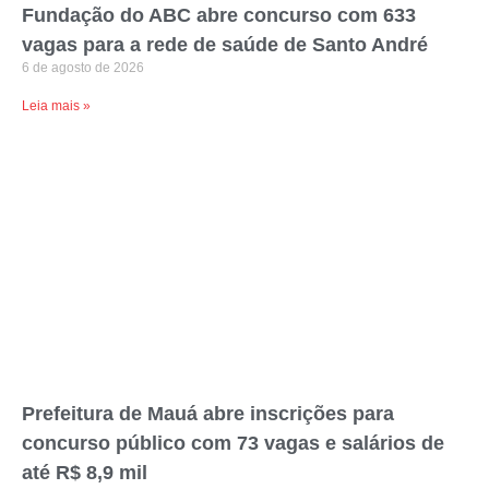
Fundação do ABC abre concurso com 633
vagas para a rede de saúde de Santo André
6 de agosto de 2026
Leia mais »
Prefeitura de Mauá abre inscrições para
concurso público com 73 vagas e salários de
até R$ 8,9 mil