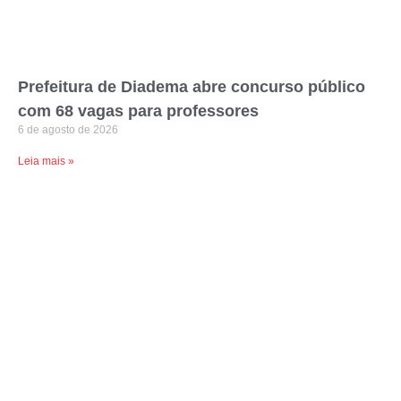
Prefeitura de Diadema abre concurso público
com 68 vagas para professores
6 de agosto de 2026
Leia mais »