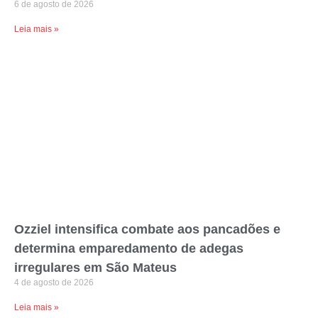
6 de agosto de 2026
Leia mais »
Ozziel intensifica combate aos pancadões e
determina emparedamento de adegas
irregulares em São Mateus
4 de agosto de 2026
Leia mais »