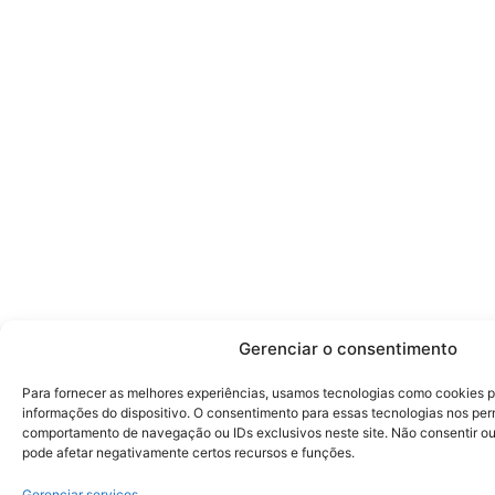
Gerenciar o consentimento
Para fornecer as melhores experiências, usamos tecnologias como cookies 
informações do dispositivo. O consentimento para essas tecnologias nos pe
comportamento de navegação ou IDs exclusivos neste site. Não consentir ou 
pode afetar negativamente certos recursos e funções.
Gerenciar serviços