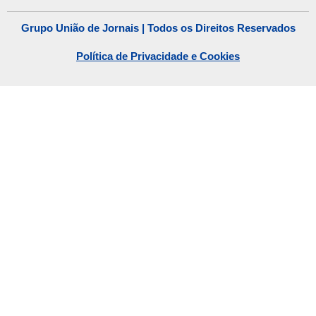
Grupo União de Jornais | Todos os Direitos Reservados
Política de Privacidade e Cookies