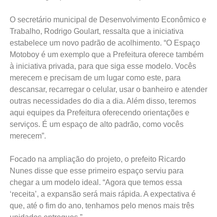
O secretário municipal de Desenvolvimento Econômico e
Trabalho, Rodrigo Goulart, ressalta que a iniciativa
estabelece um novo padrão de acolhimento. “O Espaço
Motoboy é um exemplo que a Prefeitura oferece também
à iniciativa privada, para que siga esse modelo. Vocês
merecem e precisam de um lugar como este, para
descansar, recarregar o celular, usar o banheiro e atender
outras necessidades do dia a dia. Além disso, teremos
aqui equipes da Prefeitura oferecendo orientações e
serviços. É um espaço de alto padrão, como vocês
merecem”.
Focado na ampliação do projeto, o prefeito Ricardo
Nunes disse que esse primeiro espaço serviu para
chegar a um modelo ideal. “Agora que temos essa
‘receita’, a expansão será mais rápida. A expectativa é
que, até o fim do ano, tenhamos pelo menos mais três