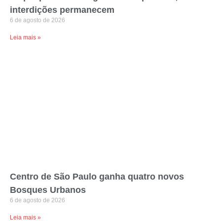
interdições permanecem
6 de agosto de 2026
Leia mais »
Centro de São Paulo ganha quatro novos
Bosques Urbanos
6 de agosto de 2026
Leia mais »