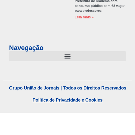
Prefeitura de Diadema abre
concurso público com 68 vagas
para professores
Leia mais »
Navegação
Grupo União de Jornais | Todos os Direitos Reservados
Política de Privacidade e Cookies