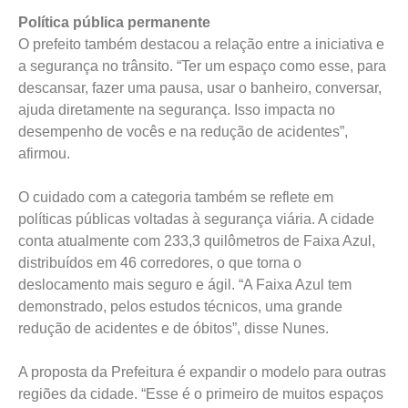
Política pública permanente
O prefeito também destacou a relação entre a iniciativa e
a segurança no trânsito. “Ter um espaço como esse, para
descansar, fazer uma pausa, usar o banheiro, conversar,
ajuda diretamente na segurança. Isso impacta no
desempenho de vocês e na redução de acidentes”,
afirmou.
O cuidado com a categoria também se reflete em
políticas públicas voltadas à segurança viária. A cidade
conta atualmente com 233,3 quilômetros de Faixa Azul,
distribuídos em 46 corredores, o que torna o
deslocamento mais seguro e ágil. “A Faixa Azul tem
demonstrado, pelos estudos técnicos, uma grande
redução de acidentes e de óbitos”, disse Nunes.
A proposta da Prefeitura é expandir o modelo para outras
regiões da cidade. “Esse é o primeiro de muitos espaços