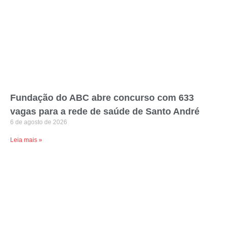
Fundação do ABC abre concurso com 633
vagas para a rede de saúde de Santo André
6 de agosto de 2026
Leia mais »