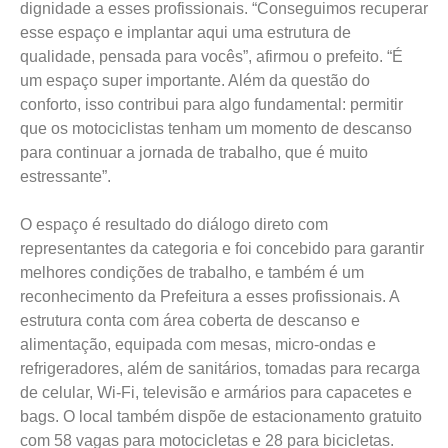
dignidade a esses profissionais. “Conseguimos recuperar
esse espaço e implantar aqui uma estrutura de
qualidade, pensada para vocês”, afirmou o prefeito. “É
um espaço super importante. Além da questão do
conforto, isso contribui para algo fundamental: permitir
que os motociclistas tenham um momento de descanso
para continuar a jornada de trabalho, que é muito
estressante”.
O espaço é resultado do diálogo direto com
representantes da categoria e foi concebido para garantir
melhores condições de trabalho, e também é um
reconhecimento da Prefeitura a esses profissionais. A
estrutura conta com área coberta de descanso e
alimentação, equipada com mesas, micro-ondas e
refrigeradores, além de sanitários, tomadas para recarga
de celular, Wi-Fi, televisão e armários para capacetes e
bags. O local também dispõe de estacionamento gratuito
com 58 vagas para motocicletas e 28 para bicicletas.