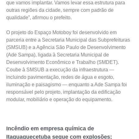
que vamos implantar. Vamos levar essa estrutura para
outras regiões da cidade, sempre com padrão de
qualidade”, afirmou o prefeito.
O projeto do Espaço Motoboy foi desenvolvido em
parceria entre a Secretaria Municipal das Subprefeituras
(SMSUB) e a Agência São Paulo de Desenvolvimento
(Ade Sampa), ligada à Secretaria Municipal de
Desenvolvimento Econômico e Trabalho (SMDET).
Coube à SMSUB a execução da infraestrutura —
incluindo pavimentação, redes de água e esgoto,
iluminação e paisagismo — enquanto a Ade Sampa foi
responsável pelo projeto, implantação da edificação
modular, mobiliário e operação do equipamento.
Incêndio em empresa química de
Itaquaquecetuba segue com explosões;