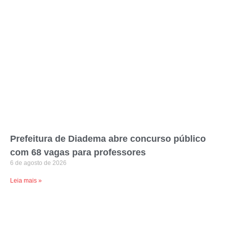
Prefeitura de Diadema abre concurso público
com 68 vagas para professores
6 de agosto de 2026
Leia mais »