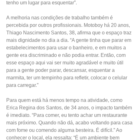
tenho um lugar para esquentar”.
A melhoria nas condições de trabalho também é
percebida por outros profissionais. Motoboy há 20 anos,
Thiago Nascimento Santos, 38, afirma que o espaço traz
mais dignidade no dia a dia. “A gente tinha que parar em
estabelecimentos para usar o banheiro, e em muitos a
gente era discriminado e não podia entrar. Então, com
esse espaço aqui vai ser muito agradável e muito útil
para a gente poder parar, descansar, esquentar a
marmita, ter um tempinho para refletir, colocar o celular
para carregar.”
Para quem está há menos tempo na atividade, como
Erica Regina dos Santos, de 34 anos, o impacto também
é imediato. “Para comer, eu tento achar um restaurante
mais próximo. Quando não dá, acabo voltando para casa
com fome ou comendo alguma besteira. É difícil.” Ao
conhecer o local, ela ressalta: “É um ambiente bem