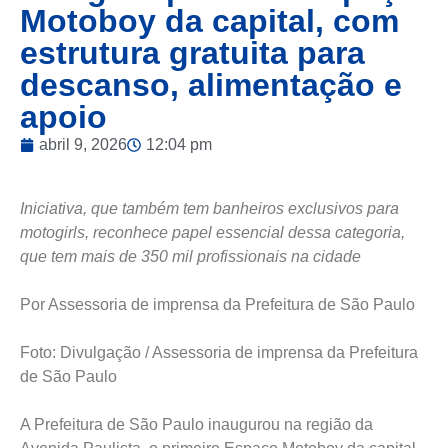
Motoboy da capital, com
estrutura gratuita para
descanso, alimentação e
apoio
abril 9, 2026
12:04 pm
Iniciativa, que também tem banheiros exclusivos para
motogirls, reconhece papel essencial dessa categoria,
que tem mais de 350 mil profissionais na cidade
Por Assessoria de imprensa da Prefeitura de São Paulo
Foto: Divulgação / Assessoria de imprensa da Prefeitura
de São Paulo
A Prefeitura de São Paulo inaugurou na região da