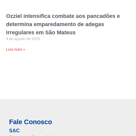
Ozziel intensifica combate aos pancadões e
determina emparedamento de adegas
irregulares em São Mateus
4 de agosto de 2026
Leia mais »
Fale Conosco
SAC