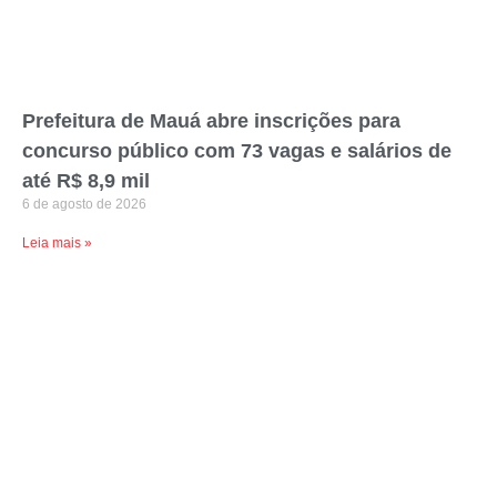
Prefeitura de Mauá abre inscrições para
concurso público com 73 vagas e salários de
até R$ 8,9 mil
6 de agosto de 2026
Leia mais »