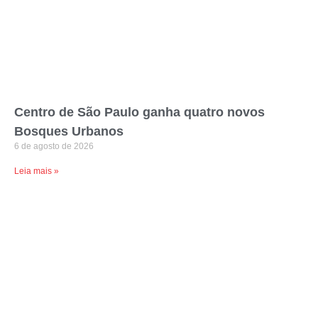
Centro de São Paulo ganha quatro novos
Bosques Urbanos
6 de agosto de 2026
Leia mais »