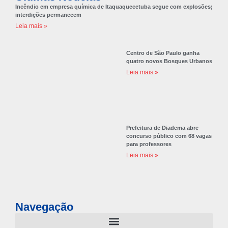
Incêndio em empresa química de Itaquaquecetuba segue com explosões;
interdições permanecem
Leia mais »
Centro de São Paulo ganha
quatro novos Bosques Urbanos
Leia mais »
Prefeitura de Diadema abre
concurso público com 68 vagas
para professores
Leia mais »
Navegação