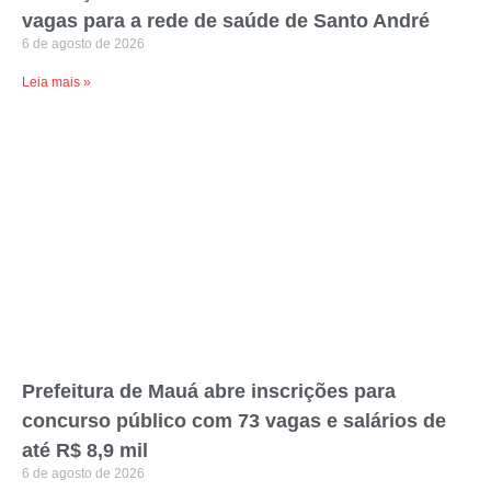
vagas para a rede de saúde de Santo André
6 de agosto de 2026
Leia mais »
Prefeitura de Mauá abre inscrições para
concurso público com 73 vagas e salários de
até R$ 8,9 mil
6 de agosto de 2026