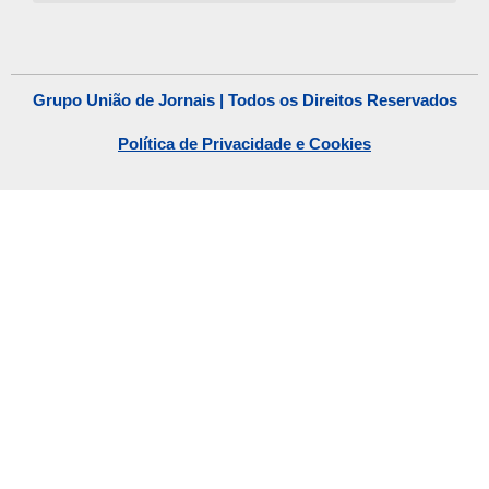
Grupo União de Jornais | Todos os Direitos Reservados
Política de Privacidade e Cookies