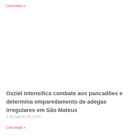
Leia mais »
Ozziel intensifica combate aos pancadões e
determina emparedamento de adegas
irregulares em São Mateus
4 de agosto de 2026
Leia mais »