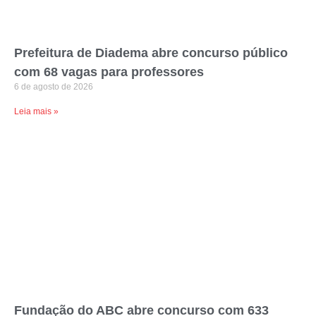
Prefeitura de Diadema abre concurso público
com 68 vagas para professores
6 de agosto de 2026
Leia mais »
Fundação do ABC abre concurso com 633