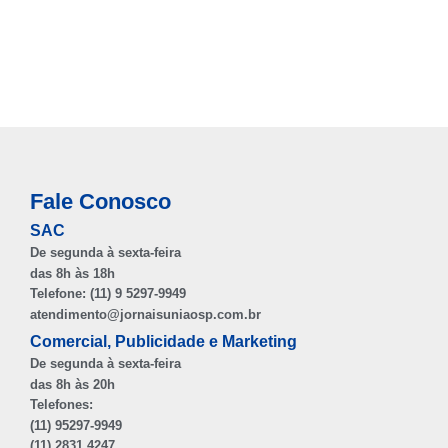
Fale Conosco
SAC
De segunda à sexta-feira
das 8h às 18h
Telefone: (11) 9 5297-9949
atendimento@jornaisuniaosp.com.br
Comercial, Publicidade e Marketing
De segunda à sexta-feira
das 8h às 20h
Telefones:
(11) 95297-9949
(11) 2831 4247