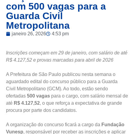
com 500 vagas para a
Guarda Civil
Metropolitana
janeiro 26, 2026
4:53 pm
Inscrições começam em 29 de janeiro, com salário de até
R$ 4.127,52 e provas marcadas para abril de 2026
A Prefeitura de São Paulo publicou nesta semana o
aguardado edital do concurso público para a Guarda
Civil Metropolitano (GCM). Ao todo, estão sendo
ofertadas
500 vagas
para o cargo, com salário mensal de
até
R$ 4.127,52
, o que reforça a expectativa de grande
procura por parte dos candidatos.
A organização do concurso ficará a cargo da
Fundação
Vunesp
, responsável por receber as inscrições e aplicar